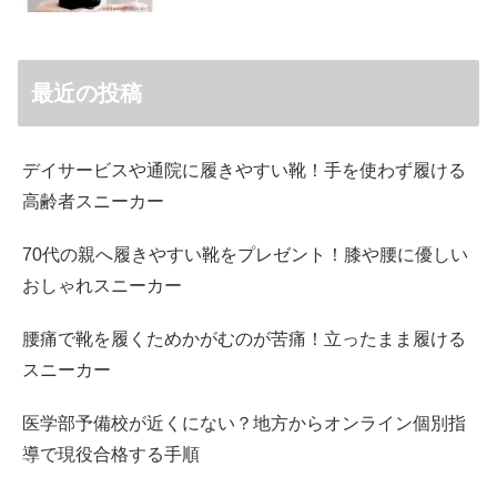
最近の投稿
デイサービスや通院に履きやすい靴！手を使わず履ける
高齢者スニーカー
70代の親へ履きやすい靴をプレゼント！膝や腰に優しい
おしゃれスニーカー
腰痛で靴を履くためかがむのが苦痛！立ったまま履ける
スニーカー
医学部予備校が近くにない？地方からオンライン個別指
導で現役合格する手順