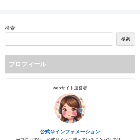
検索
検索
プロフィール
webサイト運営者
公式＠インフォメーション
当ブログでは、公式サイトに載っていることだけでは