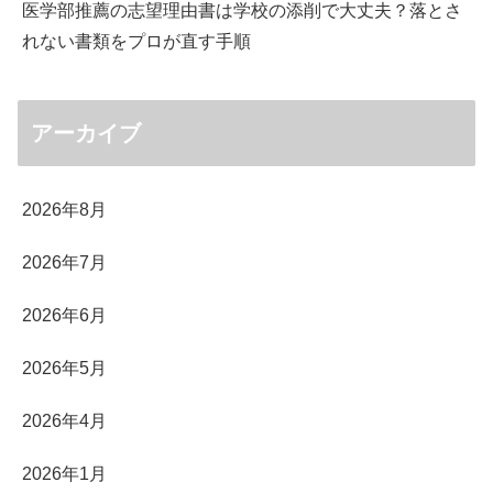
医学部推薦の志望理由書は学校の添削で大丈夫？落とさ
れない書類をプロが直す手順
アーカイブ
2026年8月
2026年7月
2026年6月
2026年5月
2026年4月
2026年1月