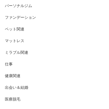
パーソナルジム
ファンデーション
ペット関連
マットレス
ミラブル関連
仕事
健康関連
出会い＆結婚
医療脱毛