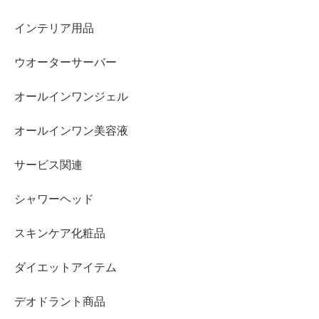
インテリア用品
ウオーターサーバー
オールインワンジェル
オールインワン美容液
サービス関連
シャワーヘッド
スキンケア化粧品
ダイエットアイテム
デオドラント商品