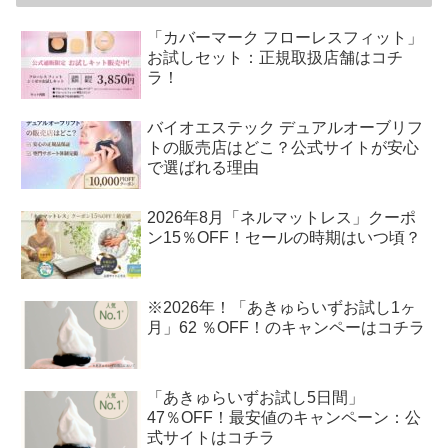
「カバーマーク フローレスフィット」
お試しセット：正規取扱店舗はコチ
ラ！
バイオエステック デュアルオーブリフ
トの販売店はどこ？公式サイトが安心
で選ばれる理由
2026年8月「ネルマットレス」クーポ
ン15％OFF！セールの時期はいつ頃？
※2026年！「あきゅらいずお試し1ヶ
月」62 ％OFF！のキャンペーはコチラ
「あきゅらいずお試し5日間」
47％OFF！最安値のキャンペーン：公
式サイトはコチラ