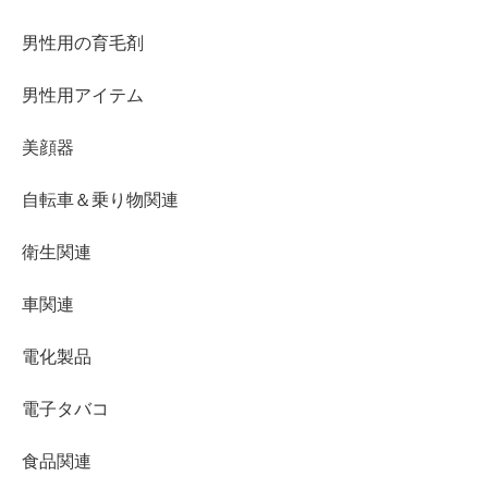
男性用の育毛剤
男性用アイテム
美顔器
自転車＆乗り物関連
衛生関連
車関連
電化製品
電子タバコ
食品関連