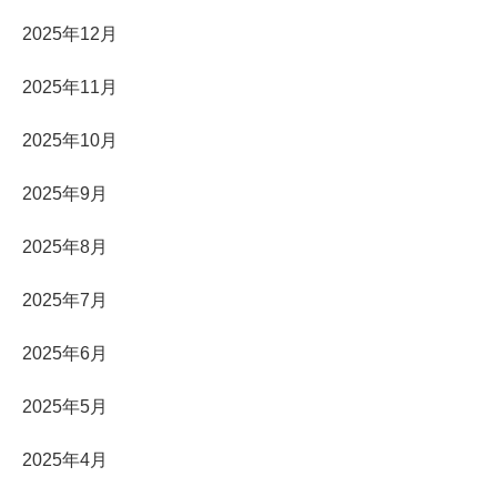
2025年12月
2025年11月
2025年10月
2025年9月
2025年8月
2025年7月
2025年6月
2025年5月
2025年4月