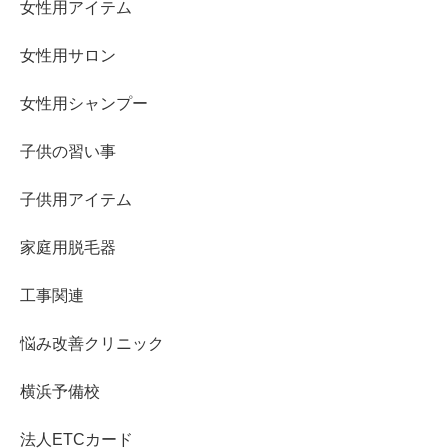
女性用アイテム
女性用サロン
女性用シャンプー
子供の習い事
子供用アイテム
家庭用脱毛器
工事関連
悩み改善クリニック
横浜予備校
法人ETCカード