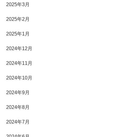
2025年3月
2025年2月
2025年1月
2024年12月
2024年11月
2024年10月
2024年9月
2024年8月
2024年7月
2024年6月