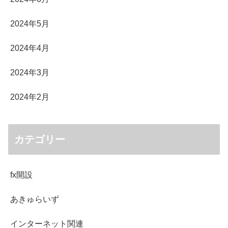
2024年5月
2024年4月
2024年3月
2024年2月
カテゴリー
fx開設
あきゅらいず
インターネット関連