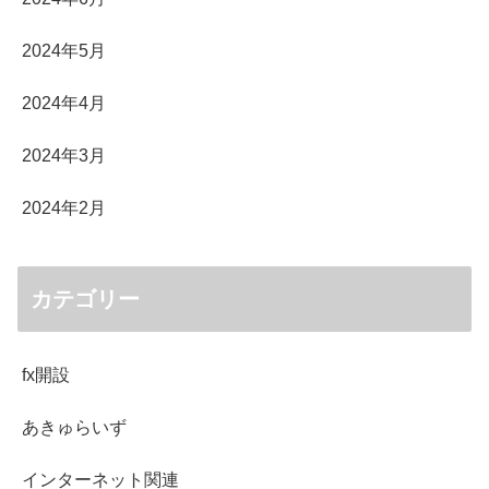
2024年5月
2024年4月
2024年3月
2024年2月
カテゴリー
fx開設
あきゅらいず
インターネット関連