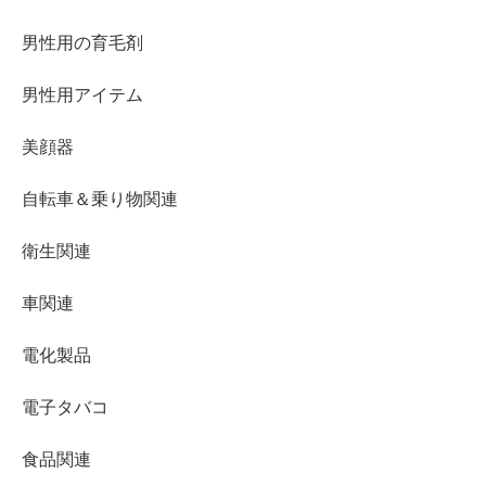
男性用の育毛剤
男性用アイテム
美顔器
自転車＆乗り物関連
衛生関連
車関連
電化製品
電子タバコ
食品関連