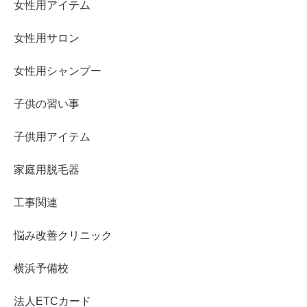
女性用アイテム
女性用サロン
女性用シャンプー
子供の習い事
子供用アイテム
家庭用脱毛器
工事関連
悩み改善クリニック
横浜予備校
法人ETCカード