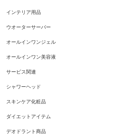
インテリア用品
ウオーターサーバー
オールインワンジェル
オールインワン美容液
サービス関連
シャワーヘッド
スキンケア化粧品
ダイエットアイテム
デオドラント商品