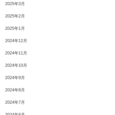
2025年3月
2025年2月
2025年1月
2024年12月
2024年11月
2024年10月
2024年9月
2024年8月
2024年7月
2024年6月