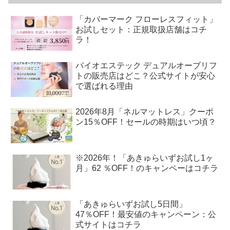
「カバーマーク フローレスフィット」
お試しセット：正規取扱店舗はコチ
ラ！
バイオエステック デュアルオーブリフ
トの販売店はどこ？公式サイトが安心
で選ばれる理由
2026年8月「ネルマットレス」クーポ
ン15％OFF！セールの時期はいつ頃？
※2026年！「あきゅらいずお試し1ヶ
月」62 ％OFF！のキャンペーはコチラ
「あきゅらいずお試し5日間」
47％OFF！最安値のキャンペーン：公
式サイトはコチラ