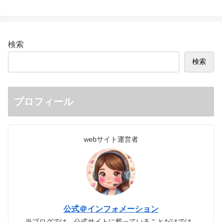
検索
検索
プロフィール
webサイト運営者
公式＠インフォメーション
当ブログでは、公式サイトに載っていることだけでは