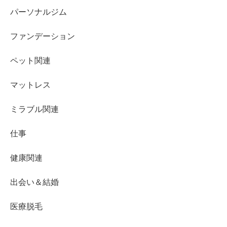
パーソナルジム
ファンデーション
ペット関連
マットレス
ミラブル関連
仕事
健康関連
出会い＆結婚
医療脱毛