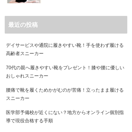
最近の投稿
デイサービスや通院に履きやすい靴！手を使わず履ける
高齢者スニーカー
70代の親へ履きやすい靴をプレゼント！膝や腰に優しい
おしゃれスニーカー
腰痛で靴を履くためかがむのが苦痛！立ったまま履ける
スニーカー
医学部予備校が近くにない？地方からオンライン個別指
導で現役合格する手順