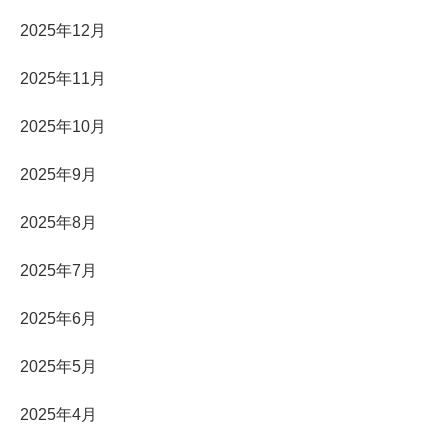
2025年12月
2025年11月
2025年10月
2025年9月
2025年8月
2025年7月
2025年6月
2025年5月
2025年4月