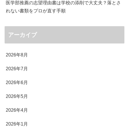
医学部推薦の志望理由書は学校の添削で大丈夫？落とさ
れない書類をプロが直す手順
アーカイブ
2026年8月
2026年7月
2026年6月
2026年5月
2026年4月
2026年1月