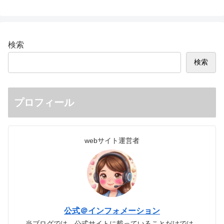
検索
検索
プロフィール
webサイト運営者
公式＠インフォメーション
当ブログでは、公式サイトに載っていることだけでは