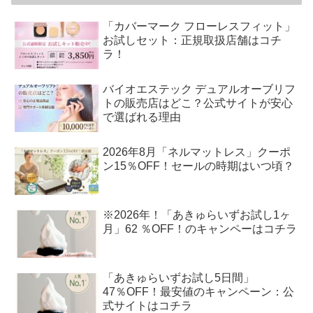
「カバーマーク フローレスフィット」
お試しセット：正規取扱店舗はコチ
ラ！
バイオエステック デュアルオーブリフ
トの販売店はどこ？公式サイトが安心
で選ばれる理由
2026年8月「ネルマットレス」クーポ
ン15％OFF！セールの時期はいつ頃？
※2026年！「あきゅらいずお試し1ヶ
月」62 ％OFF！のキャンペーはコチラ
「あきゅらいずお試し5日間」
47％OFF！最安値のキャンペーン：公
式サイトはコチラ