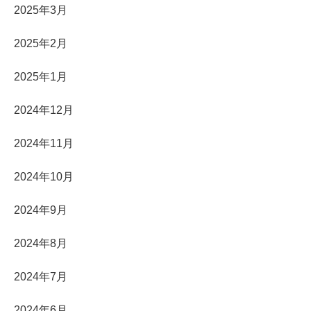
2025年3月
2025年2月
2025年1月
2024年12月
2024年11月
2024年10月
2024年9月
2024年8月
2024年7月
2024年6月