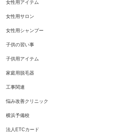
女性用アイテム
女性用サロン
女性用シャンプー
子供の習い事
子供用アイテム
家庭用脱毛器
工事関連
悩み改善クリニック
横浜予備校
法人ETCカード