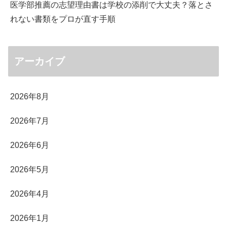
医学部推薦の志望理由書は学校の添削で大丈夫？落とさ
れない書類をプロが直す手順
アーカイブ
2026年8月
2026年7月
2026年6月
2026年5月
2026年4月
2026年1月