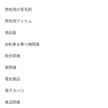
男性用の育毛剤
男性用アイテム
美顔器
自転車＆乗り物関連
衛生関連
車関連
電化製品
電子タバコ
食品関連