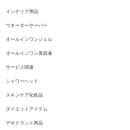
インテリア用品
ウオーターサーバー
オールインワンジェル
オールインワン美容液
サービス関連
シャワーヘッド
スキンケア化粧品
ダイエットアイテム
デオドラント商品