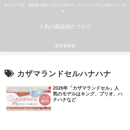
当ブログでは、最安値で購入できる公式のオンラインストアをご紹介していま
す。
人気の商品紹介ブログ
運営者情報
カザマランドセルハナハナ
2026年「カザマランドセル」人
子供用アイテム
気のモデルはキング、プリオ、ハ
ナハナなど