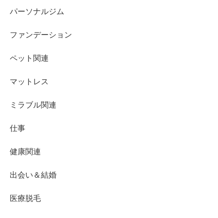
パーソナルジム
ファンデーション
ペット関連
マットレス
ミラブル関連
仕事
健康関連
出会い＆結婚
医療脱毛