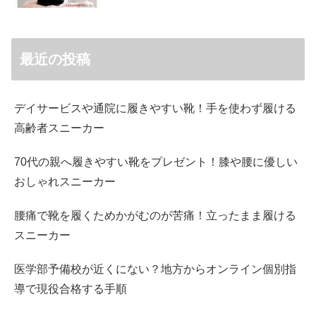
最近の投稿
デイサービスや通院に履きやすい靴！手を使わず履ける
高齢者スニーカー
70代の親へ履きやすい靴をプレゼント！膝や腰に優しい
おしゃれスニーカー
腰痛で靴を履くためかがむのが苦痛！立ったまま履ける
スニーカー
医学部予備校が近くにない？地方からオンライン個別指
導で現役合格する手順