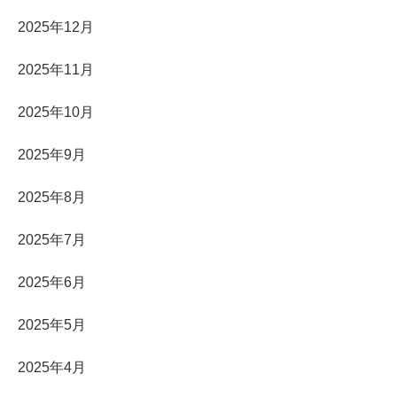
2025年12月
2025年11月
2025年10月
2025年9月
2025年8月
2025年7月
2025年6月
2025年5月
2025年4月