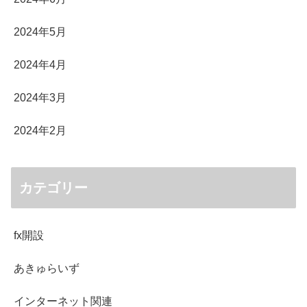
2024年5月
2024年4月
2024年3月
2024年2月
カテゴリー
fx開設
あきゅらいず
インターネット関連