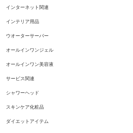
インターネット関連
インテリア用品
ウオーターサーバー
オールインワンジェル
オールインワン美容液
サービス関連
シャワーヘッド
スキンケア化粧品
ダイエットアイテム