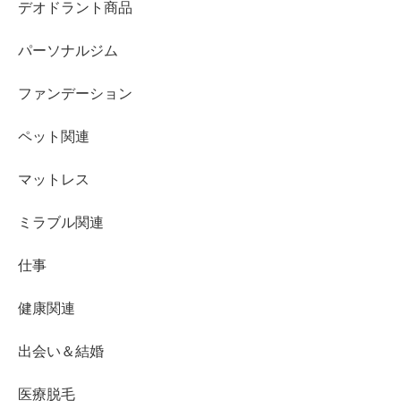
デオドラント商品
パーソナルジム
ファンデーション
ペット関連
マットレス
ミラブル関連
仕事
健康関連
出会い＆結婚
医療脱毛