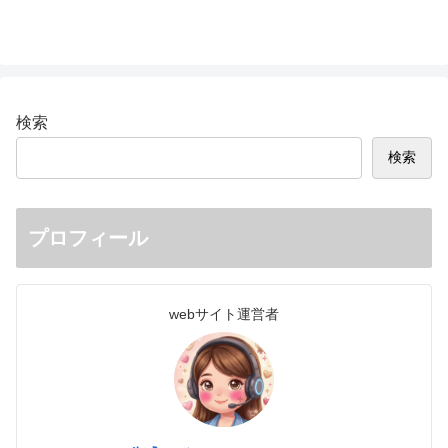
検索
検索
プロフィール
webサイト運営者