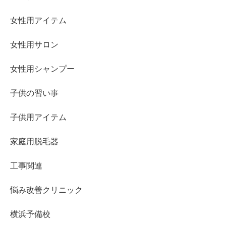
女性用アイテム
女性用サロン
女性用シャンプー
子供の習い事
子供用アイテム
家庭用脱毛器
工事関連
悩み改善クリニック
横浜予備校