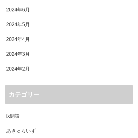
2024年6月
2024年5月
2024年4月
2024年3月
2024年2月
カテゴリー
fx開設
あきゅらいず