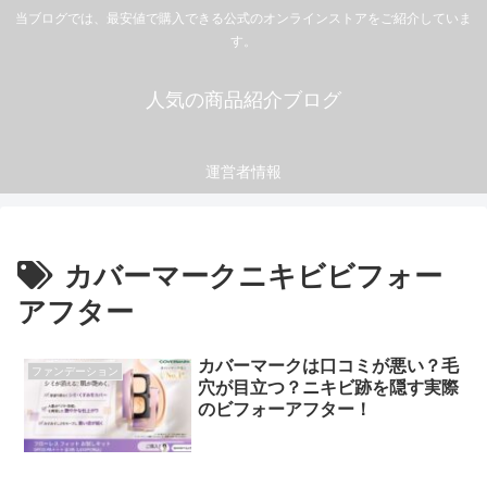
当ブログでは、最安値で購入できる公式のオンラインストアをご紹介していま
す。
人気の商品紹介ブログ
運営者情報
カバーマークニキビビフォー
アフター
カバーマークは口コミが悪い？毛
ファンデーション
穴が目立つ？ニキビ跡を隠す実際
のビフォーアフター！