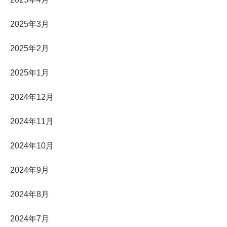
2025年3月
2025年2月
2025年1月
2024年12月
2024年11月
2024年10月
2024年9月
2024年8月
2024年7月