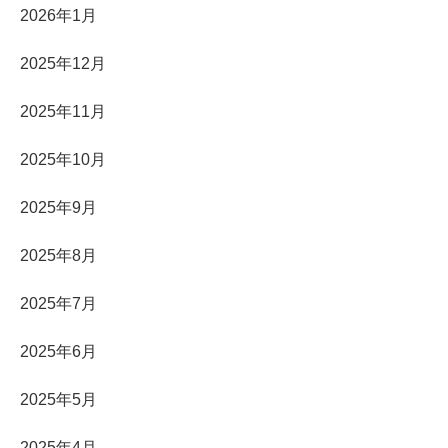
2026年1月
2025年12月
2025年11月
2025年10月
2025年9月
2025年8月
2025年7月
2025年6月
2025年5月
2025年4月