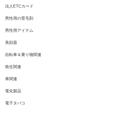
法人ETCカード
男性用の育毛剤
男性用アイテム
美顔器
自転車＆乗り物関連
衛生関連
車関連
電化製品
電子タバコ