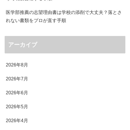
医学部推薦の志望理由書は学校の添削で大丈夫？落とさ
れない書類をプロが直す手順
アーカイブ
2026年8月
2026年7月
2026年6月
2026年5月
2026年4月