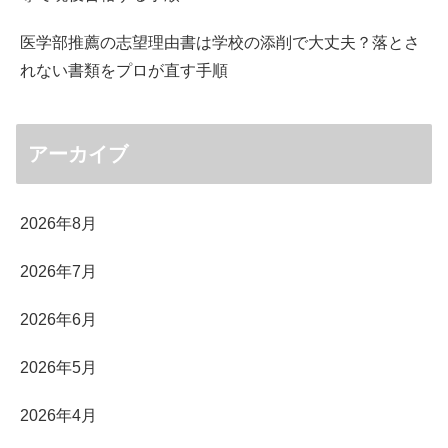
医学部推薦の志望理由書は学校の添削で大丈夫？落とさ
れない書類をプロが直す手順
アーカイブ
2026年8月
2026年7月
2026年6月
2026年5月
2026年4月