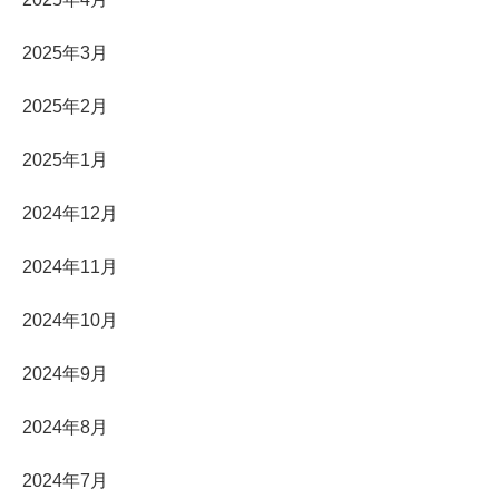
2025年3月
2025年2月
2025年1月
2024年12月
2024年11月
2024年10月
2024年9月
2024年8月
2024年7月