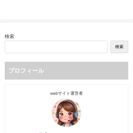
検索
検索
プロフィール
webサイト運営者