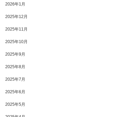
2026年1月
2025年12月
2025年11月
2025年10月
2025年9月
2025年8月
2025年7月
2025年6月
2025年5月
2025年4月