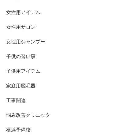
女性用アイテム
女性用サロン
女性用シャンプー
子供の習い事
子供用アイテム
家庭用脱毛器
工事関連
悩み改善クリニック
横浜予備校