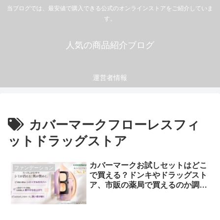
当ブログでは、最安値で購入できる公式のオンラインストアをご紹介していま
す。
人気の商品紹介ブログ
運営者情報
カバーマークフローレスフィ
ットドラッグストア
カバーマークお試しセットはどこ
ファンデーション
で買える？ドンキやドラッグスト
ア、市販の薬局で買えるのか調べ
てみた！