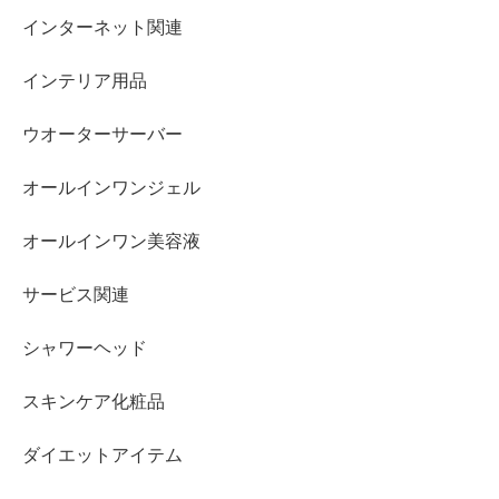
インターネット関連
インテリア用品
ウオーターサーバー
オールインワンジェル
オールインワン美容液
サービス関連
シャワーヘッド
スキンケア化粧品
ダイエットアイテム