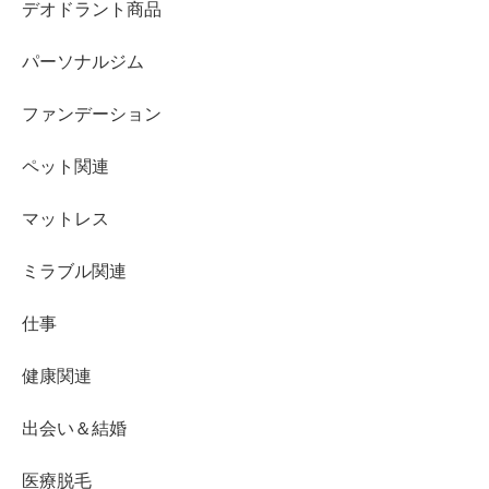
デオドラント商品
パーソナルジム
ファンデーション
ペット関連
マットレス
ミラブル関連
仕事
健康関連
出会い＆結婚
医療脱毛