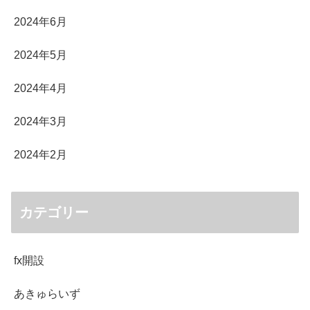
2024年6月
2024年5月
2024年4月
2024年3月
2024年2月
カテゴリー
fx開設
あきゅらいず