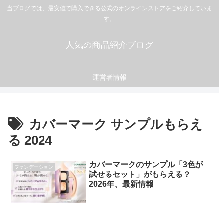
当ブログでは、最安値で購入できる公式のオンラインストアをご紹介していま
す。
人気の商品紹介ブログ
運営者情報
カバーマーク サンプルもらえ
る 2024
カバーマークのサンプル「3色が
ファンデーション
試せるセット」がもらえる？
2026年、最新情報