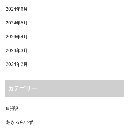
2024年6月
2024年5月
2024年4月
2024年3月
2024年2月
カテゴリー
fx開設
あきゅらいず