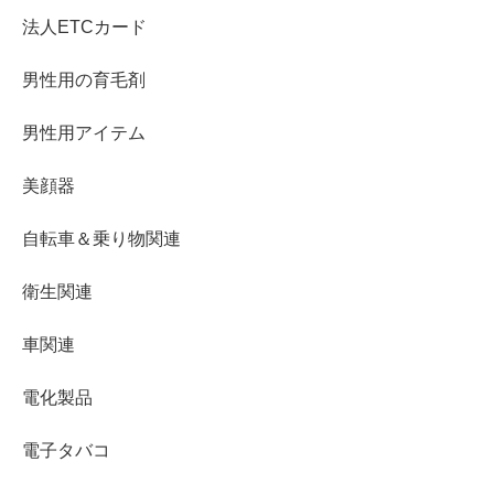
法人ETCカード
男性用の育毛剤
男性用アイテム
美顔器
自転車＆乗り物関連
衛生関連
車関連
電化製品
電子タバコ