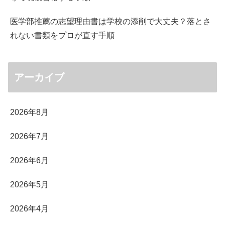
医学部推薦の志望理由書は学校の添削で大丈夫？落とさ
れない書類をプロが直す手順
アーカイブ
2026年8月
2026年7月
2026年6月
2026年5月
2026年4月