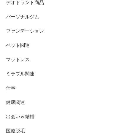
デオドラント商品
パーソナルジム
ファンデーション
ペット関連
マットレス
ミラブル関連
仕事
健康関連
出会い＆結婚
医療脱毛