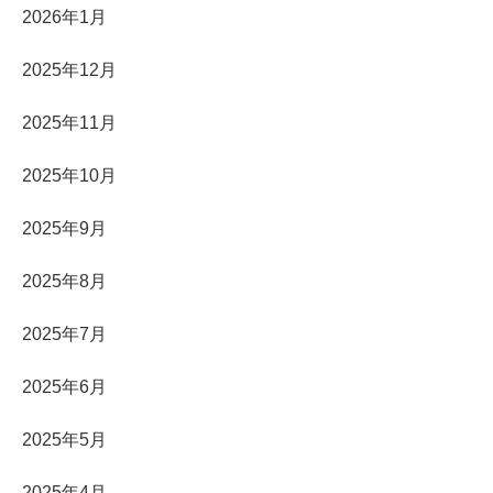
2026年1月
2025年12月
2025年11月
2025年10月
2025年9月
2025年8月
2025年7月
2025年6月
2025年5月
2025年4月