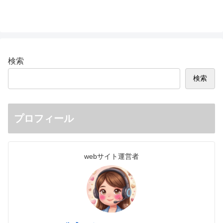
検索
検索
プロフィール
webサイト運営者