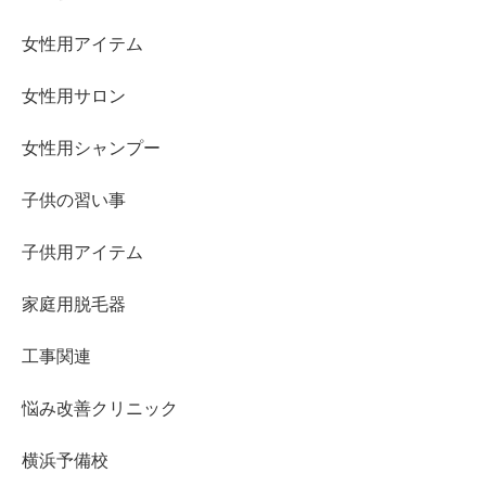
女性用アイテム
女性用サロン
女性用シャンプー
子供の習い事
子供用アイテム
家庭用脱毛器
工事関連
悩み改善クリニック
横浜予備校