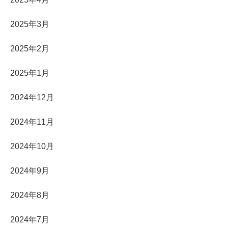
2025年3月
2025年2月
2025年1月
2024年12月
2024年11月
2024年10月
2024年9月
2024年8月
2024年7月