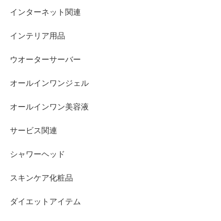
インターネット関連
インテリア用品
ウオーターサーバー
オールインワンジェル
オールインワン美容液
サービス関連
シャワーヘッド
スキンケア化粧品
ダイエットアイテム