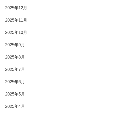
2025年12月
2025年11月
2025年10月
2025年9月
2025年8月
2025年7月
2025年6月
2025年5月
2025年4月