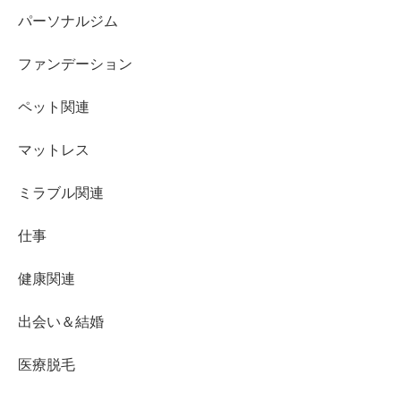
パーソナルジム
ファンデーション
ペット関連
マットレス
ミラブル関連
仕事
健康関連
出会い＆結婚
医療脱毛