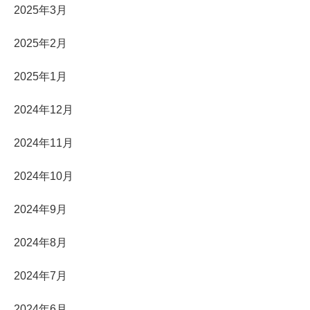
2025年3月
2025年2月
2025年1月
2024年12月
2024年11月
2024年10月
2024年9月
2024年8月
2024年7月
2024年6月