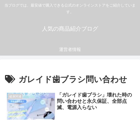
当ブログでは、最安値で購入できる公式のオンラインストアをご紹介していま
す。
人気の商品紹介ブログ
運営者情報
ガレイド歯ブラシ問い合わせ
「ガレイド歯ブラシ」壊れた時の
健康関連
問い合わせと永久保証、全部点
滅、電源入らない