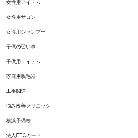
女性用アイテム
女性用サロン
女性用シャンプー
子供の習い事
子供用アイテム
家庭用脱毛器
工事関連
悩み改善クリニック
横浜予備校
法人ETCカード