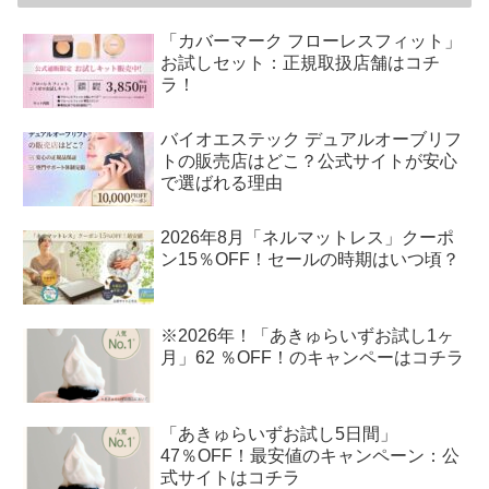
「カバーマーク フローレスフィット」
お試しセット：正規取扱店舗はコチ
ラ！
バイオエステック デュアルオーブリフ
トの販売店はどこ？公式サイトが安心
で選ばれる理由
2026年8月「ネルマットレス」クーポ
ン15％OFF！セールの時期はいつ頃？
※2026年！「あきゅらいずお試し1ヶ
月」62 ％OFF！のキャンペーはコチラ
「あきゅらいずお試し5日間」
47％OFF！最安値のキャンペーン：公
式サイトはコチラ