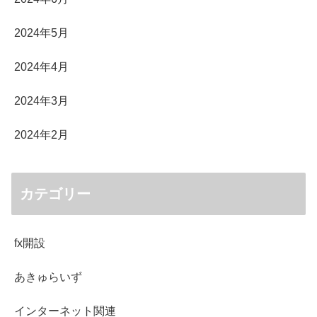
2024年5月
2024年4月
2024年3月
2024年2月
カテゴリー
fx開設
あきゅらいず
インターネット関連