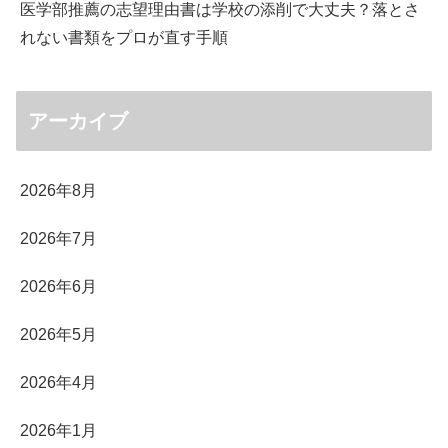
医学部推薦の志望理由書は学校の添削で大丈夫？落とさ
れない書類をプロが直す手順
アーカイブ
2026年8月
2026年7月
2026年6月
2026年5月
2026年4月
2026年1月