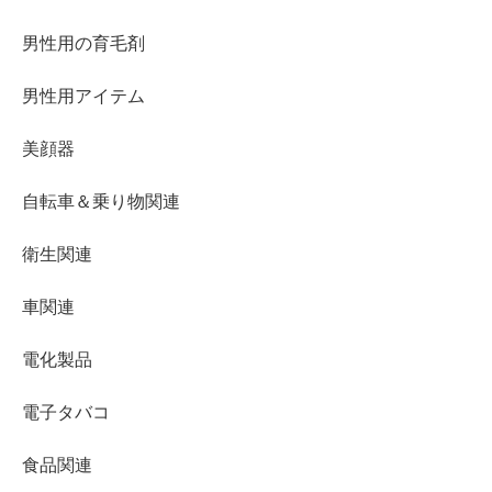
男性用の育毛剤
男性用アイテム
美顔器
自転車＆乗り物関連
衛生関連
車関連
電化製品
電子タバコ
食品関連