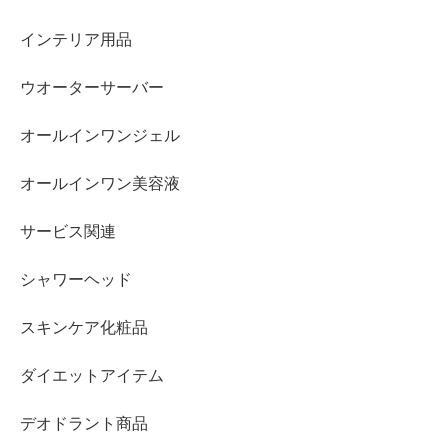
インテリア用品
ウオーターサーバー
オールインワンジェル
オールインワン美容液
サービス関連
シャワーヘッド
スキンケア化粧品
ダイエットアイテム
デオドラント商品