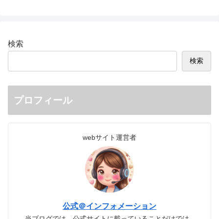
検索
検索
プロフィール
webサイト運営者
公式＠インフォメーション
当ブログでは、公式サイトに載っていることだけでは