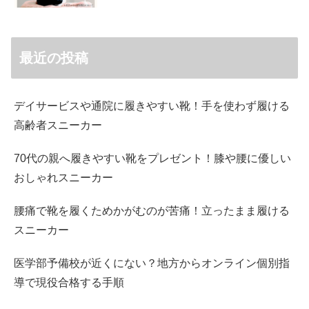
最近の投稿
デイサービスや通院に履きやすい靴！手を使わず履ける
高齢者スニーカー
70代の親へ履きやすい靴をプレゼント！膝や腰に優しい
おしゃれスニーカー
腰痛で靴を履くためかがむのが苦痛！立ったまま履ける
スニーカー
医学部予備校が近くにない？地方からオンライン個別指
導で現役合格する手順