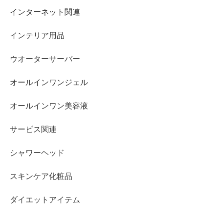
インターネット関連
インテリア用品
ウオーターサーバー
オールインワンジェル
オールインワン美容液
サービス関連
シャワーヘッド
スキンケア化粧品
ダイエットアイテム