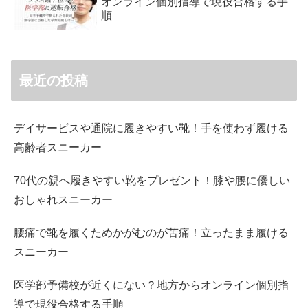
オンライン個別指導で現役合格する手
順
最近の投稿
デイサービスや通院に履きやすい靴！手を使わず履ける
高齢者スニーカー
70代の親へ履きやすい靴をプレゼント！膝や腰に優しい
おしゃれスニーカー
腰痛で靴を履くためかがむのが苦痛！立ったまま履ける
スニーカー
医学部予備校が近くにない？地方からオンライン個別指
導で現役合格する手順