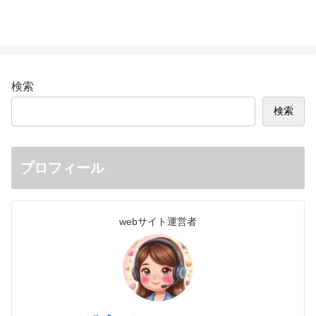
検索
検索
プロフィール
webサイト運営者