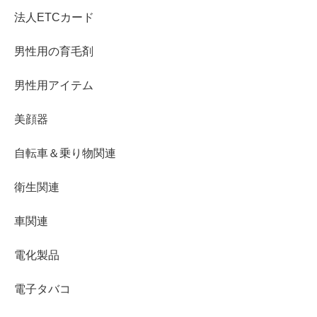
法人ETCカード
男性用の育毛剤
男性用アイテム
美顔器
自転車＆乗り物関連
衛生関連
車関連
電化製品
電子タバコ