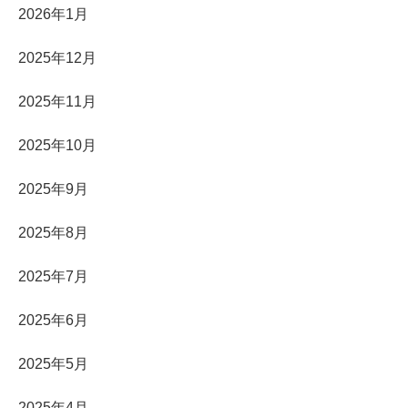
2026年1月
2025年12月
2025年11月
2025年10月
2025年9月
2025年8月
2025年7月
2025年6月
2025年5月
2025年4月