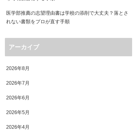
医学部推薦の志望理由書は学校の添削で大丈夫？落とさ
れない書類をプロが直す手順
アーカイブ
2026年8月
2026年7月
2026年6月
2026年5月
2026年4月