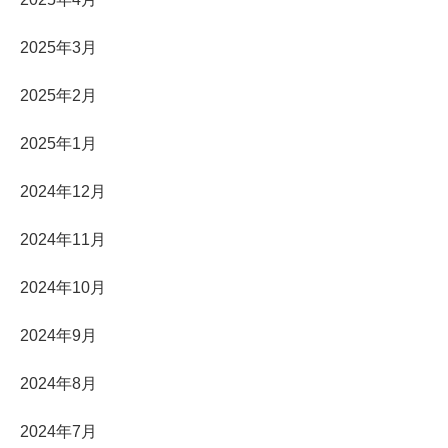
2025年3月
2025年2月
2025年1月
2024年12月
2024年11月
2024年10月
2024年9月
2024年8月
2024年7月