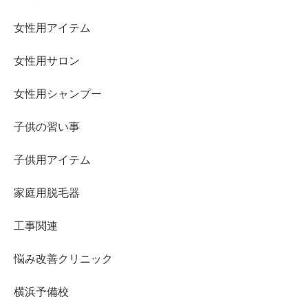
女性用アイテム
女性用サロン
女性用シャンプー
子供の習い事
子供用アイテム
家庭用脱毛器
工事関連
悩み改善クリニック
横浜予備校