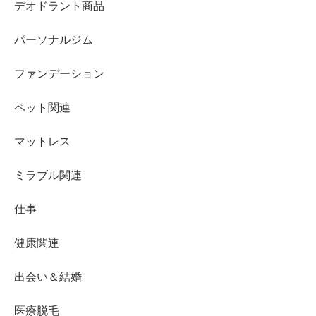
デオドラント商品
パーソナルジム
ファンデーション
ペット関連
マットレス
ミラブル関連
仕事
健康関連
出会い＆結婚
医療脱毛