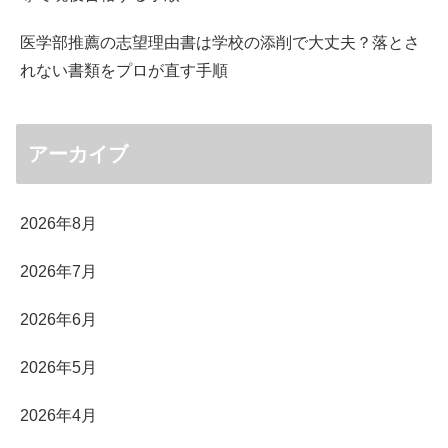
医学部推薦の志望理由書は学校の添削で大丈夫？落とさ
れない書類をプロが直す手順
アーカイブ
2026年8月
2026年7月
2026年6月
2026年5月
2026年4月