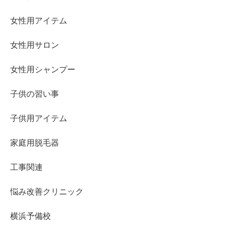
女性用アイテム
女性用サロン
女性用シャンプー
子供の習い事
子供用アイテム
家庭用脱毛器
工事関連
悩み改善クリニック
横浜予備校