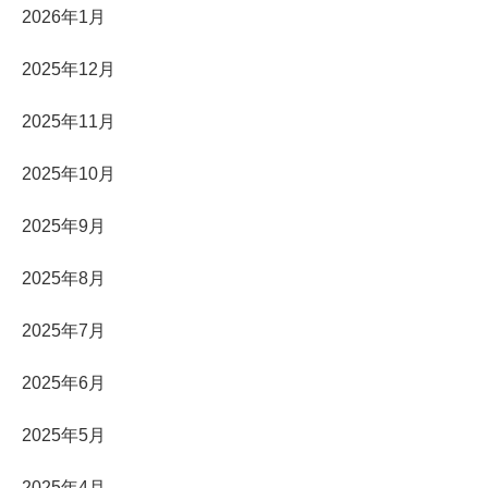
2026年1月
2025年12月
2025年11月
2025年10月
2025年9月
2025年8月
2025年7月
2025年6月
2025年5月
2025年4月