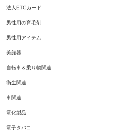
法人ETCカード
男性用の育毛剤
男性用アイテム
美顔器
自転車＆乗り物関連
衛生関連
車関連
電化製品
電子タバコ