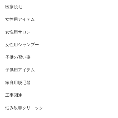
医療脱毛
女性用アイテム
女性用サロン
女性用シャンプー
子供の習い事
子供用アイテム
家庭用脱毛器
工事関連
悩み改善クリニック