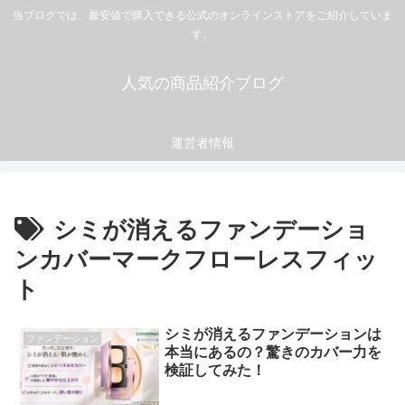
当ブログでは、最安値で購入できる公式のオンラインストアをご紹介していま
す。
人気の商品紹介ブログ
運営者情報
シミが消えるファンデーショ
ンカバーマークフローレスフィッ
ト
シミが消えるファンデーションは
ファンデーション
本当にあるの？驚きのカバー力を
検証してみた！