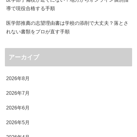
導で現役合格する手順
医学部推薦の志望理由書は学校の添削で大丈夫？落とさ
れない書類をプロが直す手順
アーカイブ
2026年8月
2026年7月
2026年6月
2026年5月