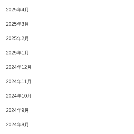
2025年4月
2025年3月
2025年2月
2025年1月
2024年12月
2024年11月
2024年10月
2024年9月
2024年8月