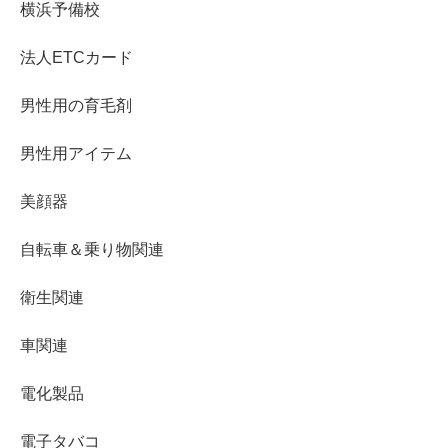
横浜予備校
法人ETCカード
男性用の育毛剤
男性用アイテム
美顔器
自転車＆乗り物関連
衛生関連
車関連
電化製品
電子タバコ