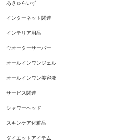
あきゅらいず
インターネット関連
インテリア用品
ウオーターサーバー
オールインワンジェル
オールインワン美容液
サービス関連
シャワーヘッド
スキンケア化粧品
ダイエットアイテム