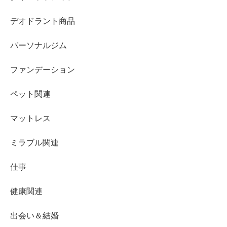
デオドラント商品
パーソナルジム
ファンデーション
ペット関連
マットレス
ミラブル関連
仕事
健康関連
出会い＆結婚