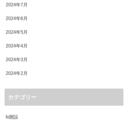
2024年7月
2024年6月
2024年5月
2024年4月
2024年3月
2024年2月
カテゴリー
fx開設