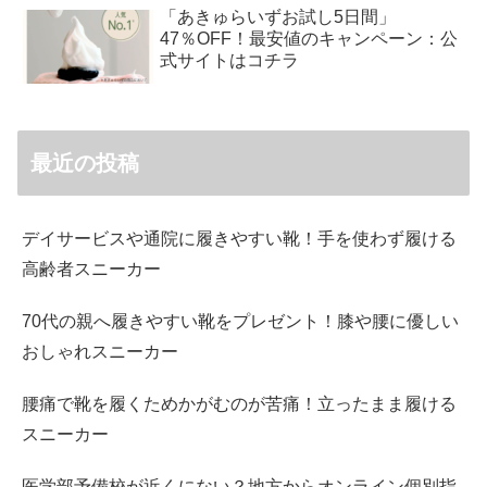
「あきゅらいずお試し5日間」
47％OFF！最安値のキャンペーン：公
式サイトはコチラ
最近の投稿
デイサービスや通院に履きやすい靴！手を使わず履ける
高齢者スニーカー
70代の親へ履きやすい靴をプレゼント！膝や腰に優しい
おしゃれスニーカー
腰痛で靴を履くためかがむのが苦痛！立ったまま履ける
スニーカー
医学部予備校が近くにない？地方からオンライン個別指