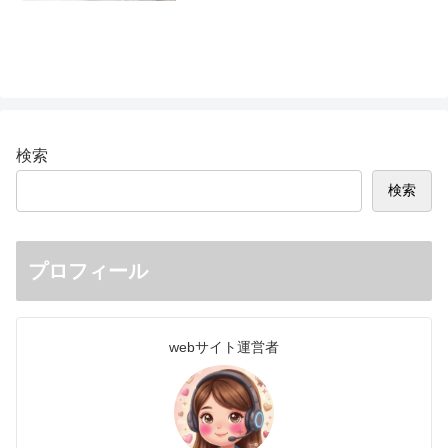
検索
検索
プロフィール
webサイト運営者