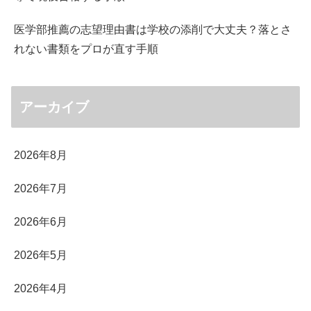
医学部推薦の志望理由書は学校の添削で大丈夫？落とさ
れない書類をプロが直す手順
アーカイブ
2026年8月
2026年7月
2026年6月
2026年5月
2026年4月