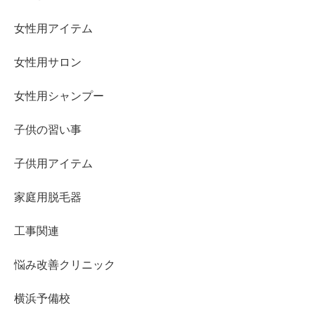
女性用アイテム
女性用サロン
女性用シャンプー
子供の習い事
子供用アイテム
家庭用脱毛器
工事関連
悩み改善クリニック
横浜予備校