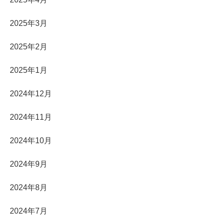
2025年3月
2025年2月
2025年1月
2024年12月
2024年11月
2024年10月
2024年9月
2024年8月
2024年7月