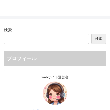
検索
検索
プロフィール
webサイト運営者