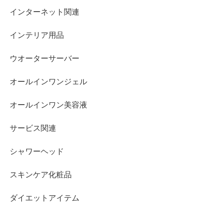
インターネット関連
インテリア用品
ウオーターサーバー
オールインワンジェル
オールインワン美容液
サービス関連
シャワーヘッド
スキンケア化粧品
ダイエットアイテム