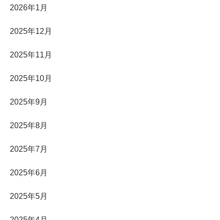
2026年1月
2025年12月
2025年11月
2025年10月
2025年9月
2025年8月
2025年7月
2025年6月
2025年5月
2025年4月