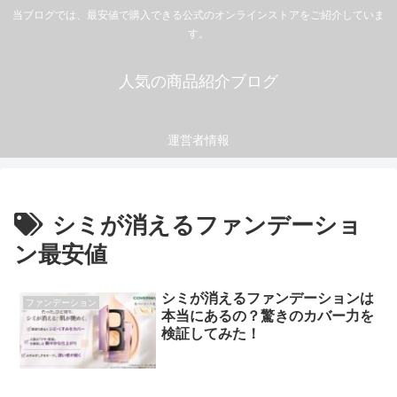
当ブログでは、最安値で購入できる公式のオンラインストアをご紹介していま
す。
人気の商品紹介ブログ
運営者情報
シミが消えるファンデーショ
ン最安値
シミが消えるファンデーションは
ファンデーション
本当にあるの？驚きのカバー力を
検証してみた！