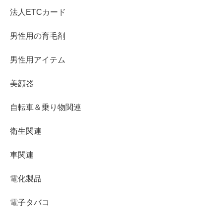
法人ETCカード
男性用の育毛剤
男性用アイテム
美顔器
自転車＆乗り物関連
衛生関連
車関連
電化製品
電子タバコ