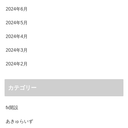
2024年6月
2024年5月
2024年4月
2024年3月
2024年2月
カテゴリー
fx開設
あきゅらいず