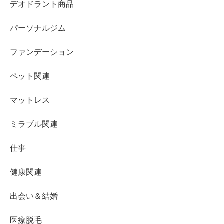
デオドラント商品
パーソナルジム
ファンデーション
ペット関連
マットレス
ミラブル関連
仕事
健康関連
出会い＆結婚
医療脱毛