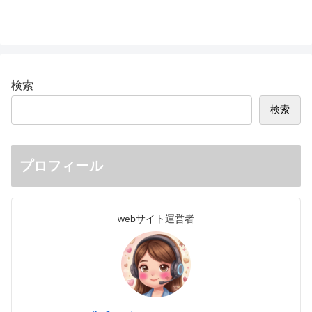
検索
検索
プロフィール
webサイト運営者