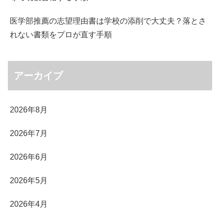
医学部推薦の志望理由書は学校の添削で大丈夫？落とさ
れない書類をプロが直す手順
アーカイブ
2026年8月
2026年7月
2026年6月
2026年5月
2026年4月