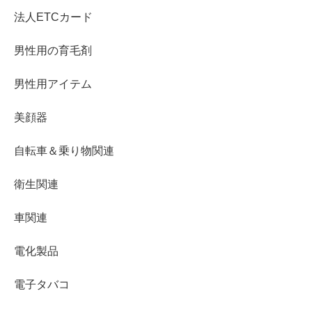
法人ETCカード
男性用の育毛剤
男性用アイテム
美顔器
自転車＆乗り物関連
衛生関連
車関連
電化製品
電子タバコ