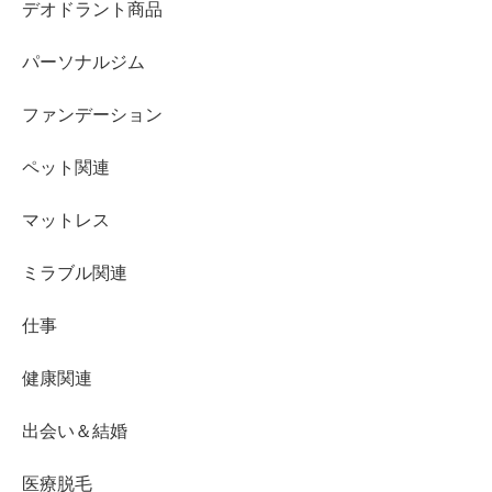
デオドラント商品
パーソナルジム
ファンデーション
ペット関連
マットレス
ミラブル関連
仕事
健康関連
出会い＆結婚
医療脱毛