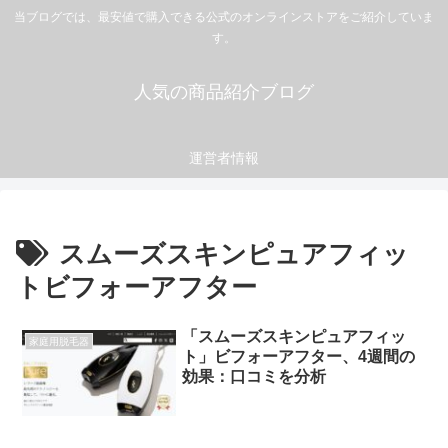
当ブログでは、最安値で購入できる公式のオンラインストアをご紹介していま
す。
人気の商品紹介ブログ
運営者情報
スムーズスキンピュアフィッ
トビフォーアフター
「スムーズスキンピュアフィッ
家庭用脱毛器
ト」ビフォーアフター、4週間の
効果：口コミを分析