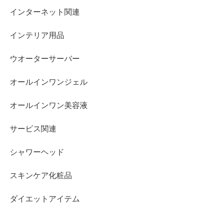
インターネット関連
インテリア用品
ウオーターサーバー
オールインワンジェル
オールインワン美容液
サービス関連
シャワーヘッド
スキンケア化粧品
ダイエットアイテム