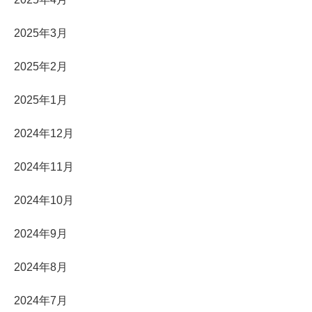
2025年3月
2025年2月
2025年1月
2024年12月
2024年11月
2024年10月
2024年9月
2024年8月
2024年7月