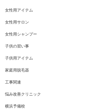
女性用アイテム
女性用サロン
女性用シャンプー
子供の習い事
子供用アイテム
家庭用脱毛器
工事関連
悩み改善クリニック
横浜予備校