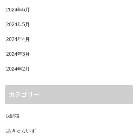
2024年6月
2024年5月
2024年4月
2024年3月
2024年2月
カテゴリー
fx開設
あきゅらいず