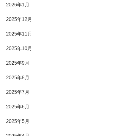
2026年1月
2025年12月
2025年11月
2025年10月
2025年9月
2025年8月
2025年7月
2025年6月
2025年5月
2025年4月