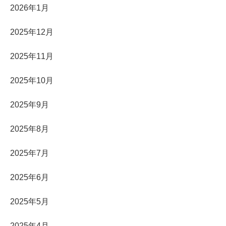
2026年1月
2025年12月
2025年11月
2025年10月
2025年9月
2025年8月
2025年7月
2025年6月
2025年5月
2025年4月