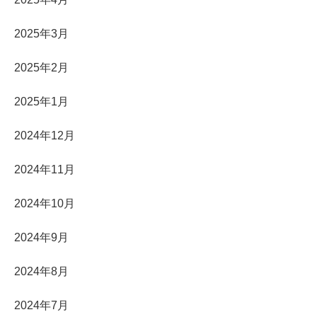
2025年3月
2025年2月
2025年1月
2024年12月
2024年11月
2024年10月
2024年9月
2024年8月
2024年7月