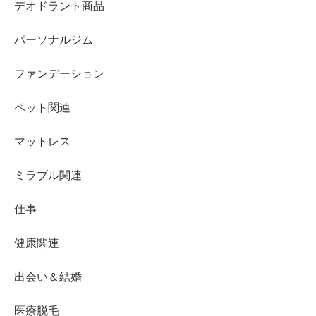
デオドラント商品
パーソナルジム
ファンデーション
ペット関連
マットレス
ミラブル関連
仕事
健康関連
出会い＆結婚
医療脱毛