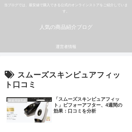
当ブログでは、最安値で購入できる公式のオンラインストアをご紹介していま
す。
人気の商品紹介ブログ
運営者情報
スムーズスキンピュアフィッ
ト口コミ
「スムーズスキンピュアフィッ
家庭用脱毛器
ト」ビフォーアフター、4週間の
効果：口コミを分析