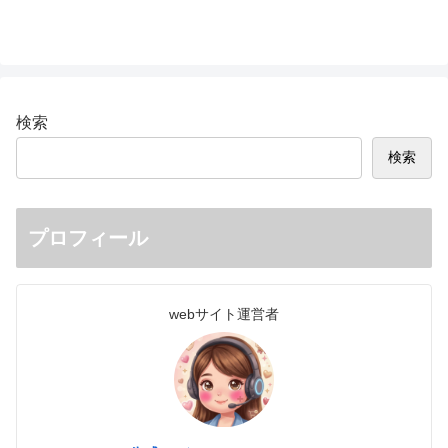
検索
検索
プロフィール
webサイト運営者