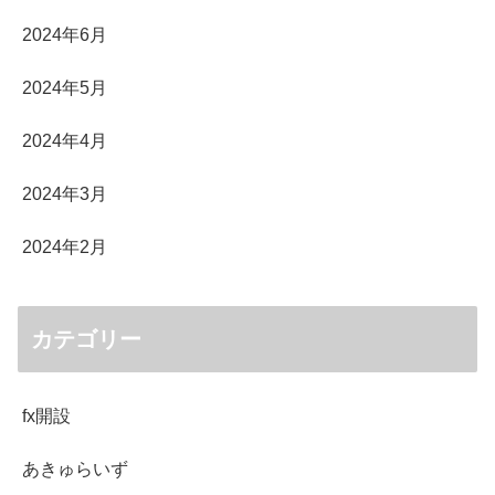
2024年6月
2024年5月
2024年4月
2024年3月
2024年2月
カテゴリー
fx開設
あきゅらいず