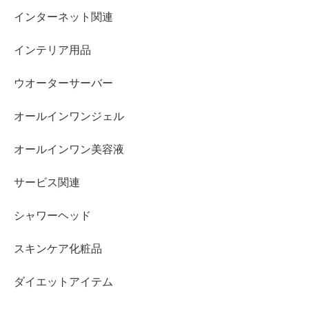
インターネット関連
インテリア用品
ウオーターサーバー
オールインワンジェル
オールインワン美容液
サービス関連
シャワーヘッド
スキンケア化粧品
ダイエットアイテム