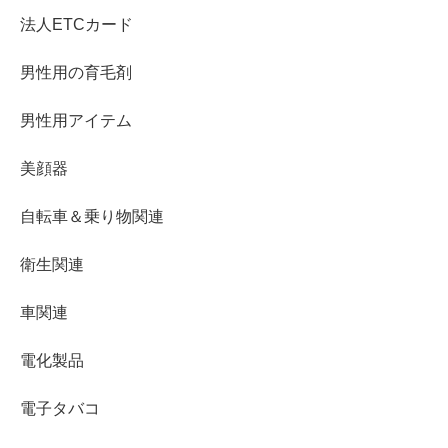
法人ETCカード
男性用の育毛剤
男性用アイテム
美顔器
自転車＆乗り物関連
衛生関連
車関連
電化製品
電子タバコ