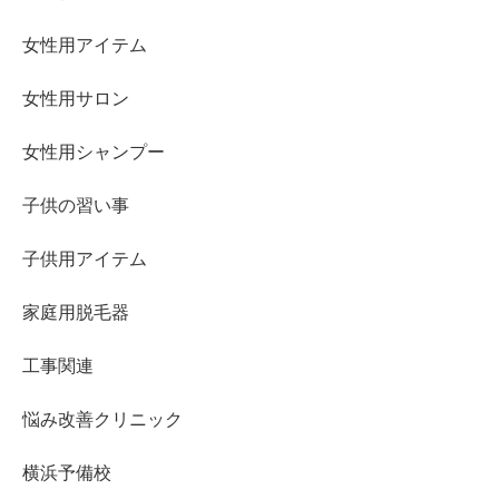
女性用アイテム
女性用サロン
女性用シャンプー
子供の習い事
子供用アイテム
家庭用脱毛器
工事関連
悩み改善クリニック
横浜予備校