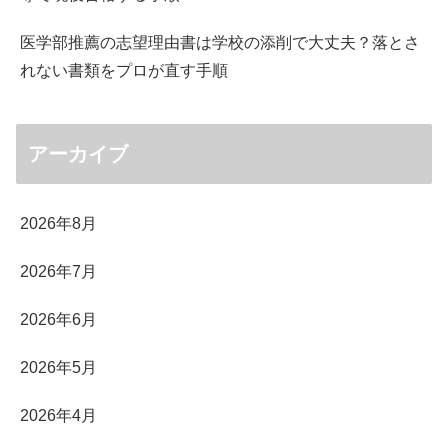
医学部推薦の志望理由書は学校の添削で大丈夫？落とさ
れない書類をプロが直す手順
アーカイブ
2026年8月
2026年7月
2026年6月
2026年5月
2026年4月