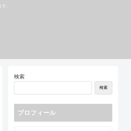
ます。
検索
検索
プロフィール