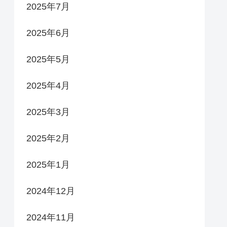
2025年7月
2025年6月
2025年5月
2025年4月
2025年3月
2025年2月
2025年1月
2024年12月
2024年11月