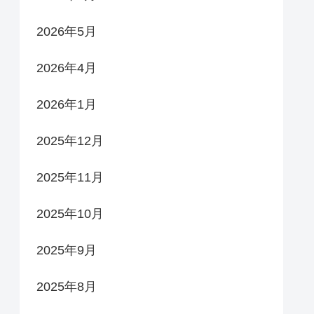
2026年5月
2026年4月
2026年1月
2025年12月
2025年11月
2025年10月
2025年9月
2025年8月