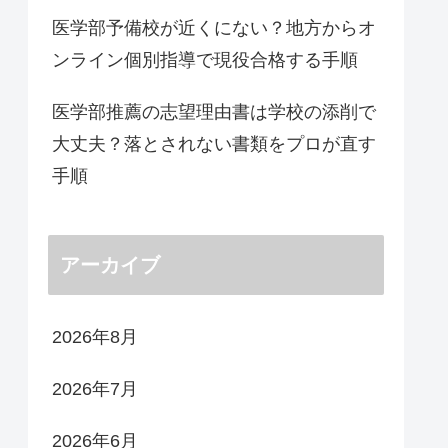
医学部予備校が近くにない？地方からオ
ンライン個別指導で現役合格する手順
医学部推薦の志望理由書は学校の添削で
大丈夫？落とされない書類をプロが直す
手順
アーカイブ
2026年8月
2026年7月
2026年6月