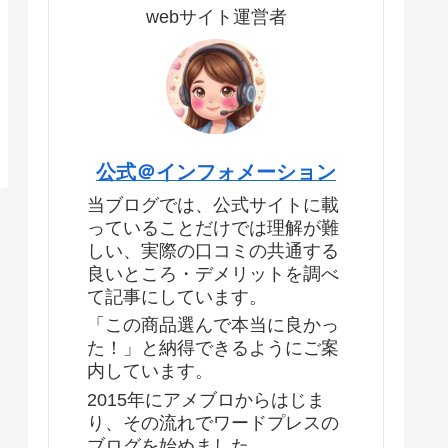
webサイト運営者
公式＠インフォメーション
当ブログでは、公式サイトに載
っていることだけでは理解が難
しい、実際の口コミの共通する
良いところ・デメリットを調べ
て記事にしています。
「この商品選んで本当に良かっ
た！」と納得できるようにご案
内しています。
2015年にアメブロからはじま
り、その流れでワードプレスの
ブログを始めました。