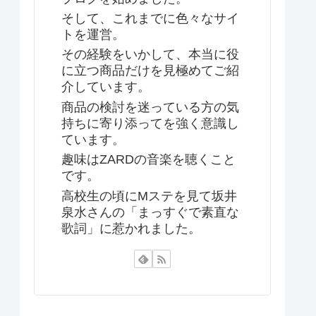
そして、これまでに色々なサイ
トを運営。
その経験をいかして、本当に役
に立つ商品だけを見極めてご紹
介しています。
商品の検討を迷っている方の気
持ちに寄り添ってを強く意識し
ています。
趣味はZARDの音楽を聴くこと
です。
高校生の頃にMステを見て坂井
泉水さんの「まっすぐで素直な
歌詞」に惹かれました。