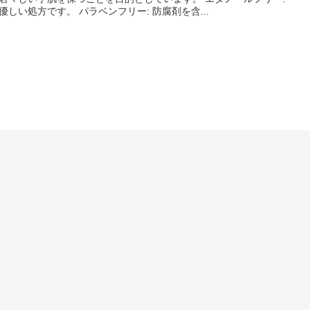
優しい処方です。 パラベンフリー: 防腐剤を含...