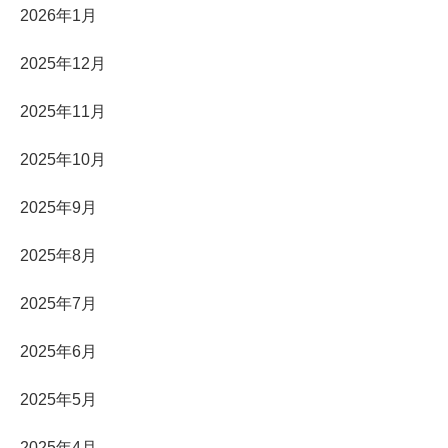
2026年1月
2025年12月
2025年11月
2025年10月
2025年9月
2025年8月
2025年7月
2025年6月
2025年5月
2025年4月