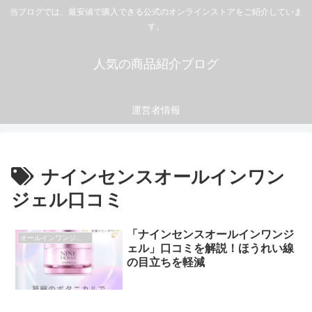
当ブログでは、最安値で購入できる公式のオンラインストアをご紹介していま
す。
人気の商品紹介ブログ
運営者情報
ナインセンスオールインワン
ジェル口コミ
「ナインセンスオールインワンジ
オールインワンジェル
ェル」口コミを解説！ほうれい線
の目立ちを軽減