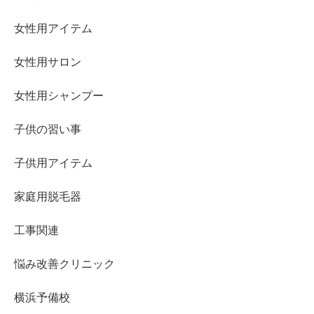
女性用アイテム
女性用サロン
女性用シャンプー
子供の習い事
子供用アイテム
家庭用脱毛器
工事関連
悩み改善クリニック
横浜予備校