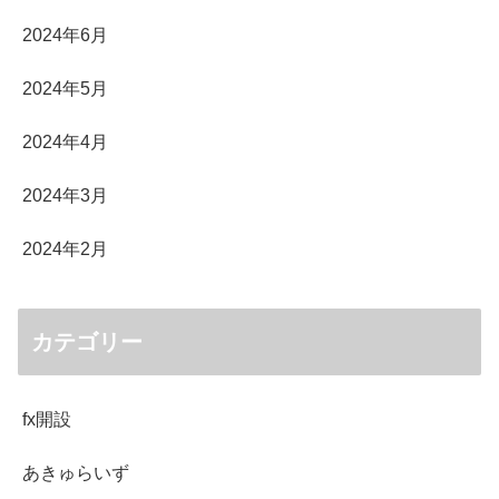
2024年6月
2024年5月
2024年4月
2024年3月
2024年2月
カテゴリー
fx開設
あきゅらいず