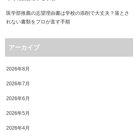
医学部推薦の志望理由書は学校の添削で大丈夫？落とさ
れない書類をプロが直す手順
アーカイブ
2026年8月
2026年7月
2026年6月
2026年5月
2026年4月