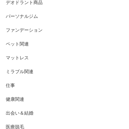
デオドラント商品
パーソナルジム
ファンデーション
ペット関連
マットレス
ミラブル関連
仕事
健康関連
出会い＆結婚
医療脱毛