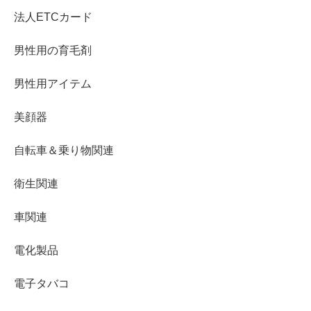
法人ETCカード
男性用の育毛剤
男性用アイテム
美顔器
自転車＆乗り物関連
衛生関連
車関連
電化製品
電子タバコ