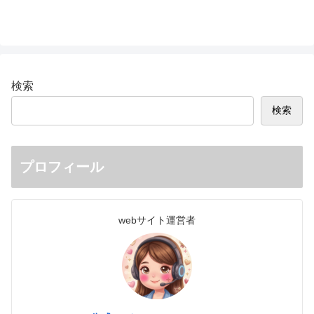
検索
検索
プロフィール
webサイト運営者