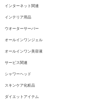
インターネット関連
インテリア用品
ウオーターサーバー
オールインワンジェル
オールインワン美容液
サービス関連
シャワーヘッド
スキンケア化粧品
ダイエットアイテム