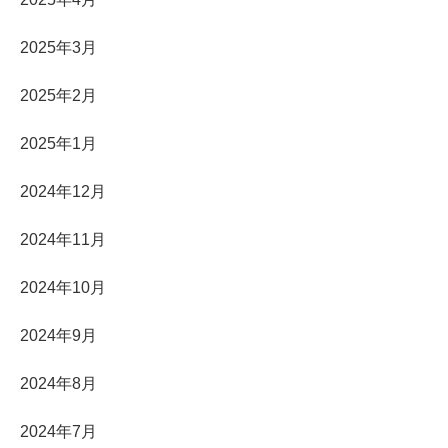
2025年3月
2025年2月
2025年1月
2024年12月
2024年11月
2024年10月
2024年9月
2024年8月
2024年7月