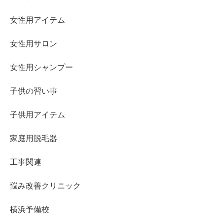
女性用アイテム
女性用サロン
女性用シャンプー
子供の習い事
子供用アイテム
家庭用脱毛器
工事関連
悩み改善クリニック
横浜予備校