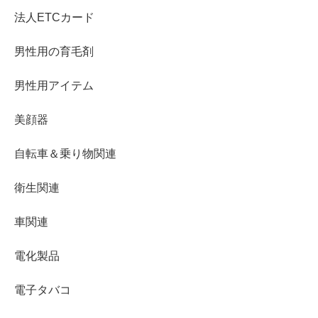
法人ETCカード
男性用の育毛剤
男性用アイテム
美顔器
自転車＆乗り物関連
衛生関連
車関連
電化製品
電子タバコ