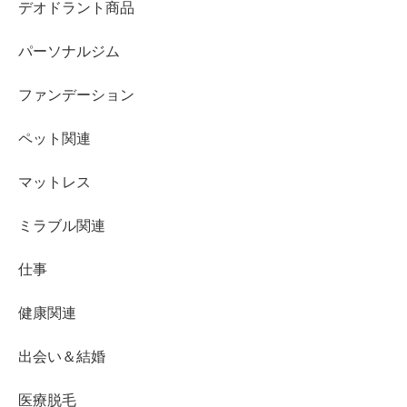
デオドラント商品
パーソナルジム
ファンデーション
ペット関連
マットレス
ミラブル関連
仕事
健康関連
出会い＆結婚
医療脱毛