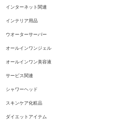
インターネット関連
インテリア用品
ウオーターサーバー
オールインワンジェル
オールインワン美容液
サービス関連
シャワーヘッド
スキンケア化粧品
ダイエットアイテム