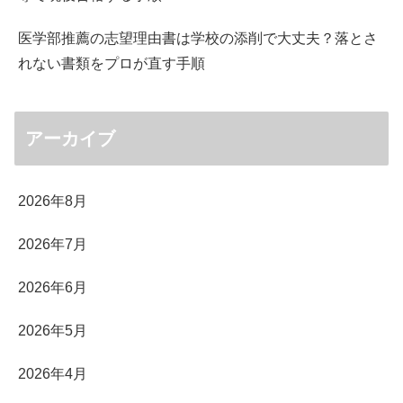
医学部推薦の志望理由書は学校の添削で大丈夫？落とさ
れない書類をプロが直す手順
アーカイブ
2026年8月
2026年7月
2026年6月
2026年5月
2026年4月