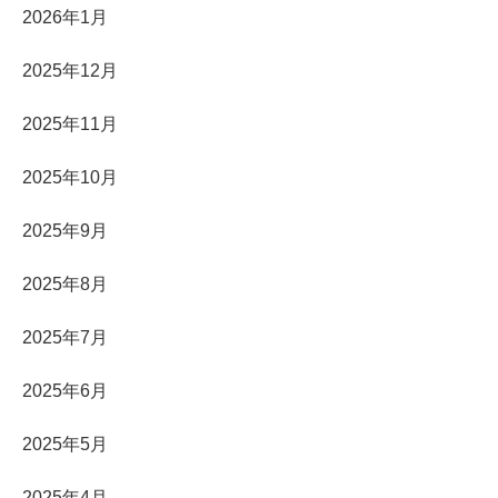
2026年1月
2025年12月
2025年11月
2025年10月
2025年9月
2025年8月
2025年7月
2025年6月
2025年5月
2025年4月