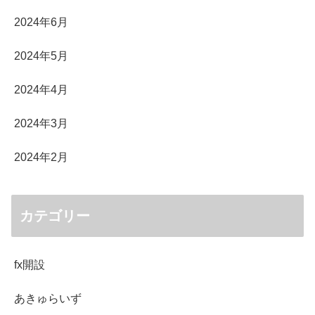
2024年6月
2024年5月
2024年4月
2024年3月
2024年2月
カテゴリー
fx開設
あきゅらいず