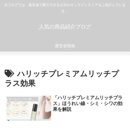
当ブログでは、最安値で購入できる公式のオンラインストアをご紹介していま
す。
人気の商品紹介ブログ
運営者情報
ハリッチプレミアムリッチプ
ラス効果
「ハリッチプレミアムリッチプラ
オールインワン美容液
ス」ほうれい線・シミ・シワの効
果を解説