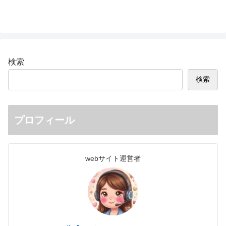
検索
検索
プロフィール
webサイト運営者