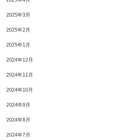
2025年3月
2025年2月
2025年1月
2024年12月
2024年11月
2024年10月
2024年9月
2024年8月
2024年7月