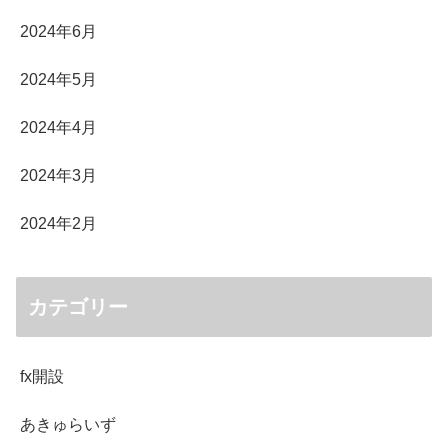
2024年6月
2024年5月
2024年4月
2024年3月
2024年2月
カテゴリー
fx開設
あきゅらいず