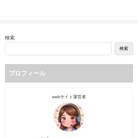
検索
検索
プロフィール
webサイト運営者