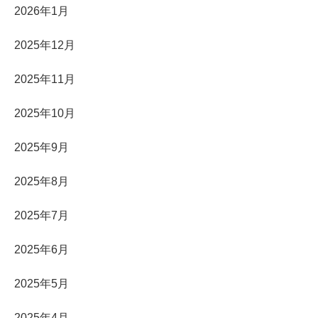
2026年1月
2025年12月
2025年11月
2025年10月
2025年9月
2025年8月
2025年7月
2025年6月
2025年5月
2025年4月