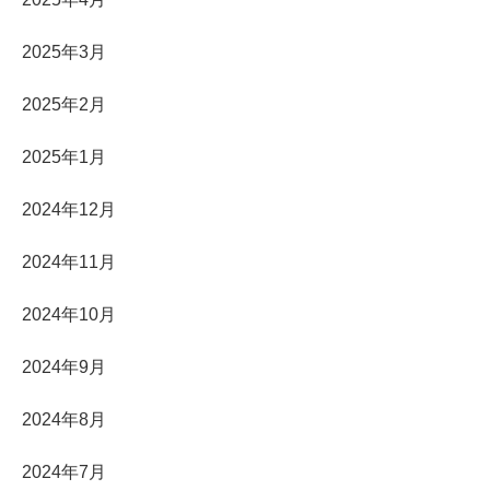
2025年3月
2025年2月
2025年1月
2024年12月
2024年11月
2024年10月
2024年9月
2024年8月
2024年7月