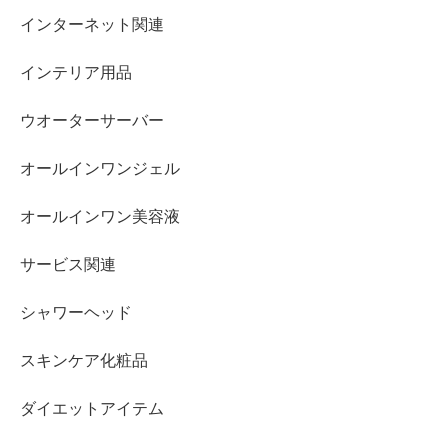
インターネット関連
インテリア用品
ウオーターサーバー
オールインワンジェル
オールインワン美容液
サービス関連
シャワーヘッド
スキンケア化粧品
ダイエットアイテム