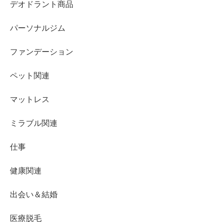
デオドラント商品
パーソナルジム
ファンデーション
ペット関連
マットレス
ミラブル関連
仕事
健康関連
出会い＆結婚
医療脱毛