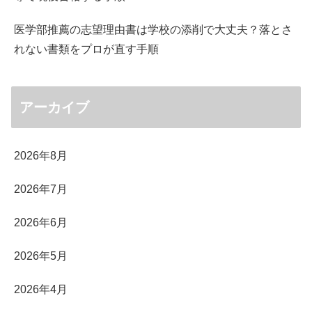
医学部推薦の志望理由書は学校の添削で大丈夫？落とさ
れない書類をプロが直す手順
アーカイブ
2026年8月
2026年7月
2026年6月
2026年5月
2026年4月