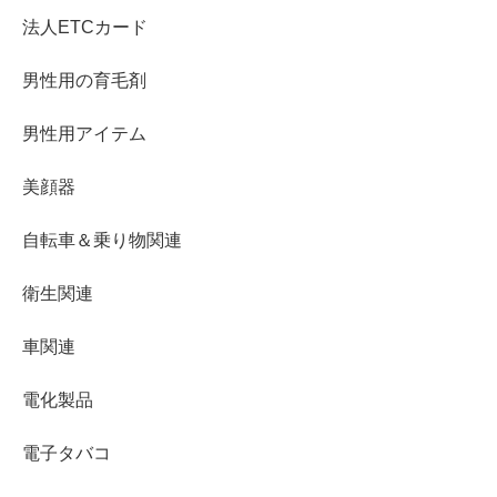
法人ETCカード
男性用の育毛剤
男性用アイテム
美顔器
自転車＆乗り物関連
衛生関連
車関連
電化製品
電子タバコ