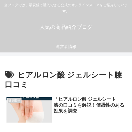
当ブログでは、最安値で購入できる公式のオンラインストアをご紹介していま
す。
人気の商品紹介ブログ
運営者情報
ヒアルロン酸 ジェルシート膝
口コミ
「ヒアルロン酸 ジェルシート」
健康関連
膝の口コミを解説！信憑性のある
効果を調査