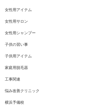
女性用アイテム
女性用サロン
女性用シャンプー
子供の習い事
子供用アイテム
家庭用脱毛器
工事関連
悩み改善クリニック
横浜予備校