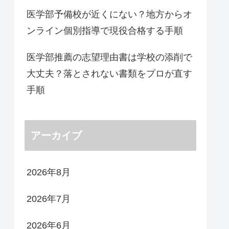
医学部予備校が近くにない？地方からオ
ンライン個別指導で現役合格する手順
医学部推薦の志望理由書は学校の添削で
大丈夫？落とされない書類をプロが直す
手順
アーカイブ
2026年8月
2026年7月
2026年6月