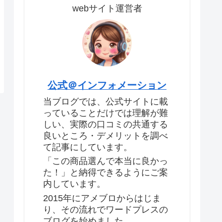
webサイト運営者
公式＠インフォメーション
当ブログでは、公式サイトに載
っていることだけでは理解が難
しい、実際の口コミの共通する
良いところ・デメリットを調べ
て記事にしています。
「この商品選んで本当に良かっ
た！」と納得できるようにご案
内しています。
2015年にアメブロからはじま
り、その流れでワードプレスの
ブログを始めました。