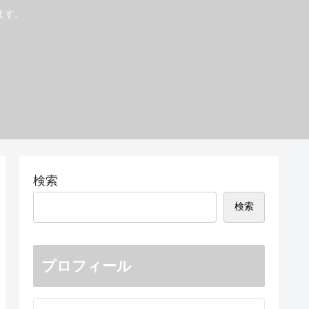
ます。
検索
検索
プロフィール