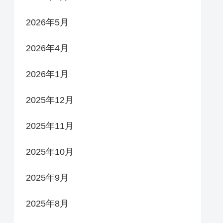
2026年5月
2026年4月
2026年1月
2025年12月
2025年11月
2025年10月
2025年9月
2025年8月