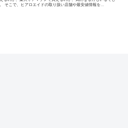
。 そこで、ヒアロエイドの取り扱い店舗や最安値情報を...