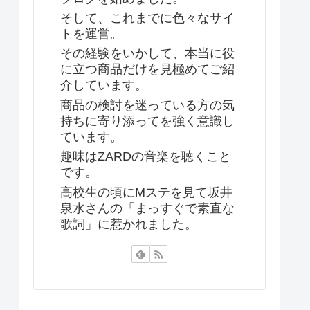
そして、これまでに色々なサイ
トを運営。
その経験をいかして、本当に役
に立つ商品だけを見極めてご紹
介しています。
商品の検討を迷っている方の気
持ちに寄り添ってを強く意識し
ています。
趣味はZARDの音楽を聴くこと
です。
高校生の頃にMステを見て坂井
泉水さんの「まっすぐで素直な
歌詞」に惹かれました。