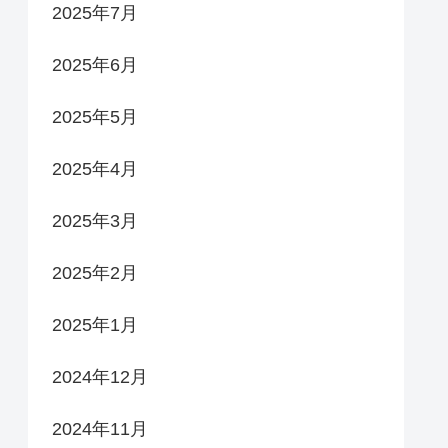
2025年7月
2025年6月
2025年5月
2025年4月
2025年3月
2025年2月
2025年1月
2024年12月
2024年11月