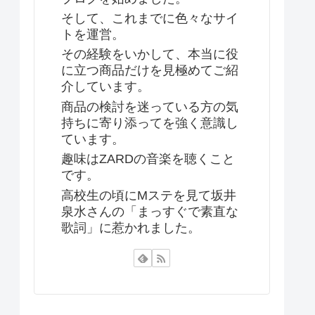
そして、これまでに色々なサイ
トを運営。
その経験をいかして、本当に役
に立つ商品だけを見極めてご紹
介しています。
商品の検討を迷っている方の気
持ちに寄り添ってを強く意識し
ています。
趣味はZARDの音楽を聴くこと
です。
高校生の頃にMステを見て坂井
泉水さんの「まっすぐで素直な
歌詞」に惹かれました。