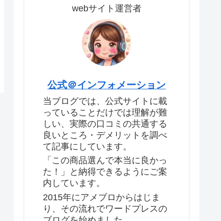
webサイト運営者
公式＠インフォメーション
当ブログでは、公式サイトに載
っていることだけでは理解が難
しい、実際の口コミの共通する
良いところ・デメリットを調べ
て記事にしています。
「この商品選んで本当に良かっ
た！」と納得できるようにご案
内しています。
2015年にアメブロからはじま
り、その流れでワードプレスの
ブログを始めました。