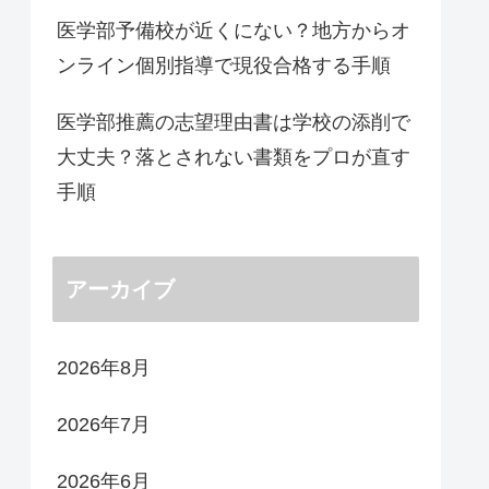
医学部予備校が近くにない？地方からオ
ンライン個別指導で現役合格する手順
医学部推薦の志望理由書は学校の添削で
大丈夫？落とされない書類をプロが直す
手順
アーカイブ
2026年8月
2026年7月
2026年6月