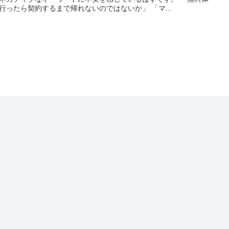
行ったら契約するまで帰れないのではないか」 「マ...