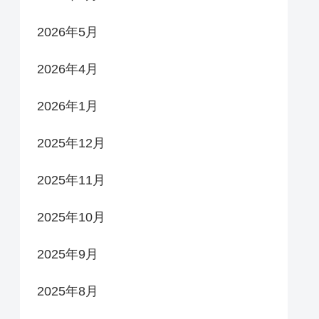
2026年5月
2026年4月
2026年1月
2025年12月
2025年11月
2025年10月
2025年9月
2025年8月