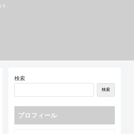
ます。
検索
検索
プロフィール