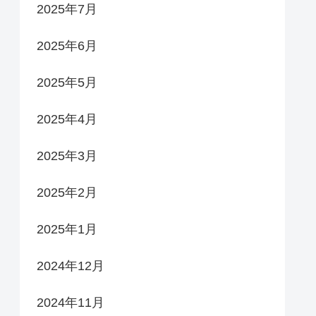
2025年7月
2025年6月
2025年5月
2025年4月
2025年3月
2025年2月
2025年1月
2024年12月
2024年11月