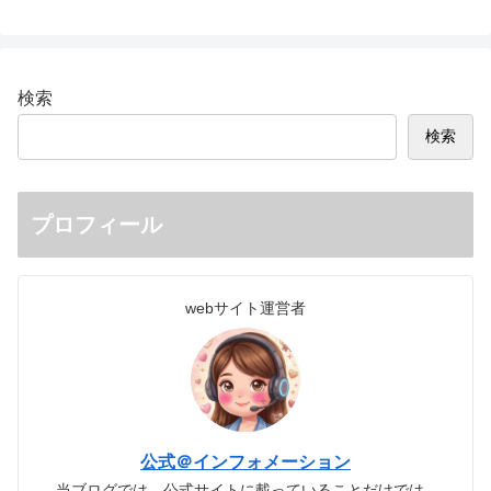
検索
検索
プロフィール
webサイト運営者
公式＠インフォメーション
当ブログでは、公式サイトに載っていることだけでは