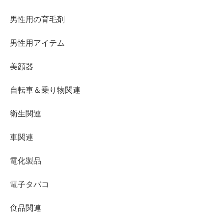
男性用の育毛剤
男性用アイテム
美顔器
自転車＆乗り物関連
衛生関連
車関連
電化製品
電子タバコ
食品関連