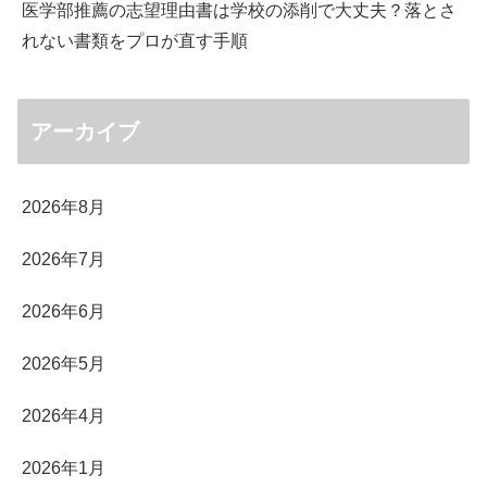
医学部推薦の志望理由書は学校の添削で大丈夫？落とさ
れない書類をプロが直す手順
アーカイブ
2026年8月
2026年7月
2026年6月
2026年5月
2026年4月
2026年1月