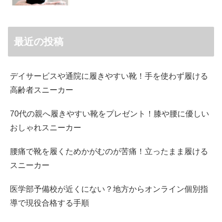
最近の投稿
デイサービスや通院に履きやすい靴！手を使わず履ける
高齢者スニーカー
70代の親へ履きやすい靴をプレゼント！膝や腰に優しい
おしゃれスニーカー
腰痛で靴を履くためかがむのが苦痛！立ったまま履ける
スニーカー
医学部予備校が近くにない？地方からオンライン個別指
導で現役合格する手順