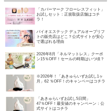
「カバーマーク フローレスフィット」
お試しセット：正規取扱店舗はコチ
ラ！
バイオエステック デュアルオーブリフ
トの販売店はどこ？公式サイトが安心
で選ばれる理由
2026年8月「ネルマットレス」クーポ
ン15％OFF！セールの時期はいつ頃？
※2026年！「あきゅらいずお試し1ヶ
月」62 ％OFF！のキャンペーはコチラ
「あきゅらいずお試し5日間」
47％OFF！最安値のキャンペーン：公
式サイトはコチラ