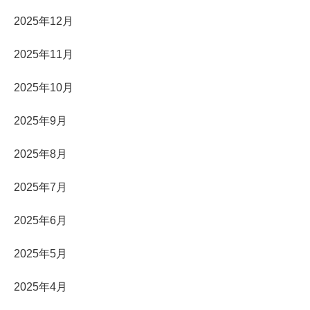
2025年12月
2025年11月
2025年10月
2025年9月
2025年8月
2025年7月
2025年6月
2025年5月
2025年4月