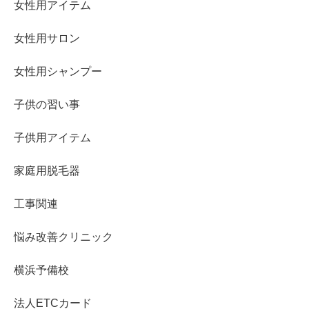
女性用アイテム
女性用サロン
女性用シャンプー
子供の習い事
子供用アイテム
家庭用脱毛器
工事関連
悩み改善クリニック
横浜予備校
法人ETCカード