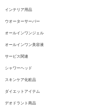
インテリア用品
ウオーターサーバー
オールインワンジェル
オールインワン美容液
サービス関連
シャワーヘッド
スキンケア化粧品
ダイエットアイテム
デオドラント商品