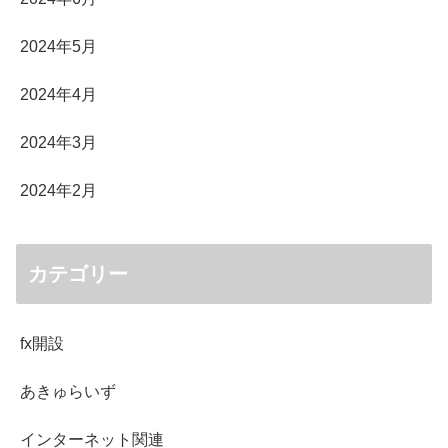
2024年5月
2024年4月
2024年3月
2024年2月
カテゴリー
fx開設
あきゅらいず
インターネット関連