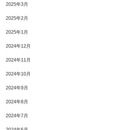
2025年3月
2025年2月
2025年1月
2024年12月
2024年11月
2024年10月
2024年9月
2024年8月
2024年7月
2024年6月