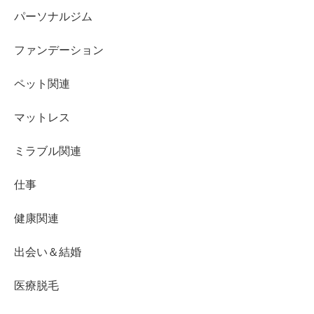
パーソナルジム
ファンデーション
ペット関連
マットレス
ミラブル関連
仕事
健康関連
出会い＆結婚
医療脱毛