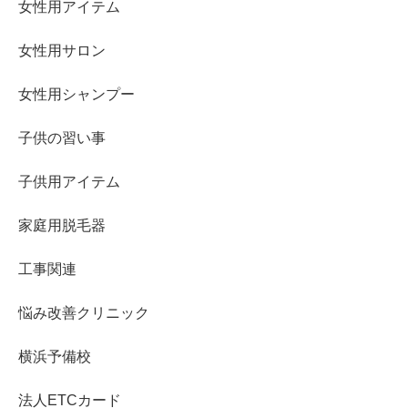
女性用アイテム
女性用サロン
女性用シャンプー
子供の習い事
子供用アイテム
家庭用脱毛器
工事関連
悩み改善クリニック
横浜予備校
法人ETCカード