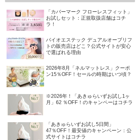
「カバーマーク フローレスフィット」
お試しセット：正規取扱店舗はコチ
ラ！
バイオエステック デュアルオーブリフ
トの販売店はどこ？公式サイトが安心
で選ばれる理由
2026年8月「ネルマットレス」クーポ
ン15％OFF！セールの時期はいつ頃？
※2026年！「あきゅらいずお試し1ヶ
月」62 ％OFF！のキャンペーはコチラ
「あきゅらいずお試し5日間」
47％OFF！最安値のキャンペーン：公
式サイトはコチラ