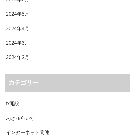
2024年5月
2024年4月
2024年3月
2024年2月
カテゴリー
fx開設
あきゅらいず
インターネット関連