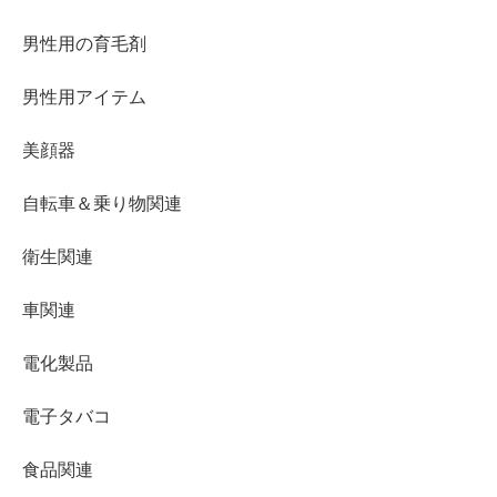
男性用の育毛剤
男性用アイテム
美顔器
自転車＆乗り物関連
衛生関連
車関連
電化製品
電子タバコ
食品関連