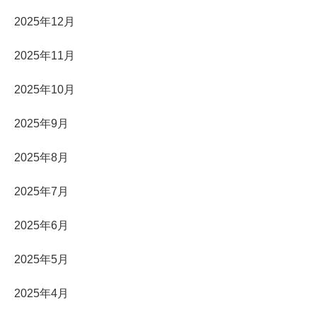
2025年12月
2025年11月
2025年10月
2025年9月
2025年8月
2025年7月
2025年6月
2025年5月
2025年4月