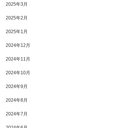
2025年3月
2025年2月
2025年1月
2024年12月
2024年11月
2024年10月
2024年9月
2024年8月
2024年7月
2024年6月