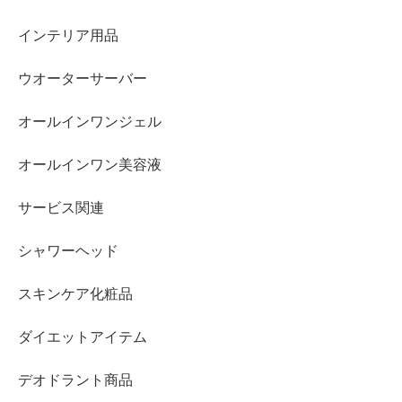
インテリア用品
ウオーターサーバー
オールインワンジェル
オールインワン美容液
サービス関連
シャワーヘッド
スキンケア化粧品
ダイエットアイテム
デオドラント商品