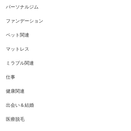
パーソナルジム
ファンデーション
ペット関連
マットレス
ミラブル関連
仕事
健康関連
出会い＆結婚
医療脱毛