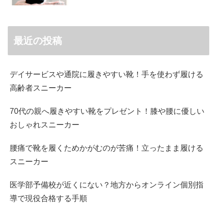
最近の投稿
デイサービスや通院に履きやすい靴！手を使わず履ける
高齢者スニーカー
70代の親へ履きやすい靴をプレゼント！膝や腰に優しい
おしゃれスニーカー
腰痛で靴を履くためかがむのが苦痛！立ったまま履ける
スニーカー
医学部予備校が近くにない？地方からオンライン個別指
導で現役合格する手順