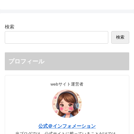
検索
検索
プロフィール
webサイト運営者
公式＠インフォメーション
当ブログでは、公式サイトに載っていることだけでは