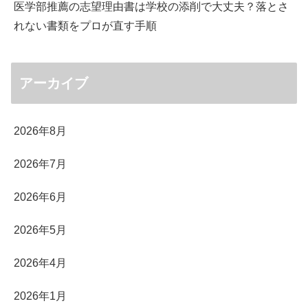
医学部推薦の志望理由書は学校の添削で大丈夫？落とさ
れない書類をプロが直す手順
アーカイブ
2026年8月
2026年7月
2026年6月
2026年5月
2026年4月
2026年1月