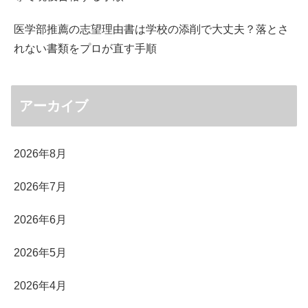
医学部推薦の志望理由書は学校の添削で大丈夫？落とさ
れない書類をプロが直す手順
アーカイブ
2026年8月
2026年7月
2026年6月
2026年5月
2026年4月