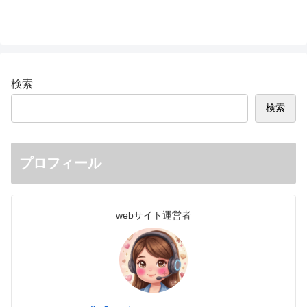
検索
検索
プロフィール
webサイト運営者