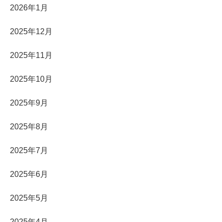
2026年1月
2025年12月
2025年11月
2025年10月
2025年9月
2025年8月
2025年7月
2025年6月
2025年5月
2025年4月