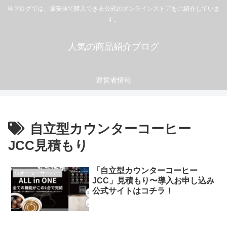
当ブログでは、最安値で購入できる公式のオンラインストアをご紹介していま
す。
人気の商品紹介ブログ
運営者情報
自立型カウンターコーヒー
JCC見積もり
「自立型カウンターコーヒー
ウオーターサーバー
JCC」見積もり〜導入お申し込み
公式サイトはコチラ！