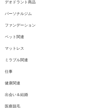
デオドラント商品
パーソナルジム
ファンデーション
ペット関連
マットレス
ミラブル関連
仕事
健康関連
出会い＆結婚
医療脱毛