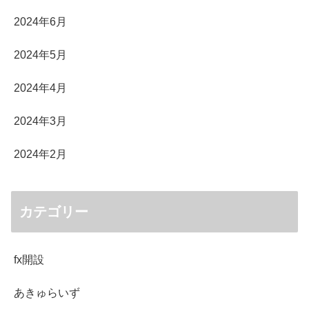
2024年6月
2024年5月
2024年4月
2024年3月
2024年2月
カテゴリー
fx開設
あきゅらいず