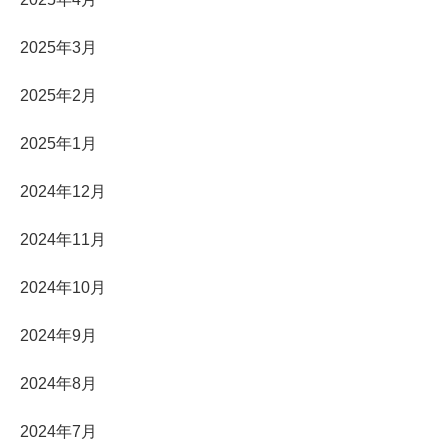
2025年3月
2025年2月
2025年1月
2024年12月
2024年11月
2024年10月
2024年9月
2024年8月
2024年7月