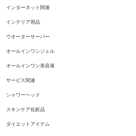
インターネット関連
インテリア用品
ウオーターサーバー
オールインワンジェル
オールインワン美容液
サービス関連
シャワーヘッド
スキンケア化粧品
ダイエットアイテム