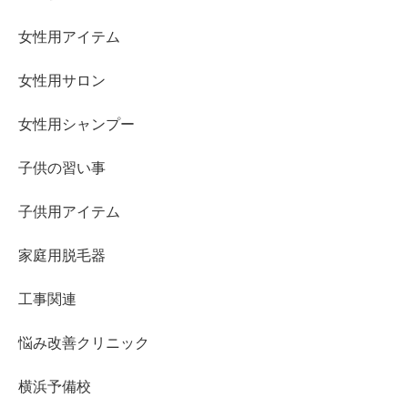
女性用アイテム
女性用サロン
女性用シャンプー
子供の習い事
子供用アイテム
家庭用脱毛器
工事関連
悩み改善クリニック
横浜予備校