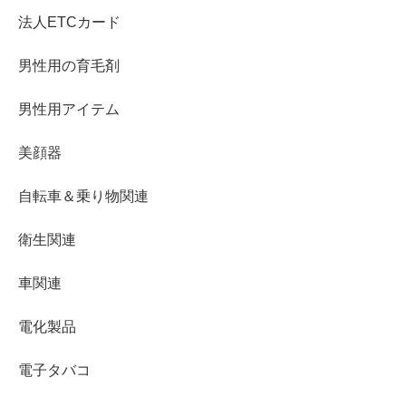
法人ETCカード
男性用の育毛剤
男性用アイテム
美顔器
自転車＆乗り物関連
衛生関連
車関連
電化製品
電子タバコ