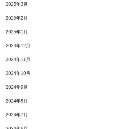
2025年3月
2025年2月
2025年1月
2024年12月
2024年11月
2024年10月
2024年9月
2024年8月
2024年7月
2024年6月