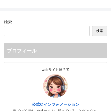
検索
検索
プロフィール
webサイト運営者
公式＠インフォメーション
当ブログでは、公式サイトに載っていることだけでは