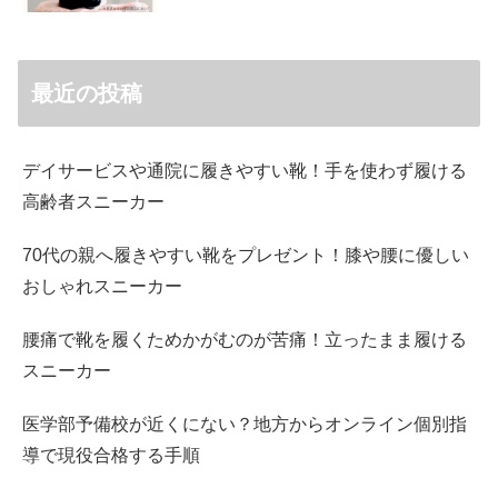
最近の投稿
デイサービスや通院に履きやすい靴！手を使わず履ける
高齢者スニーカー
70代の親へ履きやすい靴をプレゼント！膝や腰に優しい
おしゃれスニーカー
腰痛で靴を履くためかがむのが苦痛！立ったまま履ける
スニーカー
医学部予備校が近くにない？地方からオンライン個別指
導で現役合格する手順