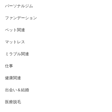
パーソナルジム
ファンデーション
ペット関連
マットレス
ミラブル関連
仕事
健康関連
出会い＆結婚
医療脱毛