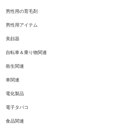
男性用の育毛剤
男性用アイテム
美顔器
自転車＆乗り物関連
衛生関連
車関連
電化製品
電子タバコ
食品関連