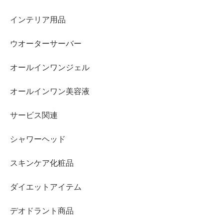
インテリア用品
ウオーターサーバー
オールインワンジェル
オールインワン美容液
サービス関連
シャワーヘッド
スキンケア化粧品
ダイエットアイテム
デオドラント商品