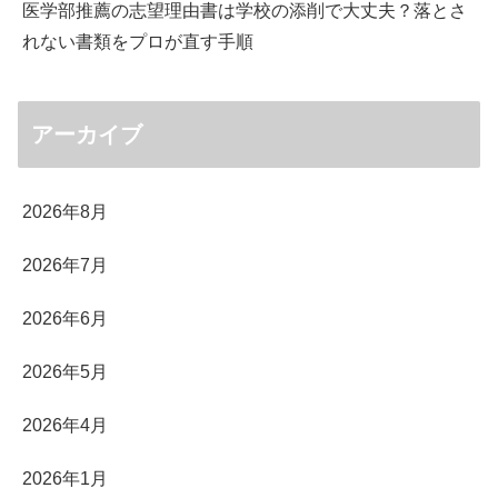
医学部推薦の志望理由書は学校の添削で大丈夫？落とさ
れない書類をプロが直す手順
アーカイブ
2026年8月
2026年7月
2026年6月
2026年5月
2026年4月
2026年1月