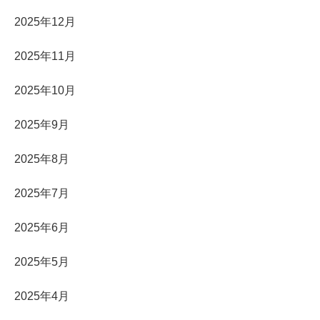
2025年12月
2025年11月
2025年10月
2025年9月
2025年8月
2025年7月
2025年6月
2025年5月
2025年4月