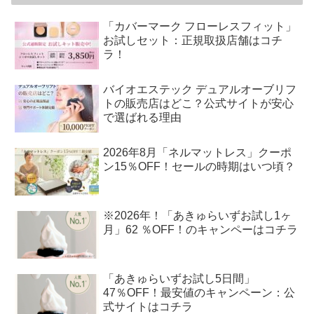
「カバーマーク フローレスフィット」
お試しセット：正規取扱店舗はコチ
ラ！
バイオエステック デュアルオーブリフ
トの販売店はどこ？公式サイトが安心
で選ばれる理由
2026年8月「ネルマットレス」クーポ
ン15％OFF！セールの時期はいつ頃？
※2026年！「あきゅらいずお試し1ヶ
月」62 ％OFF！のキャンペーはコチラ
「あきゅらいずお試し5日間」
47％OFF！最安値のキャンペーン：公
式サイトはコチラ