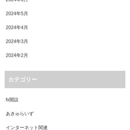
2024年5月
2024年4月
2024年3月
2024年2月
カテゴリー
fx開設
あきゅらいず
インターネット関連