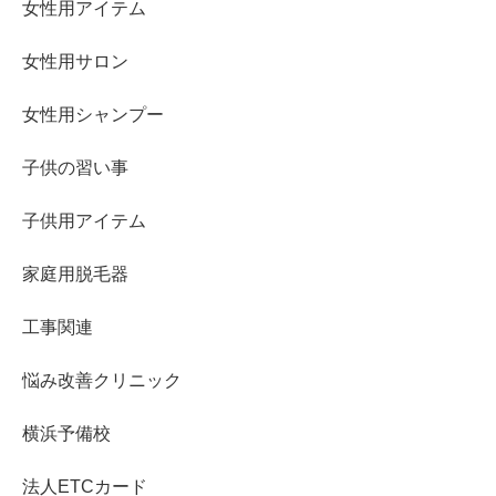
女性用アイテム
女性用サロン
女性用シャンプー
子供の習い事
子供用アイテム
家庭用脱毛器
工事関連
悩み改善クリニック
横浜予備校
法人ETCカード