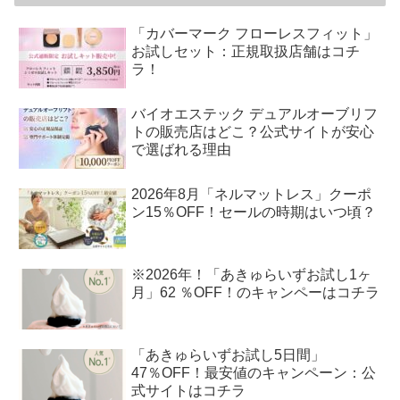
「カバーマーク フローレスフィット」
お試しセット：正規取扱店舗はコチ
ラ！
バイオエステック デュアルオーブリフ
トの販売店はどこ？公式サイトが安心
で選ばれる理由
2026年8月「ネルマットレス」クーポ
ン15％OFF！セールの時期はいつ頃？
※2026年！「あきゅらいずお試し1ヶ
月」62 ％OFF！のキャンペーはコチラ
「あきゅらいずお試し5日間」
47％OFF！最安値のキャンペーン：公
式サイトはコチラ