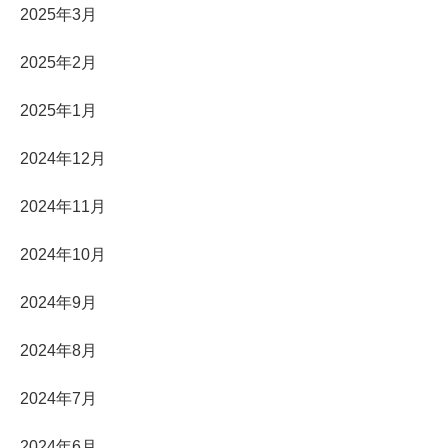
2025年3月
2025年2月
2025年1月
2024年12月
2024年11月
2024年10月
2024年9月
2024年8月
2024年7月
2024年6月