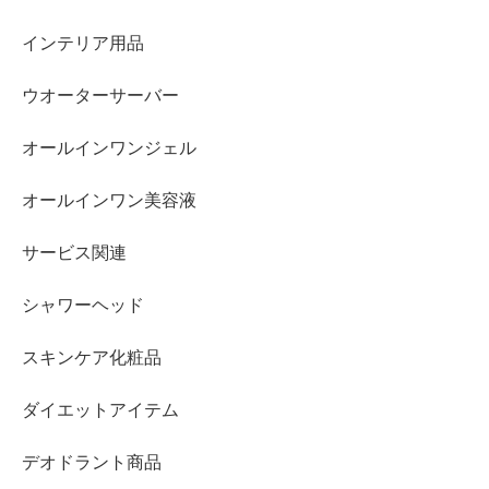
インテリア用品
ウオーターサーバー
オールインワンジェル
オールインワン美容液
サービス関連
シャワーヘッド
スキンケア化粧品
ダイエットアイテム
デオドラント商品