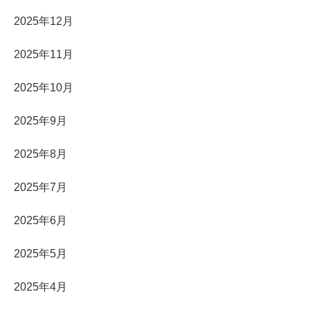
2025年12月
2025年11月
2025年10月
2025年9月
2025年8月
2025年7月
2025年6月
2025年5月
2025年4月