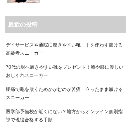
最近の投稿
デイサービスや通院に履きやすい靴！手を使わず履ける
高齢者スニーカー
70代の親へ履きやすい靴をプレゼント！膝や腰に優しい
おしゃれスニーカー
腰痛で靴を履くためかがむのが苦痛！立ったまま履ける
スニーカー
医学部予備校が近くにない？地方からオンライン個別指
導で現役合格する手順