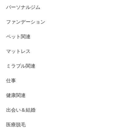
パーソナルジム
ファンデーション
ペット関連
マットレス
ミラブル関連
仕事
健康関連
出会い＆結婚
医療脱毛