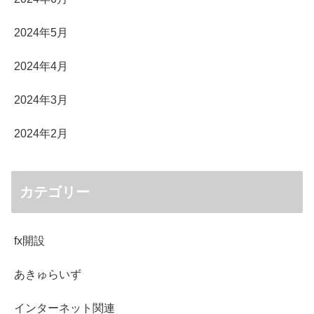
2024年5月
2024年4月
2024年3月
2024年2月
カテゴリー
fx開設
あきゅらいず
インターネット関連