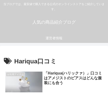
当ブログでは、最安値で購入できる公式のオンラインストアをご紹介していま
す。
人気の商品紹介ブログ
運営者情報
Hariqua口コミ
「Hariqua(ハリックァ）」口コミ
女性用アイテム
はアメジストのピアスはどんな服
装にも合う