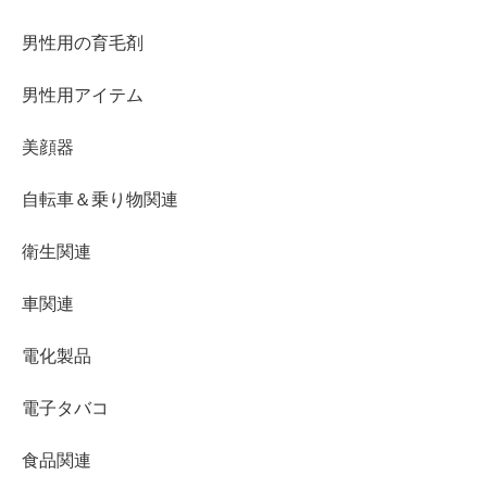
男性用の育毛剤
男性用アイテム
美顔器
自転車＆乗り物関連
衛生関連
車関連
電化製品
電子タバコ
食品関連