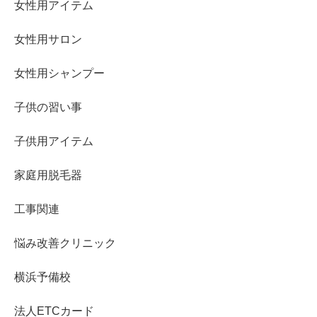
女性用アイテム
女性用サロン
女性用シャンプー
子供の習い事
子供用アイテム
家庭用脱毛器
工事関連
悩み改善クリニック
横浜予備校
法人ETCカード