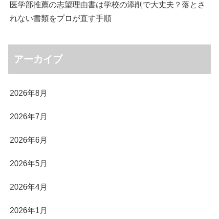
医学部推薦の志望理由書は学校の添削で大丈夫？落とさ
れない書類をプロが直す手順
アーカイブ
2026年8月
2026年7月
2026年6月
2026年5月
2026年4月
2026年1月