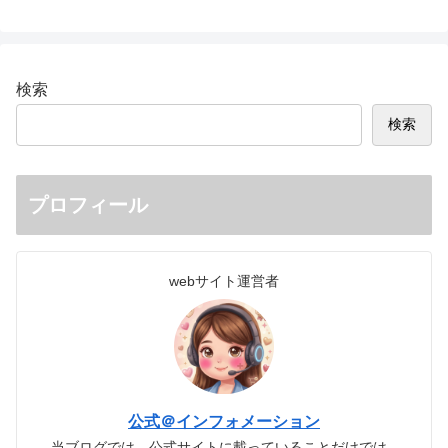
検索
検索
プロフィール
webサイト運営者
公式＠インフォメーション
当ブログでは、公式サイトに載っていることだけでは