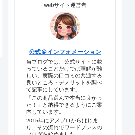
webサイト運営者
公式＠インフォメーション
当ブログでは、公式サイトに載
っていることだけでは理解が難
しい、実際の口コミの共通する
良いところ・デメリットを調べ
て記事にしています。
「この商品選んで本当に良かっ
た！」と納得できるようにご案
内しています。
2015年にアメブロからはじま
り、その流れでワードプレスの
ブログを始めました。