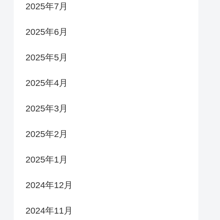
2025年7月
2025年6月
2025年5月
2025年4月
2025年3月
2025年2月
2025年1月
2024年12月
2024年11月