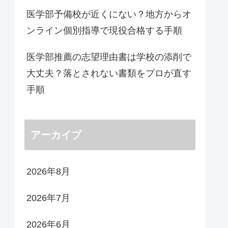
医学部予備校が近くにない？地方からオ
ンライン個別指導で現役合格する手順
医学部推薦の志望理由書は学校の添削で
大丈夫？落とされない書類をプロが直す
手順
アーカイブ
2026年8月
2026年7月
2026年6月