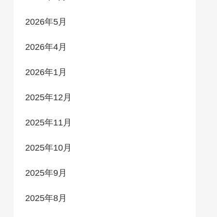
2026年5月
2026年4月
2026年1月
2025年12月
2025年11月
2025年10月
2025年9月
2025年8月