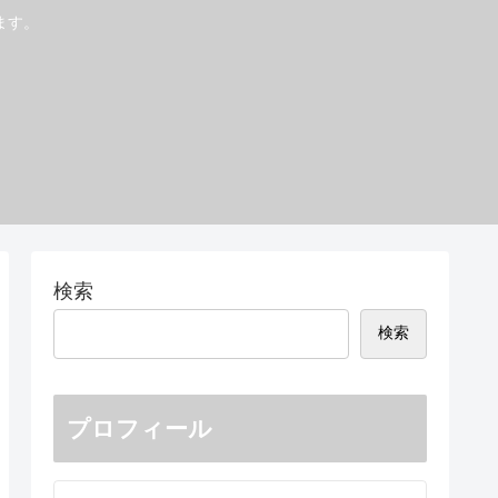
ます。
検索
検索
プロフィール