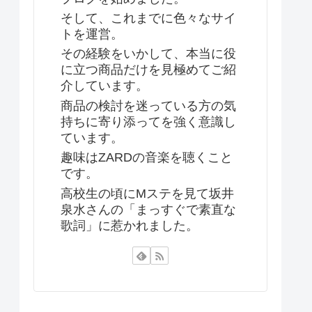
そして、これまでに色々なサイ
トを運営。
その経験をいかして、本当に役
に立つ商品だけを見極めてご紹
介しています。
商品の検討を迷っている方の気
持ちに寄り添ってを強く意識し
ています。
趣味はZARDの音楽を聴くこと
です。
高校生の頃にMステを見て坂井
泉水さんの「まっすぐで素直な
歌詞」に惹かれました。