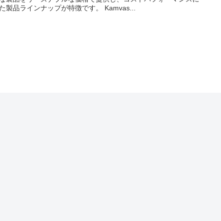
た製品ラインナップが特徴です。 Kamvas...