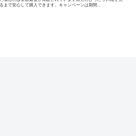
るまで安心して購入できます。キャンペーンは期間...