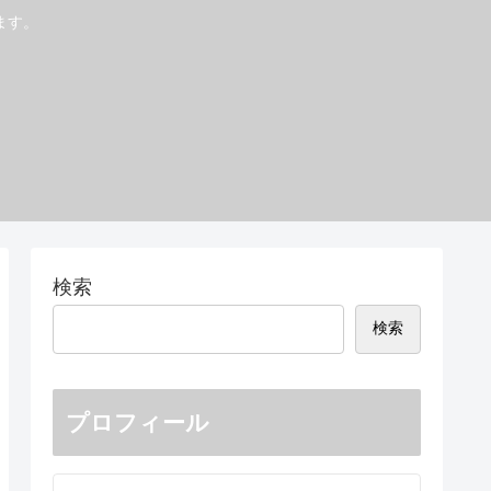
ます。
検索
検索
プロフィール