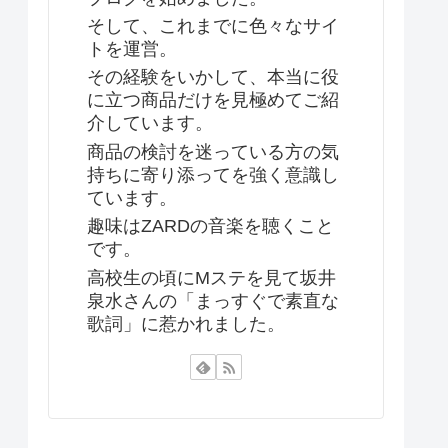
そして、これまでに色々なサイ
トを運営。
その経験をいかして、本当に役
に立つ商品だけを見極めてご紹
介しています。
商品の検討を迷っている方の気
持ちに寄り添ってを強く意識し
ています。
趣味はZARDの音楽を聴くこと
です。
高校生の頃にMステを見て坂井
泉水さんの「まっすぐで素直な
歌詞」に惹かれました。