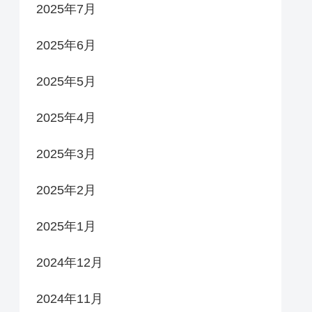
2025年7月
2025年6月
2025年5月
2025年4月
2025年3月
2025年2月
2025年1月
2024年12月
2024年11月