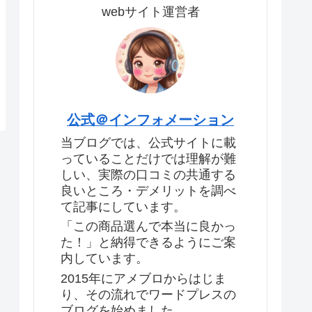
webサイト運営者
公式＠インフォメーション
当ブログでは、公式サイトに載
っていることだけでは理解が難
しい、実際の口コミの共通する
良いところ・デメリットを調べ
て記事にしています。
「この商品選んで本当に良かっ
た！」と納得できるようにご案
内しています。
2015年にアメブロからはじま
り、その流れでワードプレスの
ブログを始めました。