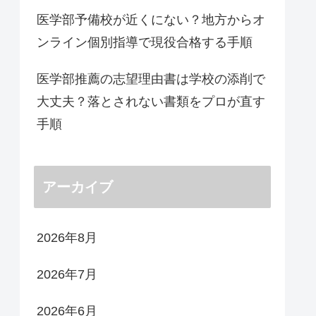
医学部予備校が近くにない？地方からオ
ンライン個別指導で現役合格する手順
医学部推薦の志望理由書は学校の添削で
大丈夫？落とされない書類をプロが直す
手順
アーカイブ
2026年8月
2026年7月
2026年6月