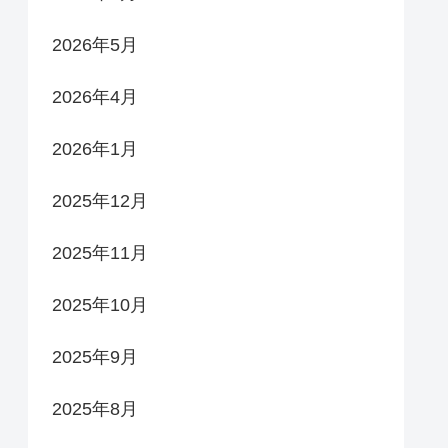
2026年5月
2026年4月
2026年1月
2025年12月
2025年11月
2025年10月
2025年9月
2025年8月