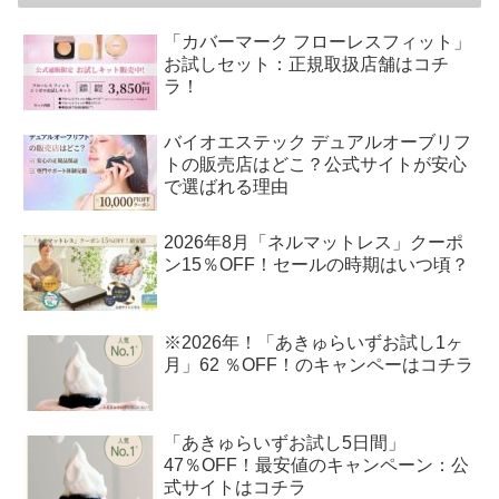
「カバーマーク フローレスフィット」
お試しセット：正規取扱店舗はコチ
ラ！
バイオエステック デュアルオーブリフ
トの販売店はどこ？公式サイトが安心
で選ばれる理由
2026年8月「ネルマットレス」クーポ
ン15％OFF！セールの時期はいつ頃？
※2026年！「あきゅらいずお試し1ヶ
月」62 ％OFF！のキャンペーはコチラ
「あきゅらいずお試し5日間」
47％OFF！最安値のキャンペーン：公
式サイトはコチラ