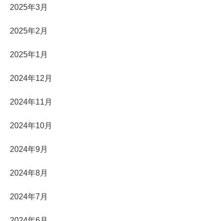
2025年3月
2025年2月
2025年1月
2024年12月
2024年11月
2024年10月
2024年9月
2024年8月
2024年7月
2024年6月