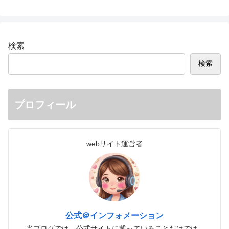
検索
検索
プロフィール
webサイト運営者
公式＠インフォメーション
当ブログでは、公式サイトに載っていることだけでは