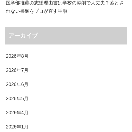
医学部推薦の志望理由書は学校の添削で大丈夫？落とさ
れない書類をプロが直す手順
アーカイブ
2026年8月
2026年7月
2026年6月
2026年5月
2026年4月
2026年1月