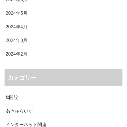
2024年5月
2024年4月
2024年3月
2024年2月
カテゴリー
fx開設
あきゅらいず
インターネット関連