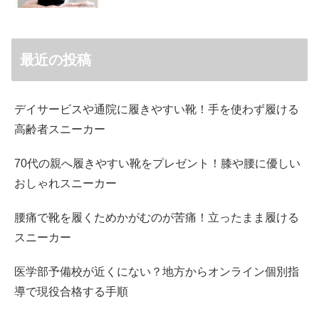
最近の投稿
デイサービスや通院に履きやすい靴！手を使わず履ける
高齢者スニーカー
70代の親へ履きやすい靴をプレゼント！膝や腰に優しい
おしゃれスニーカー
腰痛で靴を履くためかがむのが苦痛！立ったまま履ける
スニーカー
医学部予備校が近くにない？地方からオンライン個別指
導で現役合格する手順