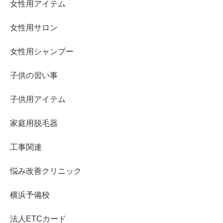
女性用アイテム
女性用サロン
女性用シャンプー
子供の習い事
子供用アイテム
家庭用脱毛器
工事関連
悩み改善クリニック
横浜予備校
法人ETCカード