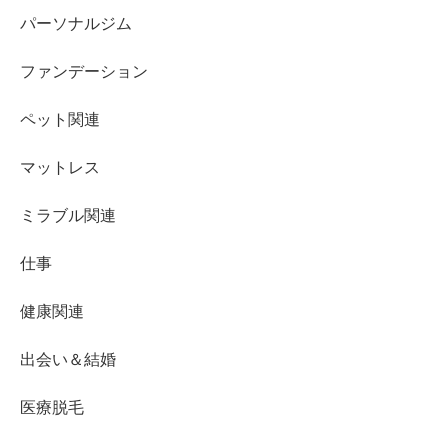
パーソナルジム
ファンデーション
ペット関連
マットレス
ミラブル関連
仕事
健康関連
出会い＆結婚
医療脱毛