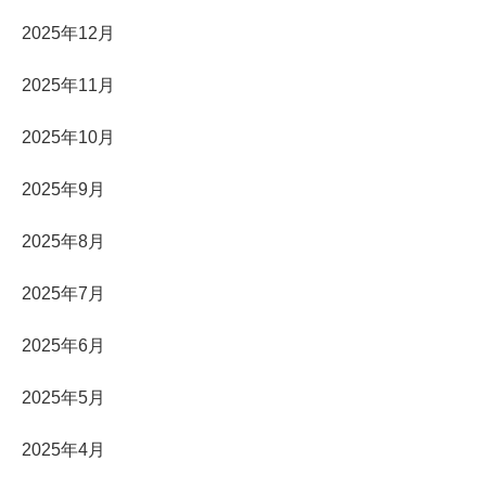
2025年12月
2025年11月
2025年10月
2025年9月
2025年8月
2025年7月
2025年6月
2025年5月
2025年4月