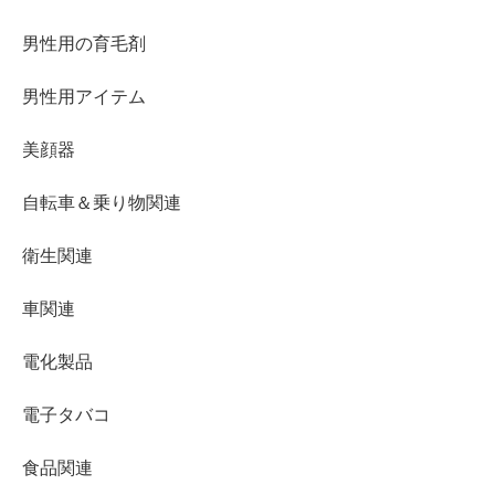
男性用の育毛剤
男性用アイテム
美顔器
自転車＆乗り物関連
衛生関連
車関連
電化製品
電子タバコ
食品関連