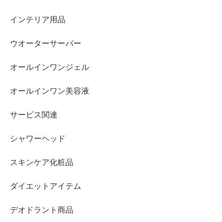
インテリア用品
ウオーターサーバー
オールインワンジェル
オールインワン美容液
サービス関連
シャワーヘッド
スキンケア化粧品
ダイエットアイテム
デオドラント商品