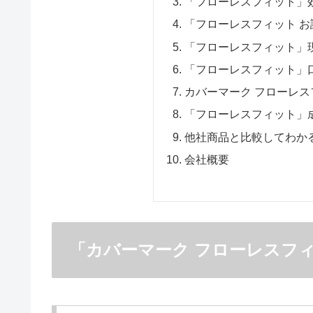
「フローレスフィット」
「フローレスフィット 
「フローレスフィット」
「フローレスフィット」
カバーマーク フローレ
「フローレスフィット」
他社商品と比較してわか
会社概要
「カバーマーク フローレスフ