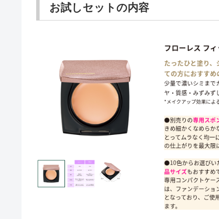
お試しセットの内容