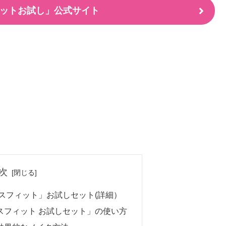
ットお試し」公式サイト
次
スフィット」お試しセット(詳細）
スフィット お試しセット」の使い方