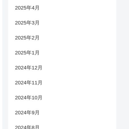
2025年4月
2025年3月
2025年2月
2025年1月
2024年12月
2024年11月
2024年10月
2024年9月
2024年8月