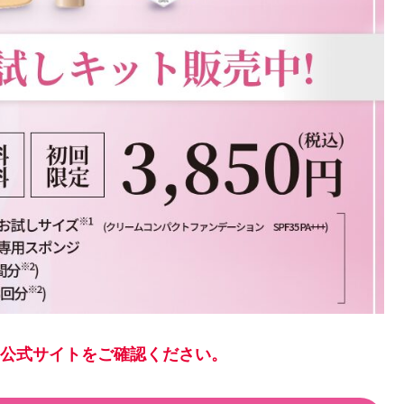
の公式サイトをご確認ください。