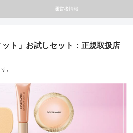
運営者情報
ィット」お試しセット：正規取扱店
ます。