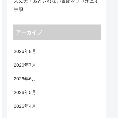
大丈夫？落とされない書類をプロが直す
手順
アーカイブ
2026年8月
2026年7月
2026年6月
2026年5月
2026年4月