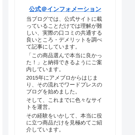
公式＠インフォメーション
当ブログでは、公式サイトに載
っていることだけでは理解が難
しい、実際の口コミの共通する
良いところ・デメリットを調べ
て記事にしています。
「この商品選んで本当に良かっ
た！」と納得できるようにご案
内しています。
2015年にアメブロからはじま
り、その流れでワードプレスの
ブログを始めました。
そして、これまでに色々なサイ
トを運営。
その経験をいかして、本当に役
に立つ商品だけを見極めてご紹
介しています。