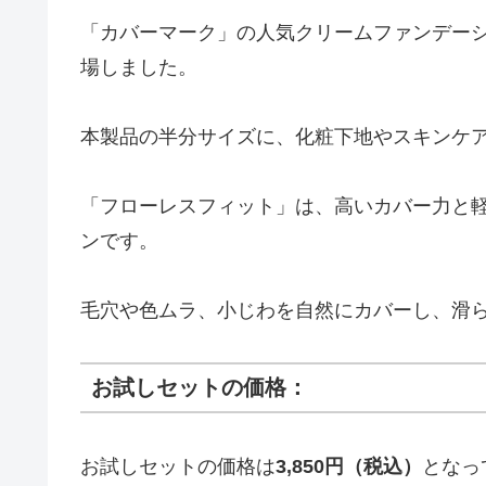
「カバーマーク」の人気クリームファンデー
場しました。
本製品の半分サイズに、化粧下地やスキンケ
「フローレスフィット」は、高いカバー力と
ンです。
毛穴や色ムラ、小じわを自然にカバーし、滑
お試しセットの価格：
お試しセットの価格は
3,850円（税込）
となっ