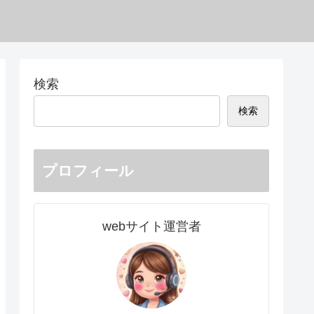
検索
検索
プロフィール
webサイト運営者