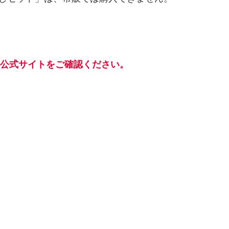
の公式サイトをご確認ください。