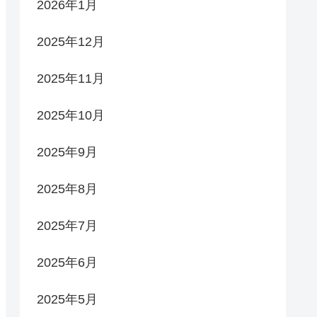
2026年1月
2025年12月
2025年11月
2025年10月
2025年9月
2025年8月
2025年7月
2025年6月
2025年5月