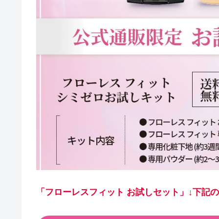
「フローレスフィット お試しセット」↓下記