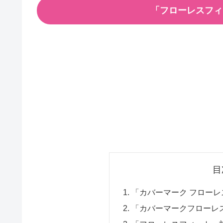
「フローレスフィ
目
「カバーマーク フローレ
「カバーマークフローレ