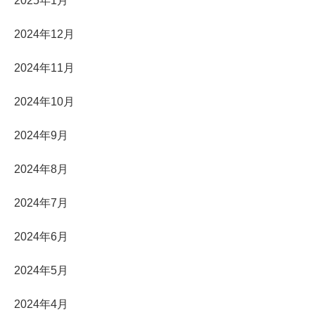
2025年1月
2024年12月
2024年11月
2024年10月
2024年9月
2024年8月
2024年7月
2024年6月
2024年5月
2024年4月