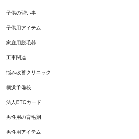
子供の習い事
子供用アイテム
家庭用脱毛器
工事関連
悩み改善クリニック
横浜予備校
法人ETCカード
男性用の育毛剤
男性用アイテム