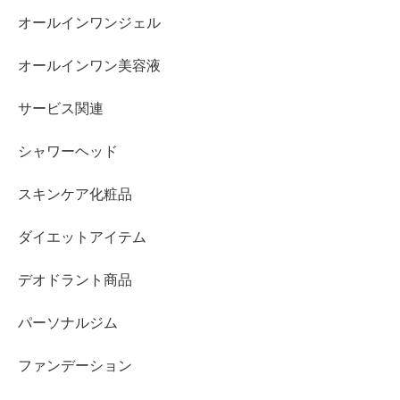
オールインワンジェル
オールインワン美容液
サービス関連
シャワーヘッド
スキンケア化粧品
ダイエットアイテム
デオドラント商品
パーソナルジム
ファンデーション