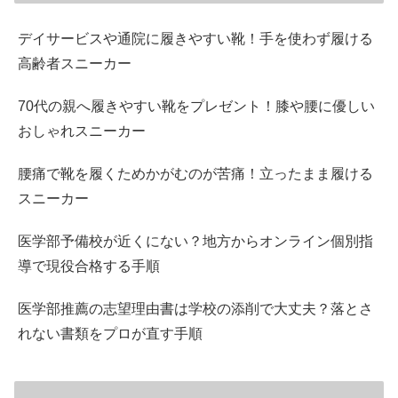
デイサービスや通院に履きやすい靴！手を使わず履ける
高齢者スニーカー
70代の親へ履きやすい靴をプレゼント！膝や腰に優しい
おしゃれスニーカー
腰痛で靴を履くためかがむのが苦痛！立ったまま履ける
スニーカー
医学部予備校が近くにない？地方からオンライン個別指
導で現役合格する手順
医学部推薦の志望理由書は学校の添削で大丈夫？落とさ
れない書類をプロが直す手順