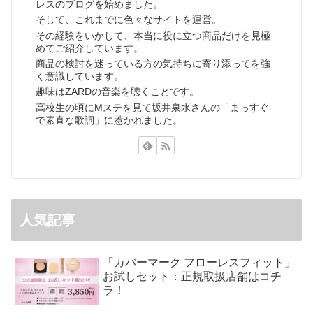
レスのブログを始めました。
そして、これまでに色々なサイトを運営。
その経験をいかして、本当に役に立つ商品だけを見極
めてご紹介しています。
商品の検討を迷っている方の気持ちに寄り添ってを強
く意識しています。
趣味はZARDの音楽を聴くことです。
高校生の頃にMステを見て坂井泉水さんの「まっすぐ
で素直な歌詞」に惹かれました。
人気記事
「カバーマーク フローレスフィット」
お試しセット：正規取扱店舗はコチ
ラ！