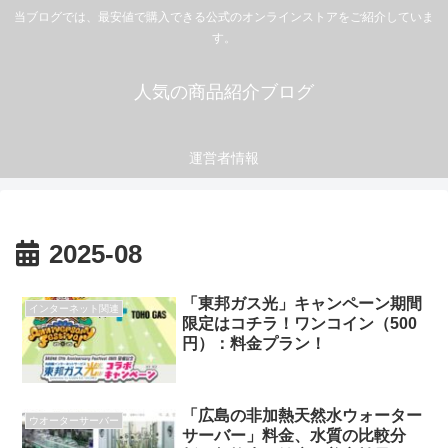
当ブログでは、最安値で購入できる公式のオンラインストアをご紹介していま
す。
人気の商品紹介ブログ
運営者情報
2025-08
「東邦ガス光」キャンペーン期間
インターネット関連
限定はコチラ！ワンコイン（500
円）：料金プラン！
「広島の非加熱天然水ウォーター
ウオーターサーバー
サーバー」料金、水質の比較分