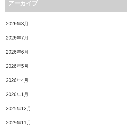
アーカイブ
2026年8月
2026年7月
2026年6月
2026年5月
2026年4月
2026年1月
2025年12月
2025年11月