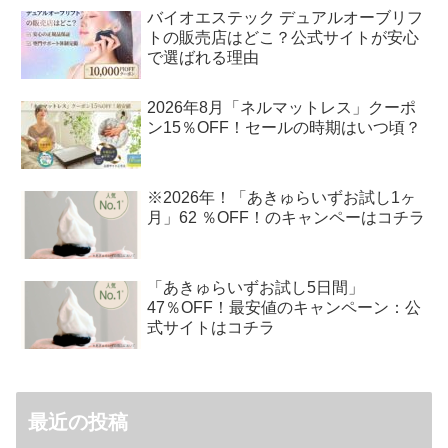
バイオエステック デュアルオーブリフ
トの販売店はどこ？公式サイトが安心
で選ばれる理由
2026年8月「ネルマットレス」クーポ
ン15％OFF！セールの時期はいつ頃？
※2026年！「あきゅらいずお試し1ヶ
月」62 ％OFF！のキャンペーはコチラ
「あきゅらいずお試し5日間」
47％OFF！最安値のキャンペーン：公
式サイトはコチラ
最近の投稿