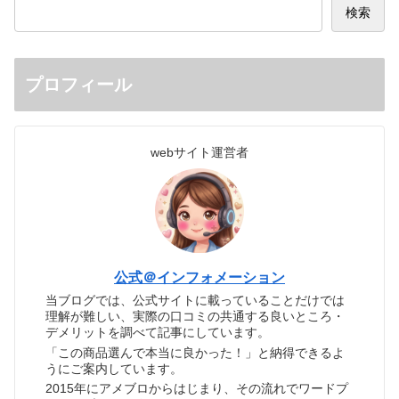
検索
プロフィール
webサイト運営者
公式＠インフォメーション
当ブログでは、公式サイトに載っていることだけでは
理解が難しい、実際の口コミの共通する良いところ・
デメリットを調べて記事にしています。
「この商品選んで本当に良かった！」と納得できるよ
うにご案内しています。
2015年にアメブロからはじまり、その流れでワードプ