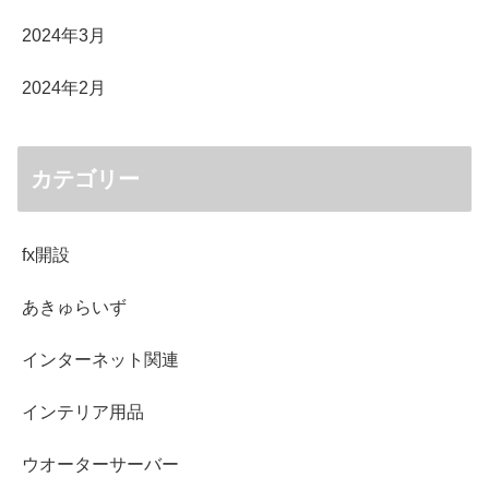
2024年3月
2024年2月
カテゴリー
fx開設
あきゅらいず
インターネット関連
インテリア用品
ウオーターサーバー