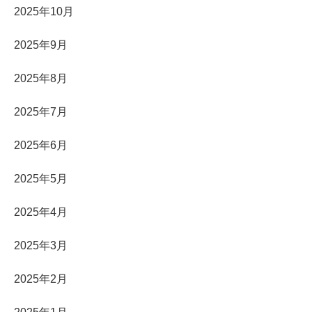
2025年10月
2025年9月
2025年8月
2025年7月
2025年6月
2025年5月
2025年4月
2025年3月
2025年2月