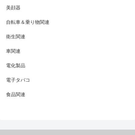
美顔器
自転車＆乗り物関連
衛生関連
車関連
電化製品
電子タバコ
食品関連