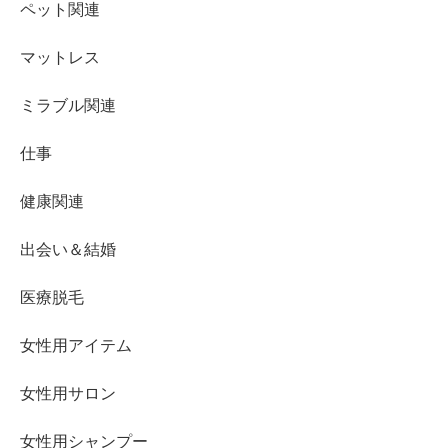
ペット関連
マットレス
ミラブル関連
仕事
健康関連
出会い＆結婚
医療脱毛
女性用アイテム
女性用サロン
女性用シャンプー