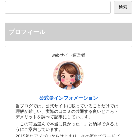
検索
プロフィール
webサイト運営者
公式＠インフォメーション
当ブログでは、公式サイトに載っていることだけでは
理解が難しい、実際の口コミの共通する良いところ・
デメリットを調べて記事にしています。
「この商品選んで本当に良かった！」と納得できるよ
うにご案内しています。
2015年にアメブロからはじまり、その流れでワードプ