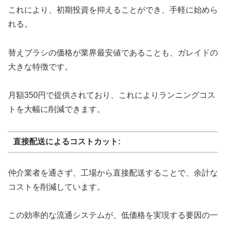
これにより、初期投資を抑えることができ、手軽に始めら
れる。
替えブラシの価格が業界最安値であることも、ガレイドの
大きな特徴です。
月額350円で提供されており、これによりランニングコス
トを大幅に削減できます。
直接配送によるコストカット:
仲介業者を通さず、工場から直接配送することで、余計な
コストを削減しています。
この効率的な流通システムが、低価格を実現する要因の一