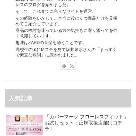
レスのブログを始めました。
そして、これまでに色々なサイトを運営。
その経験をいかして、本当に役に立つ商品だけを見極
めてご紹介しています。
商品の検討を迷っている方の気持ちに寄り添ってを強
く意識しています。
趣味はZARDの音楽を聴くことです。
高校生の頃にMステを見て坂井泉水さんの「まっすぐ
で素直な歌詞」に惹かれました。
人気記事
「カバーマーク フローレスフィット」
お試しセット：正規取扱店舗はコチ
ラ！