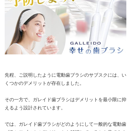
先程、ご説明したように電動歯ブラシのサブスクには、い
くつかのデメリットが存在しました。
その一方で、ガレイド歯ブラシはデメリットを最小限に抑
えるよう設計されています。
では、ガレイド歯ブラシがどのようにして一般的な電動歯