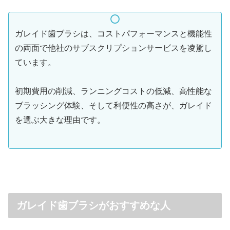
ガレイド歯ブラシは、コストパフォーマンスと機能性
の両面で他社のサブスクリプションサービスを凌駕し
ています。
初期費用の削減、ランニングコストの低減、高性能な
ブラッシング体験、そして利便性の高さが、ガレイド
を選ぶ大きな理由です。
ガレイド歯ブラシがおすすめな人