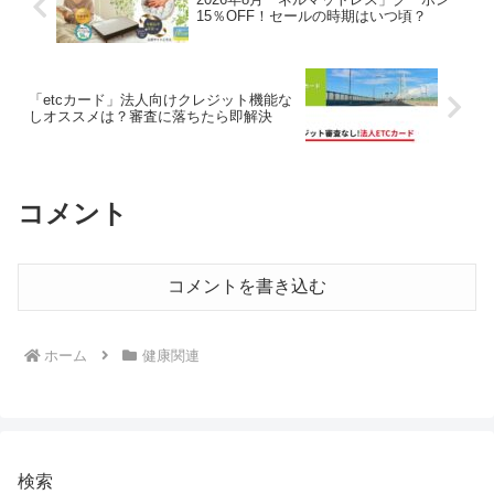
15％OFF！セールの時期はいつ頃？
「etcカード」法人向けクレジット機能な
しオススメは？審査に落ちたら即解決
コメント
コメントを書き込む
ホーム
健康関連
検索