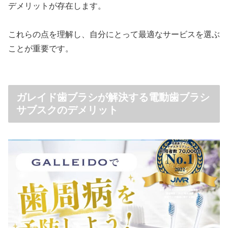
デメリットが存在します。
これらの点を理解し、自分にとって最適なサービスを選ぶ
ことが重要です。
ガレイド歯ブラシが解決する電動歯ブラシ
サブスクのデメリット