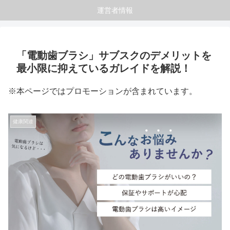
運営者情報
「電動歯ブラシ」サブスクのデメリットを
最小限に抑えているガレイドを解説！
※本ページではプロモーションが含まれています。
健康関連