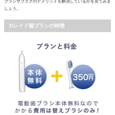
ブラシサブスクのデメリットを解消しているかを見てみま
しょう。
ガレイド歯ブラシの特徴