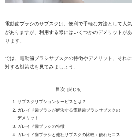
電動歯ブラシのサブスクは、便利で手軽な方法として人気
がありますが、利用する際にはいくつかのデメリットがあ
ります。
では、電動歯ブラシサブスクの特徴やデメリット、それに
対する対策法を見てみましょう。
目次
サブスクリプションサービスとは？
ガレイド歯ブラシが解決する電動歯ブラシサブスクの
デメリット
ガレイド歯ブラシの特徴
ガレイド歯ブラシと他社サブスクの比較：優れたコス