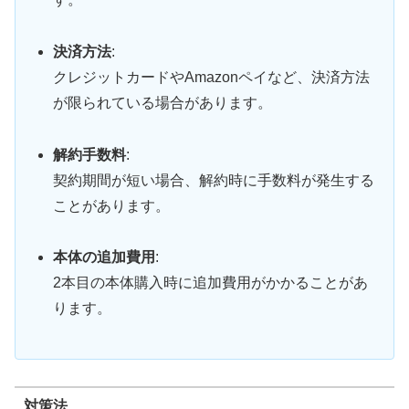
決済方法
:
クレジットカードやAmazonペイなど、決済方法
が限られている場合があります。
解約手数料
:
契約期間が短い場合、解約時に手数料が発生する
ことがあります。
本体の追加費用
:
2本目の本体購入時に追加費用がかかることがあ
ります。
対策法