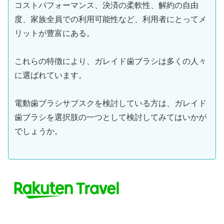
コストパフォーマンス、決済の柔軟性、解約の自由
度、家族全員での利用可能性など、利用者にとってメ
リットが豊富にある。
これらの特徴により、ガレイド歯ブラシは多くの人々
に選ばれています。
電動歯ブラシサブスクを検討している方は、ガレイド
歯ブラシを選択肢の一つとして検討してみてはいかが
でしょうか。