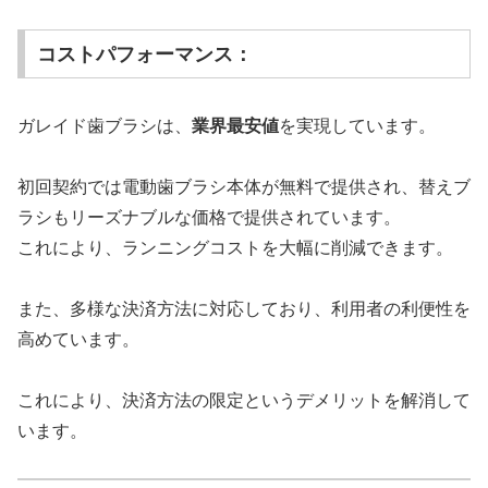
コストパフォーマンス：
ガレイド歯ブラシは、
業界最安値
を実現しています。
初回契約では電動歯ブラシ本体が無料で提供され、替えブ
ラシもリーズナブルな価格で提供されています。
これにより、ランニングコストを大幅に削減できます。
また、多様な決済方法に対応しており、利用者の利便性を
高めています。
これにより、決済方法の限定というデメリットを解消して
います。