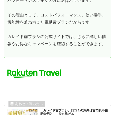
パフォーマンスで多くの方に選ばれています。
その理由として、コストパフォーマンス、使い勝手、
機能性を兼ね備えた電動歯ブラシだからです。
ガレイド歯ブラシの公式サイトでは、さらに詳しい情
報やお得なキャンペーンを確認することができます。
「ガレイド歯ブラシ」口コミの評判は歯肉炎や歯
周病予防、虫歯も防げる