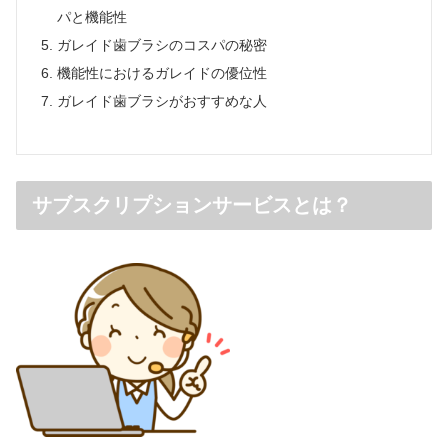
パと機能性
ガレイド歯ブラシのコスパの秘密
機能性におけるガレイドの優位性
ガレイド歯ブラシがおすすめな人
サブスクリプションサービスとは？