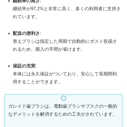
継続率の高さ
:
継続率が97.2%と非常に高く、多くの利用者に支持さ
れています。
配送の便利さ
:
替えブラシは指定した周期で自動的にポスト投函さ
れるため、購入の手間が省けます。
保証の充実
:
本体には永久保証がついており、安心して長期間利
用することができます。
ガレイド歯ブラシは、電動歯ブラシサブスクの一般的
なデメリットを解消するための工夫がされています。