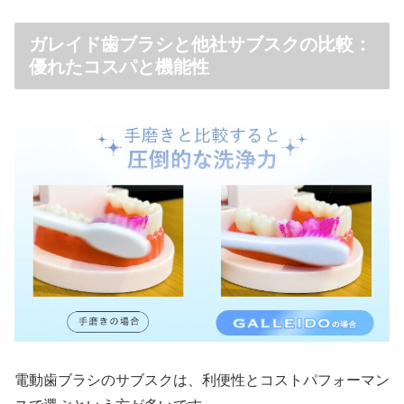
ガレイド歯ブラシと他社サブスクの比較：
優れたコスパと機能性
電動歯ブラシのサブスクは、利便性とコストパフォーマン