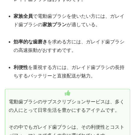
家族全員
で電動歯ブラシを使いたい方には、ガレイ
ド歯ブラシの
家族プラン
が適している。
効率的な歯磨き
を求める方には、ガレイド歯ブラシ
の高速振動がおすすめです。
利便性
を重視する方には、ガレイド歯ブラシの長持
ちするバッテリーと直接配送が魅力。
電動歯ブラシのサブスクリプションサービスは、多く
の人にとって日常生活を豊かにするアイテムです。
その中でもガレイド歯ブラシは、その利便性とコスト