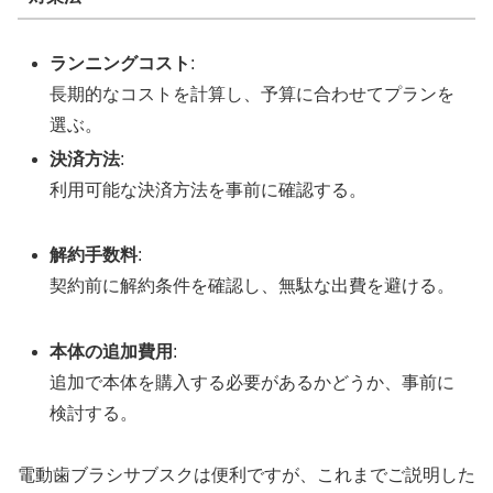
ランニングコスト
:
長期的なコストを計算し、予算に合わせてプランを
選ぶ。
決済方法
:
利用可能な決済方法を事前に確認する。
解約手数料
:
契約前に解約条件を確認し、無駄な出費を避ける。
本体の追加費用
:
追加で本体を購入する必要があるかどうか、事前に
検討する。
電動歯ブラシサブスクは便利ですが、これまでご説明した