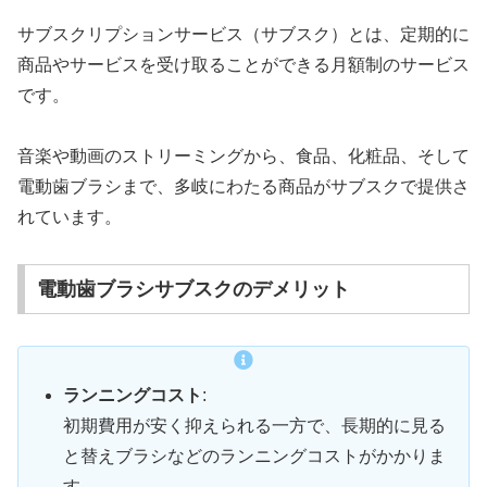
サブスクリプションサービス（サブスク）とは、定期的に
商品やサービスを受け取ることができる月額制のサービス
です。
音楽や動画のストリーミングから、食品、化粧品、そして
電動歯ブラシまで、多岐にわたる商品がサブスクで提供さ
れています。
電動歯ブラシサブスクのデメリット
ランニングコスト
:
初期費用が安く抑えられる一方で、長期的に見る
と替えブラシなどのランニングコストがかかりま
す。