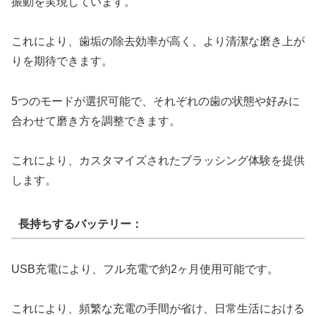
振動を実現しています。
これにより、歯垢の除去効率が高く、より清潔な磨き上が
りを期待できます。
5つのモードが選択可能で、それぞれの歯の状態や好みに
合わせて磨き方を調整できます。
これにより、カスタマイズされたブラッシング体験を提供
します。
長持ちするバッテリー：
USB充電により、フル充電で約2ヶ月使用可能です。
これにより、頻繁な充電の手間が省け、日常生活における