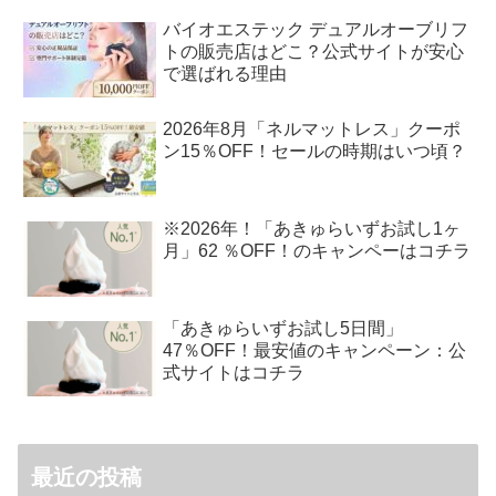
バイオエステック デュアルオーブリフ
トの販売店はどこ？公式サイトが安心
で選ばれる理由
2026年8月「ネルマットレス」クーポ
ン15％OFF！セールの時期はいつ頃？
※2026年！「あきゅらいずお試し1ヶ
月」62 ％OFF！のキャンペーはコチラ
「あきゅらいずお試し5日間」
47％OFF！最安値のキャンペーン：公
式サイトはコチラ
最近の投稿