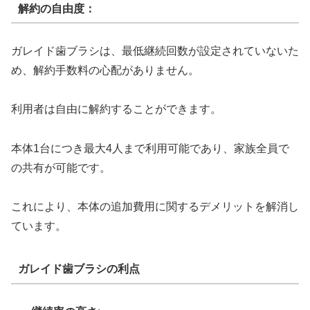
解約の自由度：
ガレイド歯ブラシは、最低継続回数が設定されていないた
め、解約手数料の心配がありません。
利用者は自由に解約することができます。
本体1台につき最大4人まで利用可能であり、家族全員で
の共有が可能です。
これにより、本体の追加費用に関するデメリットを解消し
ています。
ガレイド歯ブラシの利点