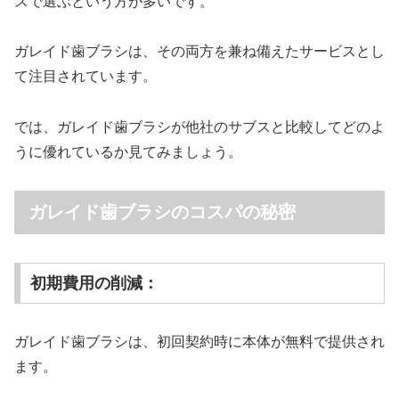
スで選ぶという方が多いです。
ガレイド歯ブラシは、その両方を兼ね備えたサービスとし
て注目されています。
では、ガレイド歯ブラシが他社のサブスと比較してどのよ
うに優れているか見てみましょう。
ガレイド歯ブラシのコスパの秘密
初期費用の削減：
ガレイド歯ブラシは、初回契約時に本体が無料で提供され
ます。