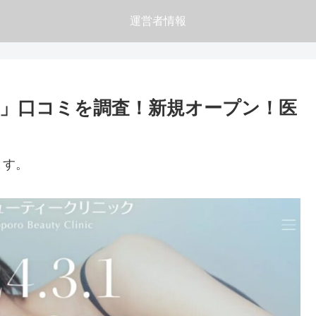
運営者情報
」口コミを調査！新規オープン！医
ます。