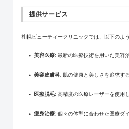
提供サービス
札幌ビューティークリニックでは、以下のよ
美容医療
: 最新の医療技術を用いた美容
美容皮膚科
: 肌の健康と美しさを追求
医療脱毛
: 高精度の医療レーザーを使用
痩身治療
: 個々の体型に合わせた医療ダ