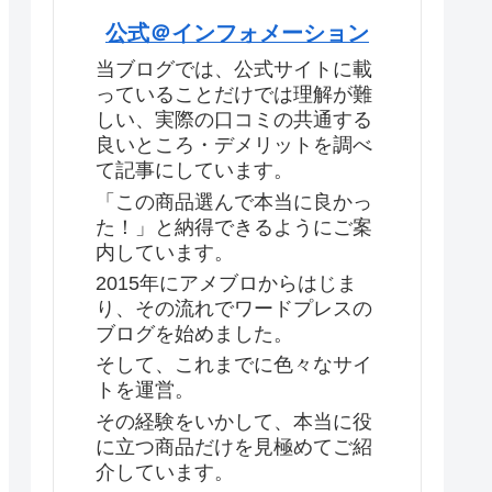
公式＠インフォメーション
当ブログでは、公式サイトに載
っていることだけでは理解が難
しい、実際の口コミの共通する
良いところ・デメリットを調べ
て記事にしています。
「この商品選んで本当に良かっ
た！」と納得できるようにご案
内しています。
2015年にアメブロからはじま
り、その流れでワードプレスの
ブログを始めました。
そして、これまでに色々なサイ
トを運営。
その経験をいかして、本当に役
に立つ商品だけを見極めてご紹
介しています。