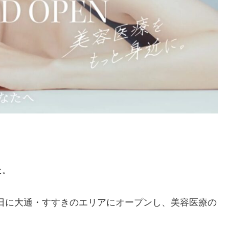
た。
月1日に大通・すすきのエリアにオープンし、美容医療の