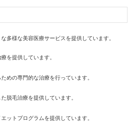
うな多様な美容医療サービスを提供しています。
治療を提供しています。
するための専門的な治療を行っています。
した脱毛治療を提供しています。
イエットプログラムを提供しています。