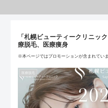
「札幌ビューティークリニック
療脱毛、医療痩身
※本ページではプロモーションが含まれてい
医療脱毛