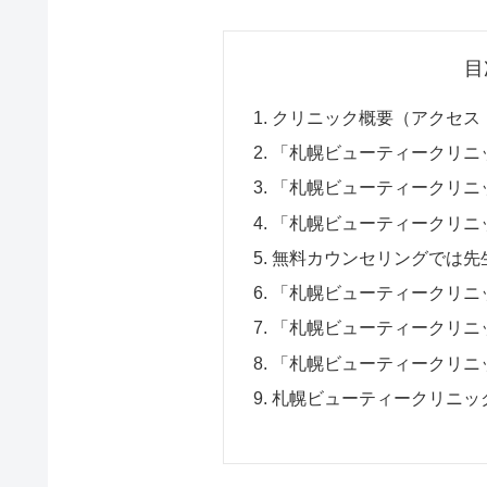
目
クリニック概要（アクセス
「札幌ビューティークリニ
「札幌ビューティークリニ
「札幌ビューティークリニ
無料カウンセリングでは先
「札幌ビューティークリニッ
「札幌ビューティークリニ
「札幌ビューティークリニ
札幌ビューティークリニッ