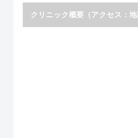
クリニック概要（アクセス：地