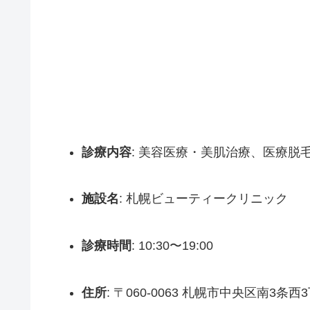
診療内容
: 美容医療・美肌治療、医療脱
施設名
: 札幌ビューティークリニック
診療時間
: 10:30〜19:00
住所
: 〒060-0063 札幌市中央区南3条西