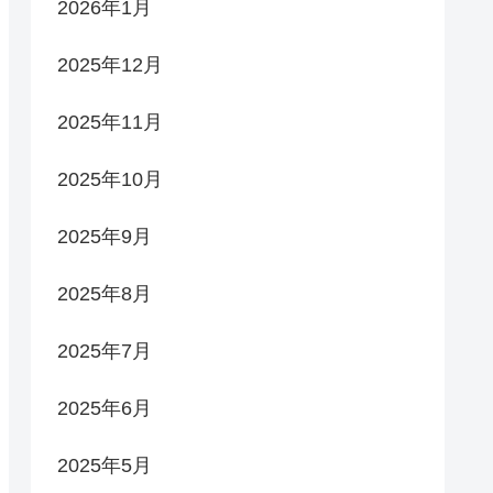
2026年1月
2025年12月
2025年11月
2025年10月
2025年9月
2025年8月
2025年7月
2025年6月
2025年5月