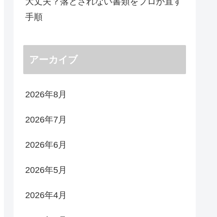
大丈夫？落とされない書類をプロが直す
手順
アーカイブ
2026年8月
2026年7月
2026年6月
2026年5月
2026年4月