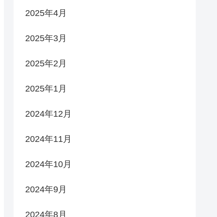
2025年4月
2025年3月
2025年2月
2025年1月
2024年12月
2024年11月
2024年10月
2024年9月
2024年8月