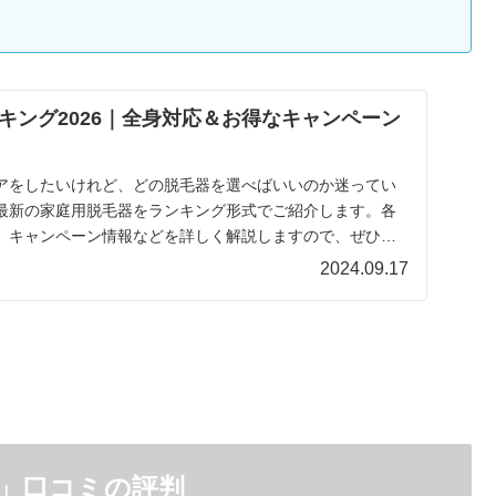
キング2026｜全身対応＆お得なキャンペーン
アをしたいけれど、どの脱毛器を選べばいいのか迷ってい
最新の家庭用脱毛器をランキング形式でご紹介します。各
、キャンペーン情報などを詳しく解説しますので、ぜひ参
...
2024.09.17
」口コミの評判