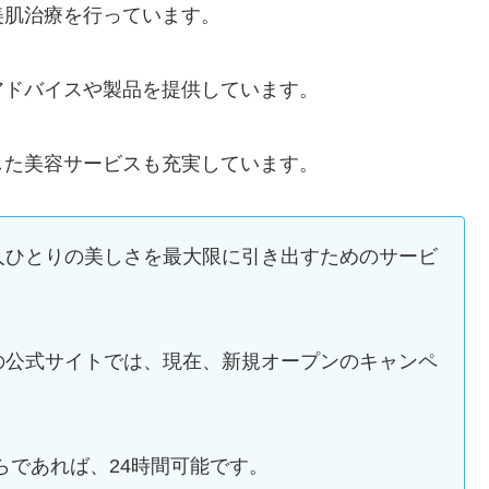
美肌治療を行っています。
アドバイスや製品を提供しています。
した美容サービスも充実しています。
人ひとりの美しさを最大限に引き出すためのサービ
の公式サイトでは、現在、新規オープンのキャンペ
らであれば、24時間可能です。