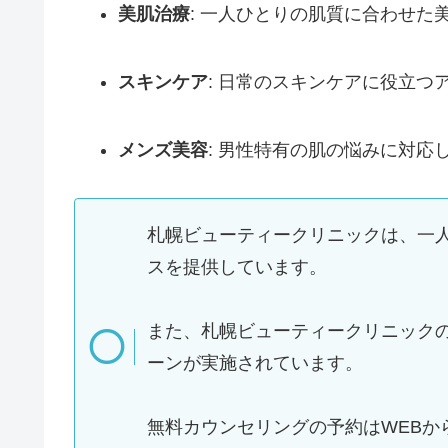
美肌治療
: 一人ひとりの肌質に合わせた
スキンケア
: 日常のスキンケアに役立つ
メンズ美容
: 男性特有の肌の悩みに対応
札幌ビューティークリニックは、一
スを提供しています。
また、札幌ビューティークリニック
ーンが実施されています。
無料カウンセリングの予約はWEBか