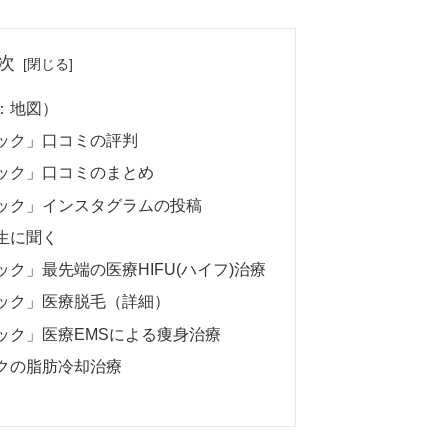
次
：地図）
ック」口コミの評判
ック」口コミのまとめ
ック」インスタグラムの投稿
生に聞く
ク」最先端の医療HIFU(ハイフ)治療
ック」医療脱毛（詳細）
ック」医療EMSによる痩身治療
クの脂肪冷却治療