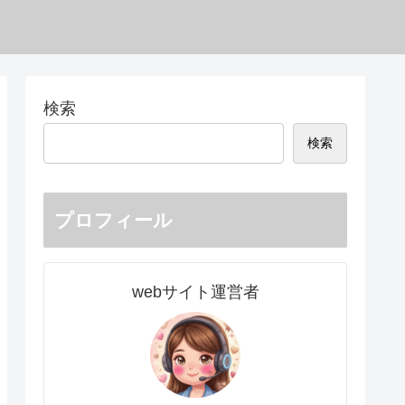
検索
検索
プロフィール
webサイト運営者