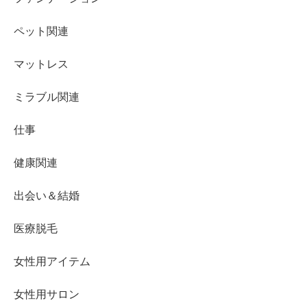
ペット関連
マットレス
ミラブル関連
仕事
健康関連
出会い＆結婚
医療脱毛
女性用アイテム
女性用サロン