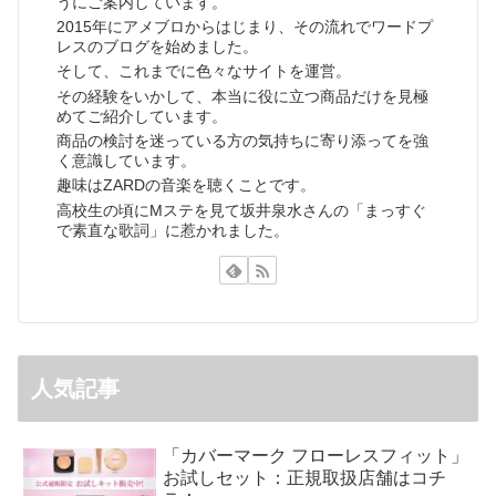
うにご案内しています。
2015年にアメブロからはじまり、その流れでワードプ
レスのブログを始めました。
そして、これまでに色々なサイトを運営。
その経験をいかして、本当に役に立つ商品だけを見極
めてご紹介しています。
商品の検討を迷っている方の気持ちに寄り添ってを強
く意識しています。
趣味はZARDの音楽を聴くことです。
高校生の頃にMステを見て坂井泉水さんの「まっすぐ
で素直な歌詞」に惹かれました。
人気記事
「カバーマーク フローレスフィット」
お試しセット：正規取扱店舗はコチ