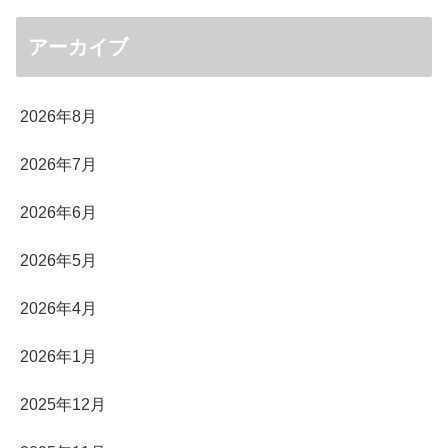
アーカイブ
2026年8月
2026年7月
2026年6月
2026年5月
2026年4月
2026年1月
2025年12月