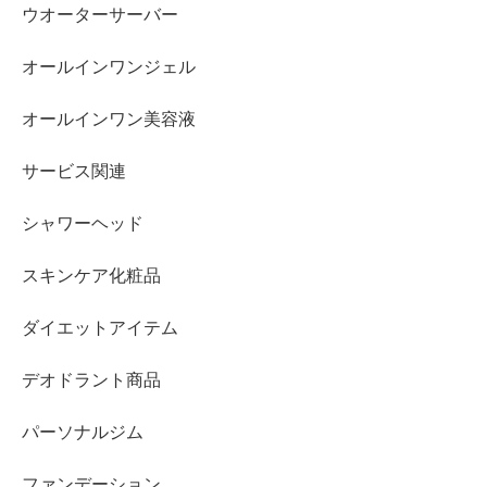
ウオーターサーバー
オールインワンジェル
オールインワン美容液
サービス関連
シャワーヘッド
スキンケア化粧品
ダイエットアイテム
デオドラント商品
パーソナルジム
ファンデーション