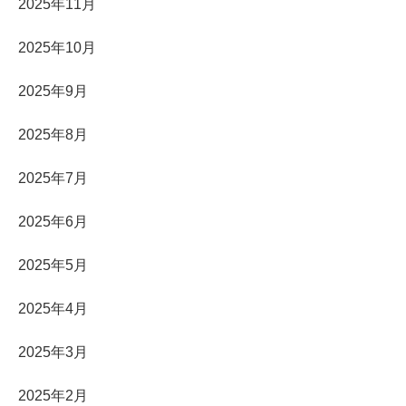
2025年11月
2025年10月
2025年9月
2025年8月
2025年7月
2025年6月
2025年5月
2025年4月
2025年3月
2025年2月