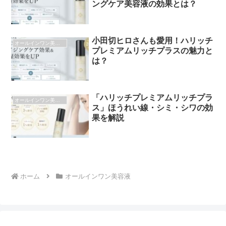
ングケア美容液の効果とは？
小田切ヒロさんも愛用！ハリッチ
オールインワン美容液
プレミアムリッチプラスの魅力と
は？
「ハリッチプレミアムリッチプラ
オールインワン美容液
ス」ほうれい線・シミ・シワの効
果を解説
ホーム
オールインワン美容液