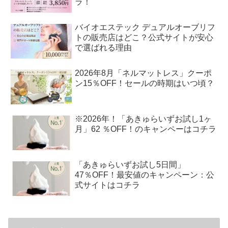
ラ！
バイオエステック デュアルオーブリフ
トの販売店はどこ？公式サイトが安心
で選ばれる理由
2026年8月「ネルマットレス」クーポ
ン15％OFF！セールの時期はいつ頃？
※2026年！「あきゅらいずお試し1ヶ
月」62 ％OFF！のキャンペーはコチラ
「あきゅらいずお試し5日間」
47％OFF！最安値のキャンペーン：公
式サイトはコチラ