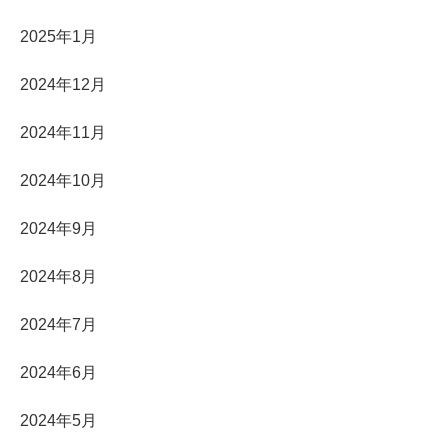
2025年1月
2024年12月
2024年11月
2024年10月
2024年9月
2024年8月
2024年7月
2024年6月
2024年5月