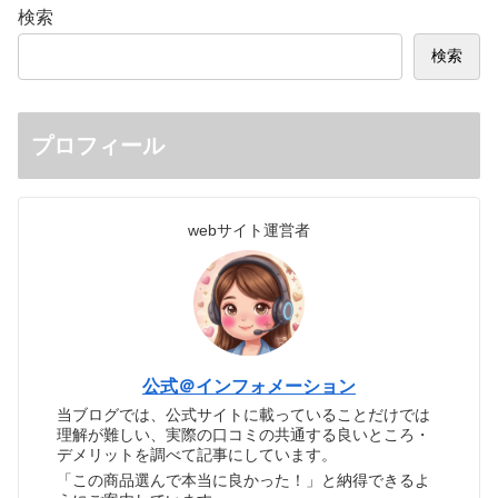
検索
検索
プロフィール
webサイト運営者
公式＠インフォメーション
当ブログでは、公式サイトに載っていることだけでは
理解が難しい、実際の口コミの共通する良いところ・
デメリットを調べて記事にしています。
「この商品選んで本当に良かった！」と納得できるよ