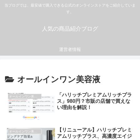
当ブログでは、最安値で購入できる公式のオンラインストアをご紹介していま
す。
人気の商品紹介ブログ
運営者情報
オールインワン美容液
「ハリッチプレミアムリッチプラ
オールインワン美容液
ス」980円？市販の店舗で買えな
い理由を解説！
【リニューアル】ハリッチプレミ
オールインワン美容液
アムリッチプラス、高濃度エイジ