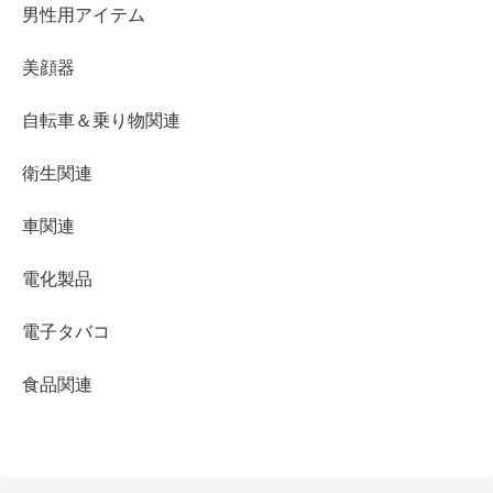
男性用アイテム
美顔器
自転車＆乗り物関連
衛生関連
車関連
電化製品
電子タバコ
食品関連