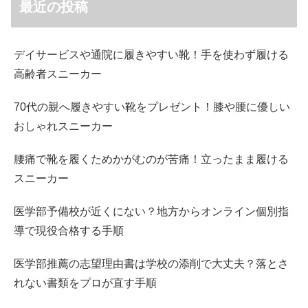
最近の投稿
デイサービスや通院に履きやすい靴！手を使わず履ける
高齢者スニーカー
70代の親へ履きやすい靴をプレゼント！膝や腰に優しい
おしゃれスニーカー
腰痛で靴を履くためかがむのが苦痛！立ったまま履ける
スニーカー
医学部予備校が近くにない？地方からオンライン個別指
導で現役合格する手順
医学部推薦の志望理由書は学校の添削で大丈夫？落とさ
れない書類をプロが直す手順