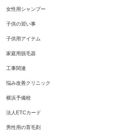
女性用シャンプー
子供の習い事
子供用アイテム
家庭用脱毛器
工事関連
悩み改善クリニック
横浜予備校
法人ETCカード
男性用の育毛剤