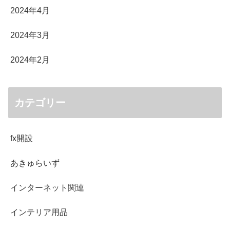
2024年4月
2024年3月
2024年2月
カテゴリー
fx開設
あきゅらいず
インターネット関連
インテリア用品