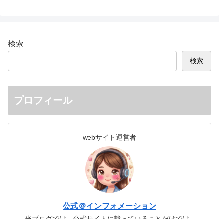
検索
検索
プロフィール
webサイト運営者
公式＠インフォメーション
当ブログでは、公式サイトに載っていることだけでは