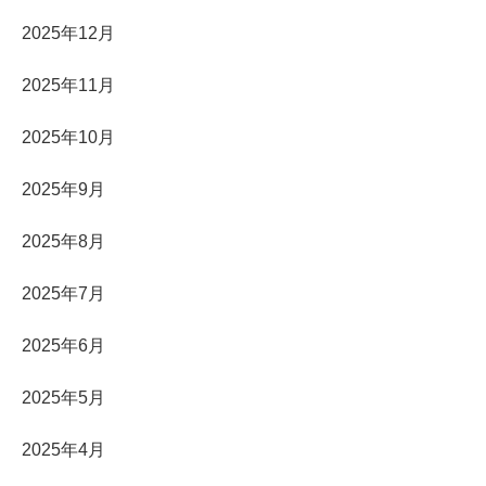
2025年12月
2025年11月
2025年10月
2025年9月
2025年8月
2025年7月
2025年6月
2025年5月
2025年4月