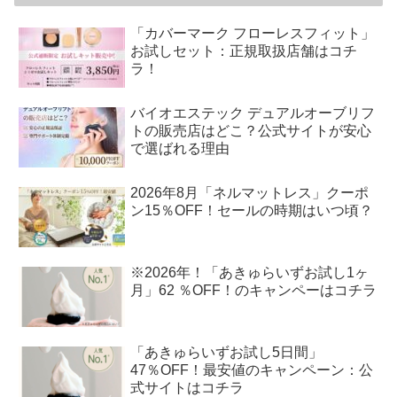
「カバーマーク フローレスフィット」
お試しセット：正規取扱店舗はコチ
ラ！
バイオエステック デュアルオーブリフ
トの販売店はどこ？公式サイトが安心
で選ばれる理由
2026年8月「ネルマットレス」クーポ
ン15％OFF！セールの時期はいつ頃？
※2026年！「あきゅらいずお試し1ヶ
月」62 ％OFF！のキャンペーはコチラ
「あきゅらいずお試し5日間」
47％OFF！最安値のキャンペーン：公
式サイトはコチラ