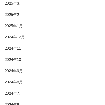
2025年3月
2025年2月
2025年1月
2024年12月
2024年11月
2024年10月
2024年9月
2024年8月
2024年7月
2024年6月