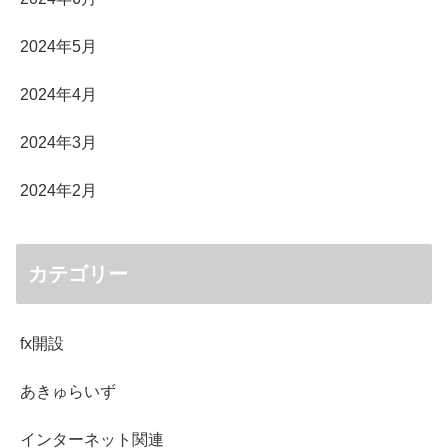
2024年5月
2024年4月
2024年3月
2024年2月
カテゴリー
fx開設
あきゅらいず
インターネット関連