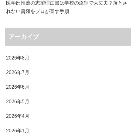
医学部推薦の志望理由書は学校の添削で大丈夫？落とさ
れない書類をプロが直す手順
アーカイブ
2026年8月
2026年7月
2026年6月
2026年5月
2026年4月
2026年1月