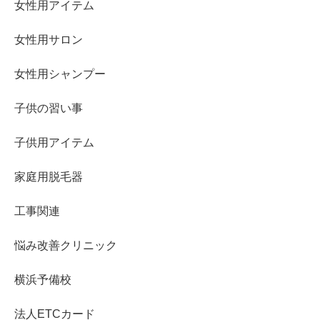
女性用アイテム
女性用サロン
女性用シャンプー
子供の習い事
子供用アイテム
家庭用脱毛器
工事関連
悩み改善クリニック
横浜予備校
法人ETCカード