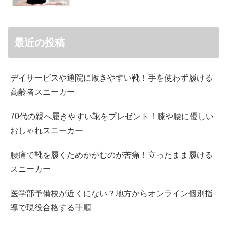
最近の投稿
デイサービスや通院に履きやすい靴！手を使わず履ける
高齢者スニーカー
70代の親へ履きやすい靴をプレゼント！膝や腰に優しい
おしゃれスニーカー
腰痛で靴を履くためかがむのが苦痛！立ったまま履ける
スニーカー
医学部予備校が近くにない？地方からオンライン個別指
導で現役合格する手順