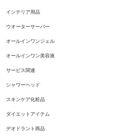
インテリア用品
ウオーターサーバー
オールインワンジェル
オールインワン美容液
サービス関連
シャワーヘッド
スキンケア化粧品
ダイエットアイテム
デオドラント商品