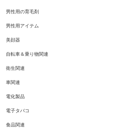
男性用の育毛剤
男性用アイテム
美顔器
自転車＆乗り物関連
衛生関連
車関連
電化製品
電子タバコ
食品関連