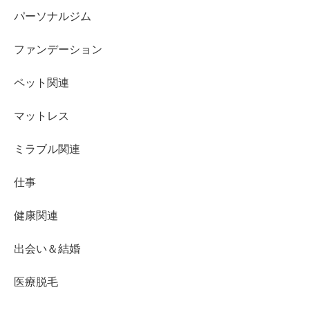
パーソナルジム
ファンデーション
ペット関連
マットレス
ミラブル関連
仕事
健康関連
出会い＆結婚
医療脱毛