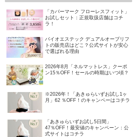
「カバーマーク フローレスフィット」
お試しセット：正規取扱店舗はコチ
ラ！
バイオエステック デュアルオーブリフ
トの販売店はどこ？公式サイトが安心
で選ばれる理由
2026年8月「ネルマットレス」クーポ
ン15％OFF！セールの時期はいつ頃？
※2026年！「あきゅらいずお試し1ヶ
月」62 ％OFF！のキャンペーはコチラ
「あきゅらいずお試し5日間」
47％OFF！最安値のキャンペーン：公
式サイトはコチラ