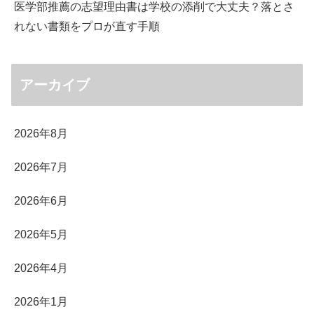
医学部推薦の志望理由書は学校の添削で大丈夫？落とさ
れない書類をプロが直す手順
アーカイブ
2026年8月
2026年7月
2026年6月
2026年5月
2026年4月
2026年1月