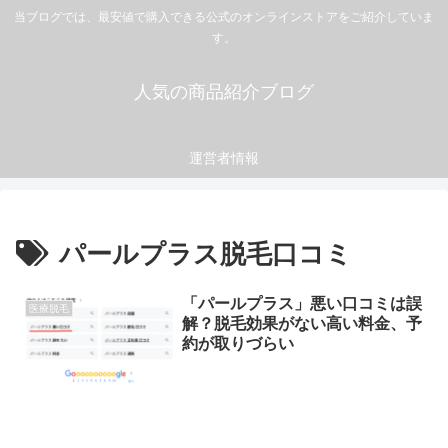
当ブログでは、最安値で購入できる公式のオンラインストアをご紹介していま
す。
人気の商品紹介ブログ
運営者情報
パールプラス脱毛口コミ
「パールプラス」悪い口コミは誤
医療脱毛
解？脱毛効果がない高い料金、予
約が取りづらい