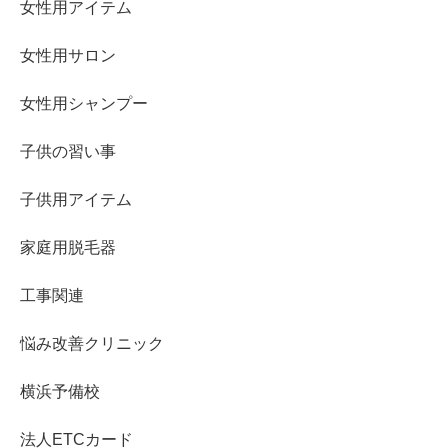
女性用アイテム
女性用サロン
女性用シャンプー
子供の習い事
子供用アイテム
家庭用脱毛器
工事関連
悩み改善クリニック
横浜予備校
法人ETCカード