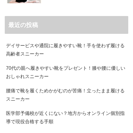
最近の投稿
デイサービスや通院に履きやすい靴！手を使わず履ける
高齢者スニーカー
70代の親へ履きやすい靴をプレゼント！膝や腰に優しい
おしゃれスニーカー
腰痛で靴を履くためかがむのが苦痛！立ったまま履ける
スニーカー
医学部予備校が近くにない？地方からオンライン個別指
導で現役合格する手順