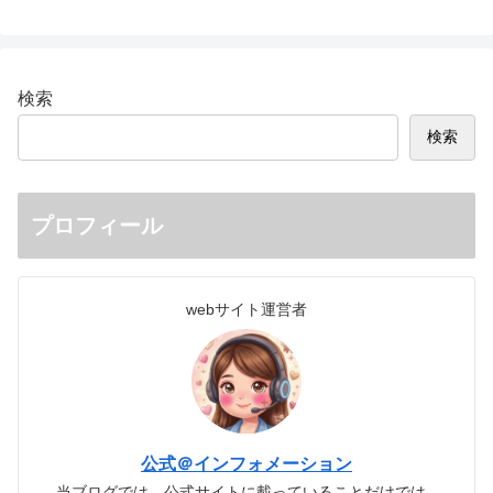
検索
検索
プロフィール
webサイト運営者
公式＠インフォメーション
当ブログでは、公式サイトに載っていることだけでは