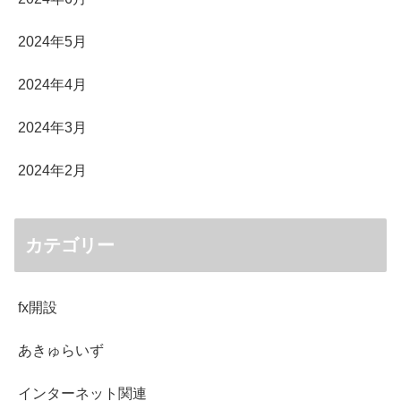
2024年5月
2024年4月
2024年3月
2024年2月
カテゴリー
fx開設
あきゅらいず
インターネット関連