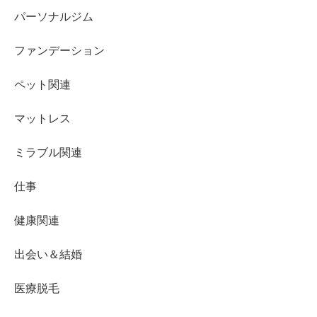
パーソナルジム
ファンデーション
ペット関連
マットレス
ミラブル関連
仕事
健康関連
出会い＆結婚
医療脱毛