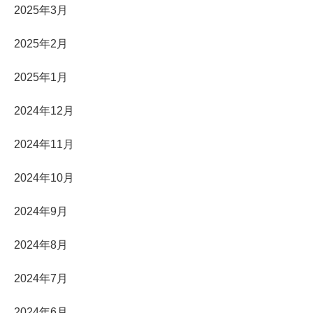
2025年3月
2025年2月
2025年1月
2024年12月
2024年11月
2024年10月
2024年9月
2024年8月
2024年7月
2024年6月