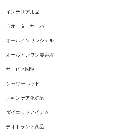
インテリア用品
ウオーターサーバー
オールインワンジェル
オールインワン美容液
サービス関連
シャワーヘッド
スキンケア化粧品
ダイエットアイテム
デオドラント商品