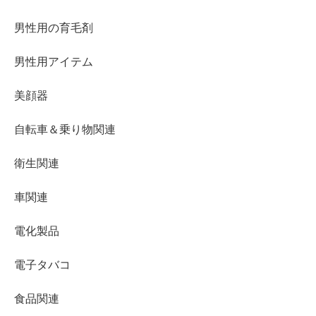
男性用の育毛剤
男性用アイテム
美顔器
自転車＆乗り物関連
衛生関連
車関連
電化製品
電子タバコ
食品関連