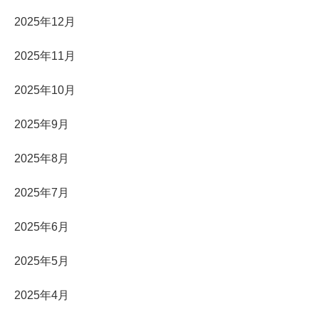
2025年12月
2025年11月
2025年10月
2025年9月
2025年8月
2025年7月
2025年6月
2025年5月
2025年4月