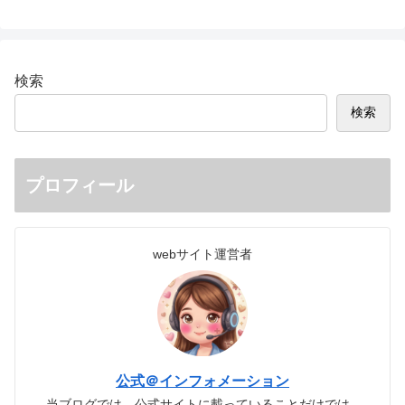
検索
検索
プロフィール
webサイト運営者
公式＠インフォメーション
当ブログでは、公式サイトに載っていることだけでは