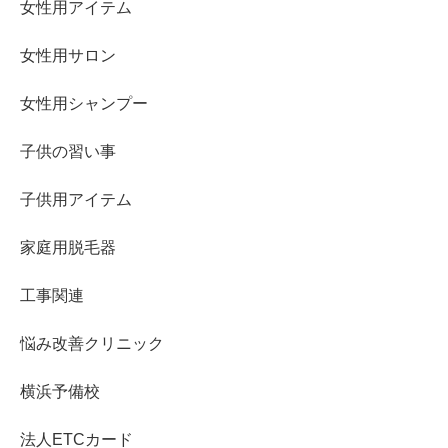
女性用アイテム
女性用サロン
女性用シャンプー
子供の習い事
子供用アイテム
家庭用脱毛器
工事関連
悩み改善クリニック
横浜予備校
法人ETCカード