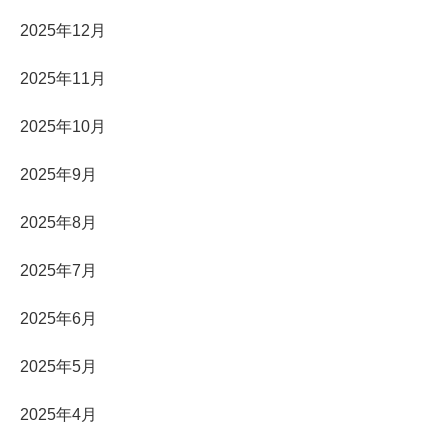
2025年12月
2025年11月
2025年10月
2025年9月
2025年8月
2025年7月
2025年6月
2025年5月
2025年4月