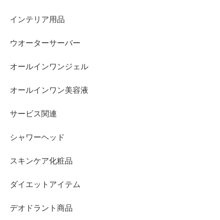
インテリア用品
ウオーターサーバー
オールインワンジェル
オールインワン美容液
サービス関連
シャワーヘッド
スキンケア化粧品
ダイエットアイテム
デオドラント商品