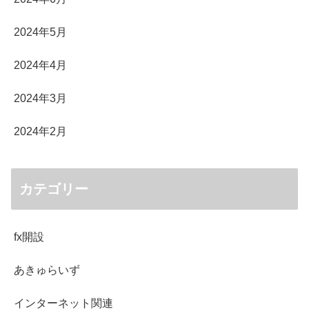
2024年5月
2024年4月
2024年3月
2024年2月
カテゴリー
fx開設
あきゅらいず
インターネット関連