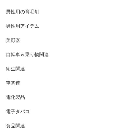
男性用の育毛剤
男性用アイテム
美顔器
自転車＆乗り物関連
衛生関連
車関連
電化製品
電子タバコ
食品関連