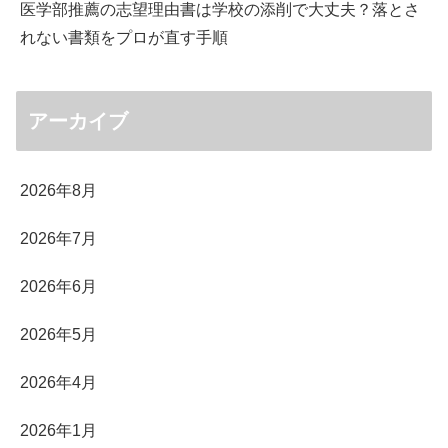
医学部推薦の志望理由書は学校の添削で大丈夫？落とさ
れない書類をプロが直す手順
アーカイブ
2026年8月
2026年7月
2026年6月
2026年5月
2026年4月
2026年1月