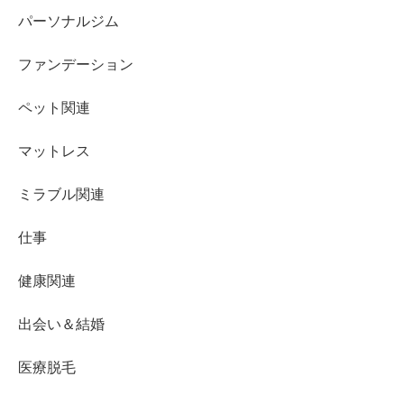
パーソナルジム
ファンデーション
ペット関連
マットレス
ミラブル関連
仕事
健康関連
出会い＆結婚
医療脱毛