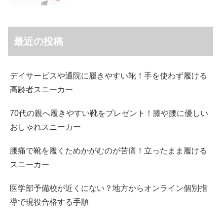
最近の投稿
デイサービスや通院に履きやすい靴！手を使わず履ける
高齢者スニーカー
70代の親へ履きやすい靴をプレゼント！膝や腰に優しい
おしゃれスニーカー
腰痛で靴を履くためかがむのが苦痛！立ったまま履ける
スニーカー
医学部予備校が近くにない？地方からオンライン個別指
導で現役合格する手順