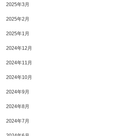
2025年3月
2025年2月
2025年1月
2024年12月
2024年11月
2024年10月
2024年9月
2024年8月
2024年7月
2024年6月