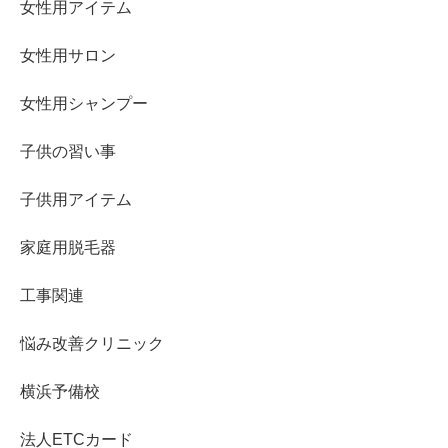
女性用アイテム
女性用サロン
女性用シャンプー
子供の習い事
子供用アイテム
家庭用脱毛器
工事関連
悩み改善クリニック
横浜予備校
法人ETCカード