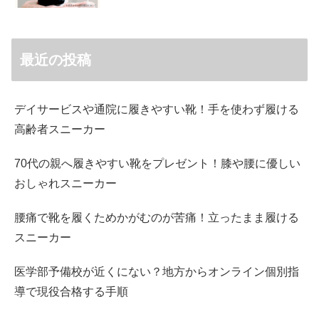
最近の投稿
デイサービスや通院に履きやすい靴！手を使わず履ける
高齢者スニーカー
70代の親へ履きやすい靴をプレゼント！膝や腰に優しい
おしゃれスニーカー
腰痛で靴を履くためかがむのが苦痛！立ったまま履ける
スニーカー
医学部予備校が近くにない？地方からオンライン個別指
導で現役合格する手順