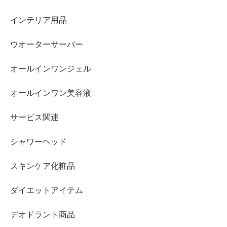
インテリア用品
ウオーターサーバー
オールインワンジェル
オールインワン美容液
サービス関連
シャワーヘッド
スキンケア化粧品
ダイエットアイテム
デオドラント商品