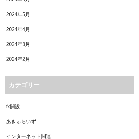
2024年5月
2024年4月
2024年3月
2024年2月
カテゴリー
fx開設
あきゅらいず
インターネット関連