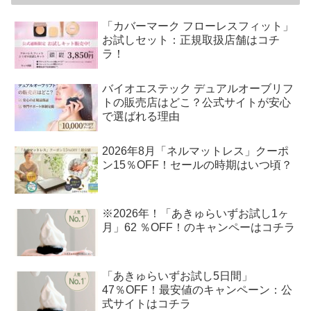
「カバーマーク フローレスフィット」
お試しセット：正規取扱店舗はコチ
ラ！
バイオエステック デュアルオーブリフ
トの販売店はどこ？公式サイトが安心
で選ばれる理由
2026年8月「ネルマットレス」クーポ
ン15％OFF！セールの時期はいつ頃？
※2026年！「あきゅらいずお試し1ヶ
月」62 ％OFF！のキャンペーはコチラ
「あきゅらいずお試し5日間」
47％OFF！最安値のキャンペーン：公
式サイトはコチラ