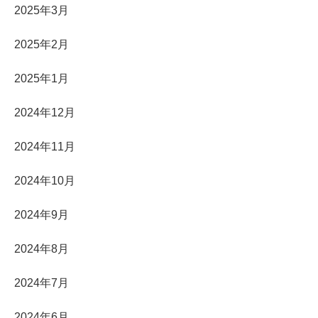
2025年3月
2025年2月
2025年1月
2024年12月
2024年11月
2024年10月
2024年9月
2024年8月
2024年7月
2024年6月