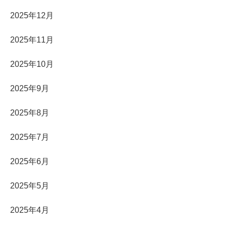
2025年12月
2025年11月
2025年10月
2025年9月
2025年8月
2025年7月
2025年6月
2025年5月
2025年4月