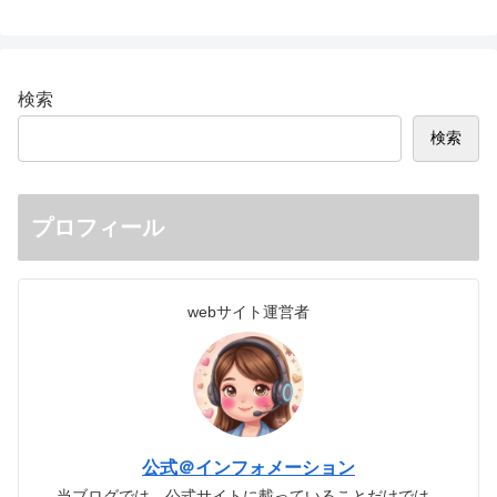
検索
検索
プロフィール
webサイト運営者
公式＠インフォメーション
当ブログでは、公式サイトに載っていることだけでは