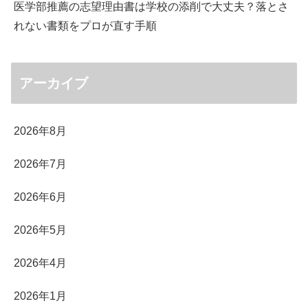
医学部推薦の志望理由書は学校の添削で大丈夫？落とさ
れない書類をプロが直す手順
アーカイブ
2026年8月
2026年7月
2026年6月
2026年5月
2026年4月
2026年1月