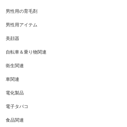
男性用の育毛剤
男性用アイテム
美顔器
自転車＆乗り物関連
衛生関連
車関連
電化製品
電子タバコ
食品関連