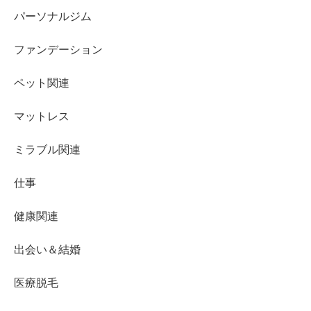
パーソナルジム
ファンデーション
ペット関連
マットレス
ミラブル関連
仕事
健康関連
出会い＆結婚
医療脱毛