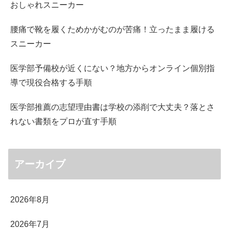
おしゃれスニーカー
腰痛で靴を履くためかがむのが苦痛！立ったまま履ける
スニーカー
医学部予備校が近くにない？地方からオンライン個別指
導で現役合格する手順
医学部推薦の志望理由書は学校の添削で大丈夫？落とさ
れない書類をプロが直す手順
アーカイブ
2026年8月
2026年7月