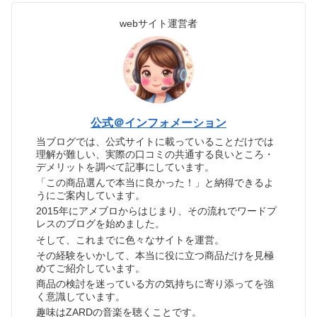
webサイト運営者
公式＠インフォメーション
当ブログでは、公式サイトに載っていることだけでは
理解が難しい、実際の口コミの共通する良いところ・
デメリットを調べて記事にしています。
「この商品選んで本当に良かった！」と納得できるよ
うにご案内しています。
2015年にアメブロからはじまり、その流れでワードプ
レスのブログを始めました。
そして、これまでに色々なサイトを運営。
その経験をいかして、本当に役に立つ商品だけを見極
めてご紹介しています。
商品の検討を迷っている方の気持ちに寄り添ってを強
く意識しています。
趣味はZARDの音楽を聴くことです。