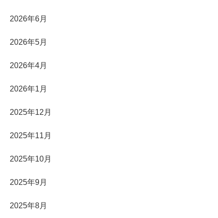
2026年6月
2026年5月
2026年4月
2026年1月
2025年12月
2025年11月
2025年10月
2025年9月
2025年8月