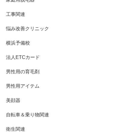
工事関連
悩み改善クリニック
横浜予備校
法人ETCカード
男性用の育毛剤
男性用アイテム
美顔器
自転車＆乗り物関連
衛生関連