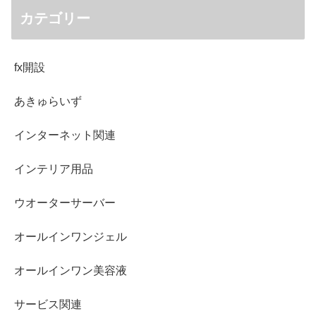
カテゴリー
fx開設
あきゅらいず
インターネット関連
インテリア用品
ウオーターサーバー
オールインワンジェル
オールインワン美容液
サービス関連