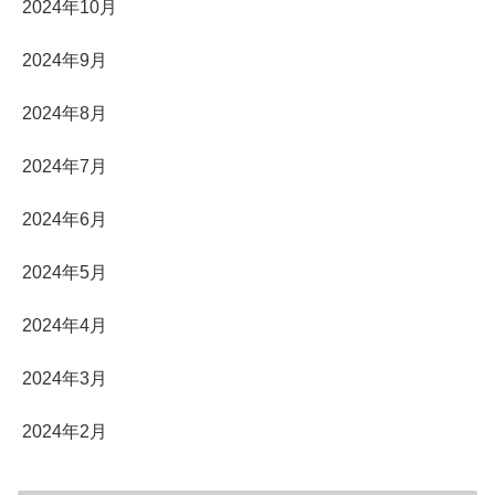
2024年10月
2024年9月
2024年8月
2024年7月
2024年6月
2024年5月
2024年4月
2024年3月
2024年2月