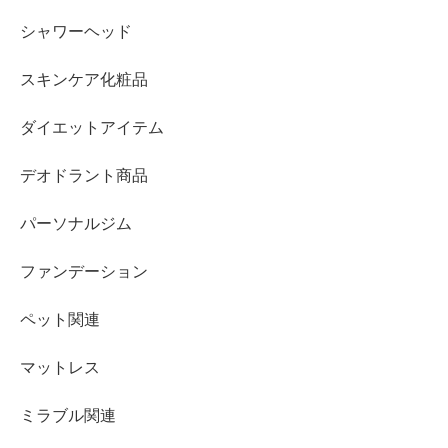
シャワーヘッド
スキンケア化粧品
ダイエットアイテム
デオドラント商品
パーソナルジム
ファンデーション
ペット関連
マットレス
ミラブル関連