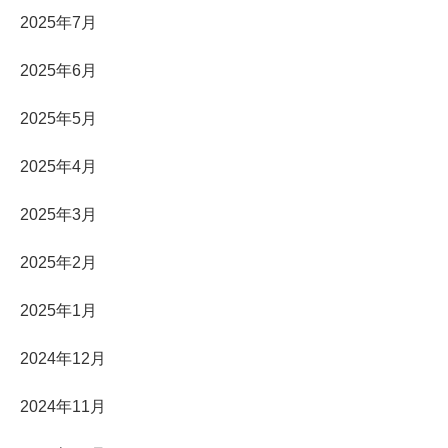
2025年7月
2025年6月
2025年5月
2025年4月
2025年3月
2025年2月
2025年1月
2024年12月
2024年11月