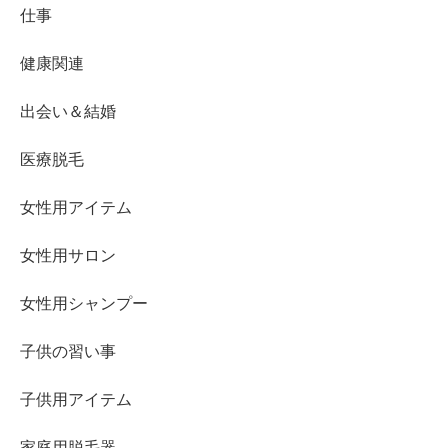
仕事
健康関連
出会い＆結婚
医療脱毛
女性用アイテム
女性用サロン
女性用シャンプー
子供の習い事
子供用アイテム
家庭用脱毛器