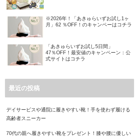
※2026年！「あきゅらいずお試し1ヶ
月」62 ％OFF！のキャンペーはコチラ
「あきゅらいずお試し5日間」
47％OFF！最安値のキャンペーン：公
式サイトはコチラ
最近の投稿
デイサービスや通院に履きやすい靴！手を使わず履ける
高齢者スニーカー
70代の親へ履きやすい靴をプレゼント！膝や腰に優しい