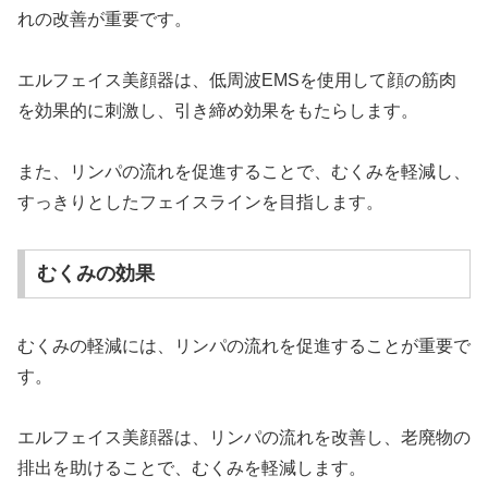
れの改善が重要です。
エルフェイス美顔器は、低周波EMSを使用して顔の筋肉
を効果的に刺激し、引き締め効果をもたらします。
また、リンパの流れを促進することで、むくみを軽減し、
すっきりとしたフェイスラインを目指します。
むくみの効果
むくみの軽減には、リンパの流れを促進することが重要で
す。
エルフェイス美顔器は、リンパの流れを改善し、老廃物の
排出を助けることで、むくみを軽減します。