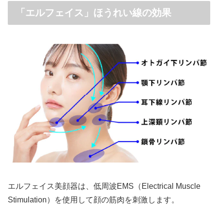
「エルフェイス」ほうれい線の効果
エルフェイス美顔器は、低周波EMS（Electrical Muscle
Stimulation）を使用して顔の筋肉を刺激します。