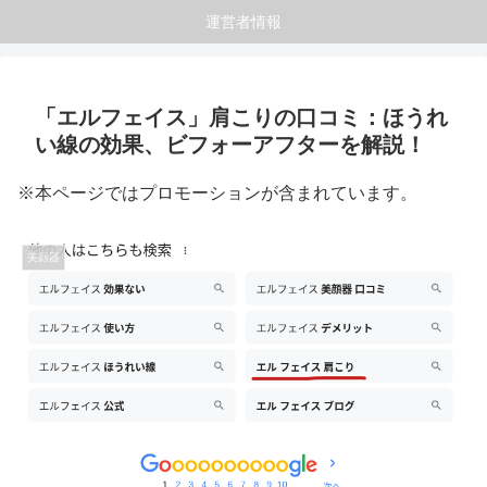
運営者情報
「エルフェイス」肩こりの口コミ：ほうれ
い線の効果、ビフォーアフターを解説！
※本ページではプロモーションが含まれています。
美顔器