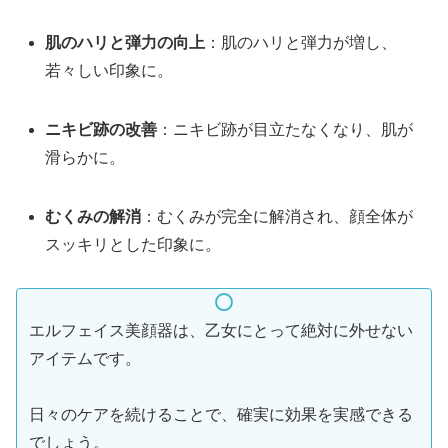
肌のハリと弾力の向上
：肌のハリと弾力が増し、
若々しい印象に。
ニキビ跡の改善
：ニキビ跡が目立たなくなり、肌が
滑らかに。
むくみの解消
：むくみが完全に解消され、顔全体が
スッキリとした印象に。
エルフェイス美顔器は、乙女にとって絶対に外せない
アイテムです。
日々のケアを続けることで、確実に効果を実感できる
でしょう。