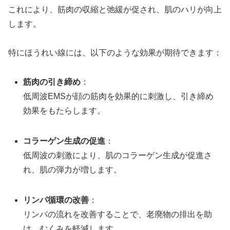
これにより、筋肉の収縮と弛緩が促され、肌のハリが向上
します。
特にほうれい線には、以下のような効果が期待できます：
筋肉の引き締め
：
低周波EMSが顔の筋肉を効果的に刺激し、引き締め
効果をもたらします。
コラーゲン生成の促進
：
低周波の刺激により、肌のコラーゲン生成が促進さ
れ、肌の弾力が増します。
リンパ循環の改善
：
リンパの流れを改善することで、老廃物の排出を助
け、むくみを軽減します。