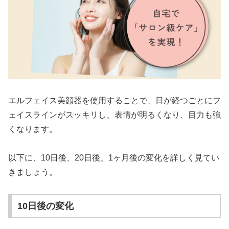
エルフェイス美顔器を使用することで、日が経つごとにフ
ェイスラインがスッキリし、表情が明るくなり、目力も強
くなります。
以下に、10日後、20日後、1ヶ月後の変化を詳しく見てい
きましょう。
10日後の変化