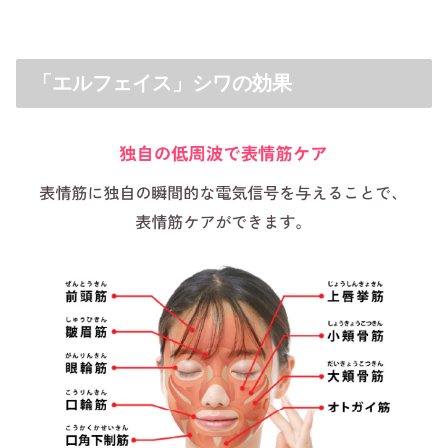
「エルフェイス」シワの効果