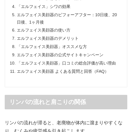
「エルフェイス」シワの効果
エルフェイス美顔器のビフォーアフター：10日後、20
日後、1ヶ月後
エルフェイス美顔器の使い方
エルフェイス美顔器のデメリット
「エルフェイス美顔器」オススメな方
エルフェイス美顔器の公式サイトキャンペーン
「エルフェイス美顔器」口コミの総合評価が高い理由
エルフェイス美顔器 よくある質問と回答（FAQ）
リンパの流れと肩こりの関係
リンパの流れが滞ると、老廃物が体内に溜まりやすくな
り、むくみや疲労感を引き起こします。