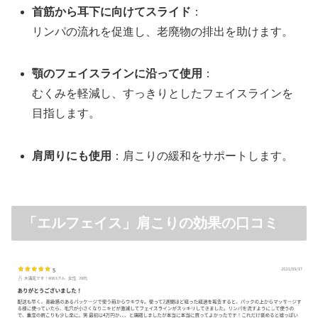
首筋から耳下に向けてスライド
：
リンパの流れを促進し、老廃物の排出を助けます。
顎のフェイスラインに沿って使用
：
むくみを軽減し、すっきりとしたフェイスラインを
目指します。
肩周りにも使用
：肩こりの緩和をサポートします。
「エルフェイス」肩こりの効果の口コミ