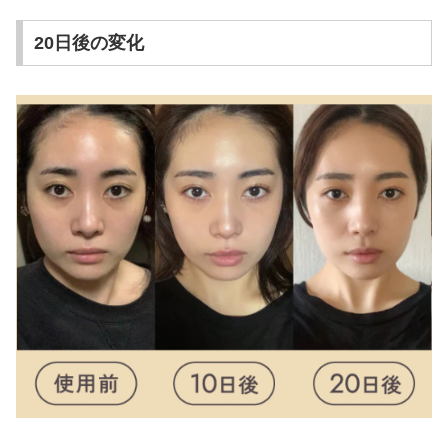
20日後の変化