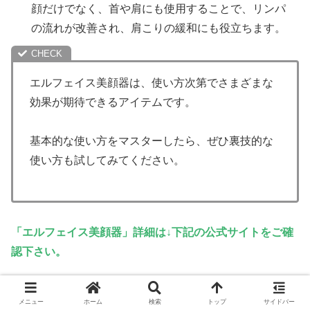
顔だけでなく、首や肩にも使用することで、リンパ
の流れが改善され、肩こりの緩和にも役立ちます。
エルフェイス美顔器は、使い方次第でさまざまな
効果が期待できるアイテムです。
基本的な使い方をマスターしたら、ぜひ裏技的な
使い方も試してみてください。
「エルフェイス美顔器」詳細は↓下記の公式サイトをご確
認下さい。
メニュー
ホーム
検索
トップ
サイドバー