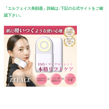
「エルフェイス美顔器」詳細は↓下記の公式サイトをご確
認下さい。