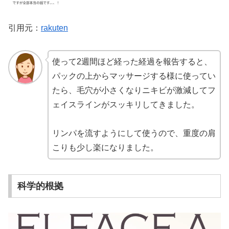
引用元：
rakuten
使って2週間ほど経った経過を報告すると、
パックの上からマッサージする様に使ってい
たら、毛穴が小さくなりニキビが激減してフ
ェイスラインがスッキリしてきました。
リンパを流すようにして使うので、重度の肩
こりも少し楽になりました。
科学的根拠