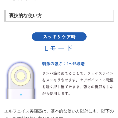
裏技的な使い方
エルフェイス美顔器は、基本的な使い方以外にも、以下の