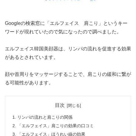
Googleの検索窓に「エルフェイス 肩こり」というキー
ワードが現れていたので気になったので調べました。
エルフェイス韓国美顔器は、リンパの流れを促進する効果
があるとされています。
顔や首周りをマッサージすることで、肩こりの緩和に繋が
る可能性があります。
目次
リンパの流れと肩こりの関係
「エルフェイス」肩こりの効果の口コミ
「エルフェイス」ほうれい線の効果