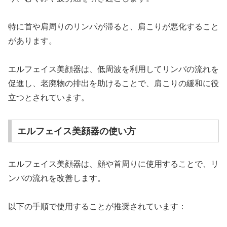
特に首や肩周りのリンパが滞ると、肩こりが悪化すること
があります。
エルフェイス美顔器は、低周波を利用してリンパの流れを
促進し、老廃物の排出を助けることで、肩こりの緩和に役
立つとされています。
エルフェイス美顔器の使い方
エルフェイス美顔器は、顔や首周りに使用することで、リ
ンパの流れを改善します。
以下の手順で使用することが推奨されています：