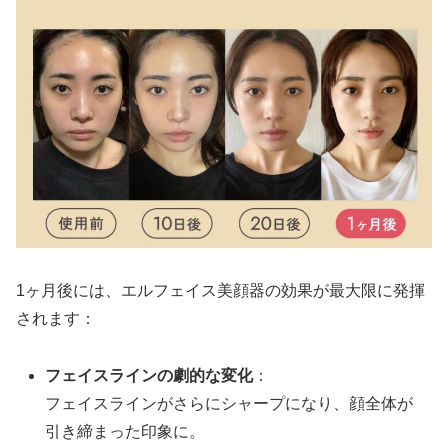
1ヶ月後には、エルフェイス美顔器の効果が最大限に発揮
されます：
フェイスラインの劇的な変化
：
フェイスラインがさらにシャープになり、顔全体が
引き締まった印象に。