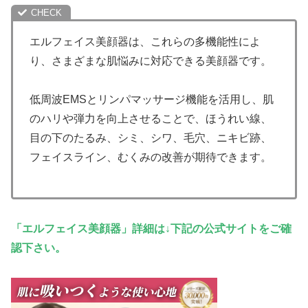
エルフェイス美顔器は、これらの多機能性によ
り、さまざまな肌悩みに対応できる美顔器です。
低周波EMSとリンパマッサージ機能を活用し、肌
のハリや弾力を向上させることで、ほうれい線、
目の下のたるみ、シミ、シワ、毛穴、ニキビ跡、
フェイスライン、むくみの改善が期待できます。
「エルフェイス美顔器」詳細は↓下記の公式サイトをご確
認下さい。