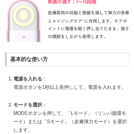
基本的な使い方
電源を入れる
：
電源ボタンを1秒以上長押しして、電源を入れます。
モードを選択
：
MODEボタンを押して、「Lモード」（リンパ循環モ
ード）または「Sモード」（皮膚弾力モード）を選択
します。