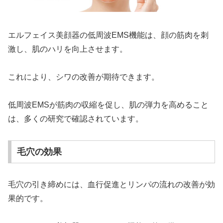
エルフェイス美顔器の低周波EMS機能は、顔の筋肉を刺
激し、肌のハリを向上させます。
これにより、シワの改善が期待できます。
低周波EMSが筋肉の収縮を促し、肌の弾力を高めること
は、多くの研究で確認されています。
毛穴の効果
毛穴の引き締めには、血行促進とリンパの流れの改善が効
果的です。