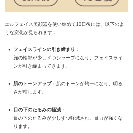
エルフェイス美顔器を使い始めて10日後には、以下のよ
うな変化が見られます：
フェイスラインの引き締まり
：
顔の輪郭が少しずつシャープになり、フェイスライ
ンが引き締まってきます。
肌のトーンアップ
：肌のトーンが均一になり、明る
さが増します。
目の下のたるみの軽減
：
目の下のたるみが少しずつ軽減され、目力が強くな
ります。