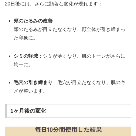
20日後には、さらに顕著な変化が現れます：
頬のたるみの改善
：
頬のたるみが目立たなくなり、顔全体が引き締まっ
た印象に。
シミの軽減
：シミが薄くなり、肌のトーンがさらに
均一に。
毛穴の引き締まり
：毛穴が目立たなくなり、肌のキ
メが整います。
1ヶ月後の変化