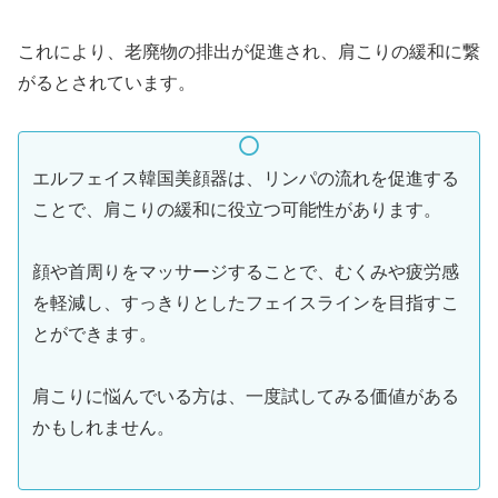
これにより、老廃物の排出が促進され、肩こりの緩和に繋
がるとされています。
エルフェイス韓国美顔器は、リンパの流れを促進する
ことで、肩こりの緩和に役立つ可能性があります。
顔や首周りをマッサージすることで、むくみや疲労感
を軽減し、すっきりとしたフェイスラインを目指すこ
とができます。
肩こりに悩んでいる方は、一度試してみる価値がある
かもしれません。