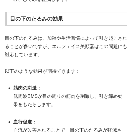
目の下のたるみの効果
目の下のたるみは、加齢や生活習慣によって引き起こされ
ることが多いですが、エルフェイス美顔器はこの問題にも
対応しています。
以下のような効果が期待できます：
筋肉の刺激
：
低周波EMSが目の周りの筋肉を刺激し、引き締め効
果をもたらします。
血行促進
：
血流が改善されることで、目の下のたるみが軽減さ