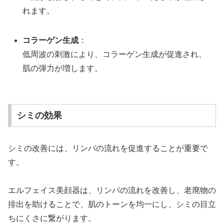
れます。
コラーゲン生成
：
低周波の刺激により、コラーゲン生成が促進され、
肌の弾力が増します。
シミの効果
シミの改善には、リンパの流れを促進することが重要で
す。
エルフェイス美顔器は、リンパの流れを改善し、老廃物の
排出を助けることで、肌のトーンを均一にし、シミの目立
ちにくさに繋がります。