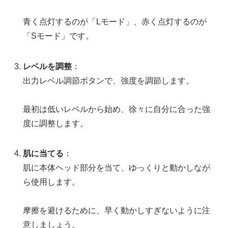
青く点灯するのが「Lモード」、赤く点灯するのが
「Sモード」です。
レベルを調整
：
出力レベル調節ボタンで、強度を調節します。
最初は低いレベルから始め、徐々に自分に合った強
度に調整します。
肌に当てる
：
肌に本体ヘッド部分を当て、ゆっくりと動かしなが
ら使用します。
摩擦を避けるために、早く動かしすぎないように注
意しましょう。