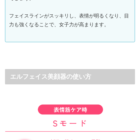
フェイスラインがスッキリし、表情が明るくなり、目
力も強くなることで、女子力が高まります。
エルフェイス美顔器の使い方