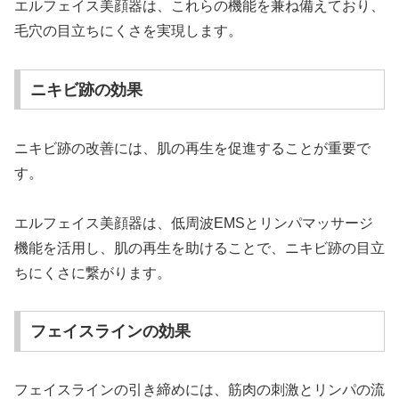
エルフェイス美顔器は、これらの機能を兼ね備えており、
毛穴の目立ちにくさを実現します。
ニキビ跡の効果
ニキビ跡の改善には、肌の再生を促進することが重要で
す。
エルフェイス美顔器は、低周波EMSとリンパマッサージ
機能を活用し、肌の再生を助けることで、ニキビ跡の目立
ちにくさに繋がります。
フェイスラインの効果
フェイスラインの引き締めには、筋肉の刺激とリンパの流