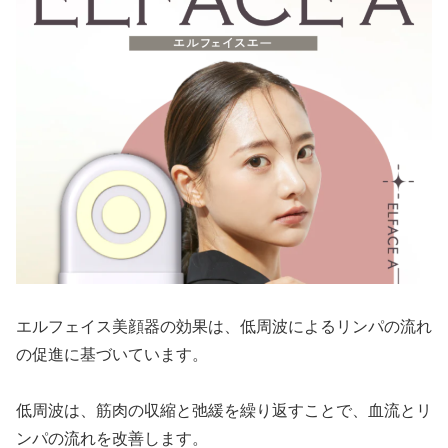
エルフェイス美顔器の効果は、低周波によるリンパの流れ
の促進に基づいています。
低周波は、筋肉の収縮と弛緩を繰り返すことで、血流とリ
ンパの流れを改善します。