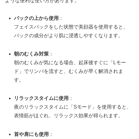
ような便利な使い方があります。
パックの上から使用
：
フェイスパックをした状態で美顔器を使用すると、
パックの成分がより肌に浸透しやすくなります。
朝のむくみ対策
：
朝のむくみが気になる場合、起床後すぐに「Lモー
ド」でリンパを流すと、むくみが早く解消されま
す。
リラックスタイムに使用
：
夜のリラックスタイムに「Sモード」を使用すると、
表情筋がほぐれ、リラックス効果が得られます。
首や肩にも使用
：