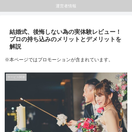
運営者情報
結婚式、後悔しない為の実体験レビュー！
プロの持ち込みのメリットとデメリットを
解説
※本ページではプロモーションが含まれています。
サービス関連