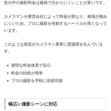
世の中の撮影料金は複雑で分かりにくいことが多いです。
カメラマンや運営会社によって料金が異なり、相場が掴み
にくいため、プロに撮影を依頼するハードルが高くなって
います。
このような状況がカメラマン業界に悪循環を生んでいま
す。
透明な料金体系で安心
料金の比較が簡単
プロの撮影を手軽に依頼可能
幅広い撮影シーンに対応