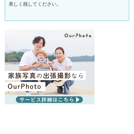
美しく残してください。