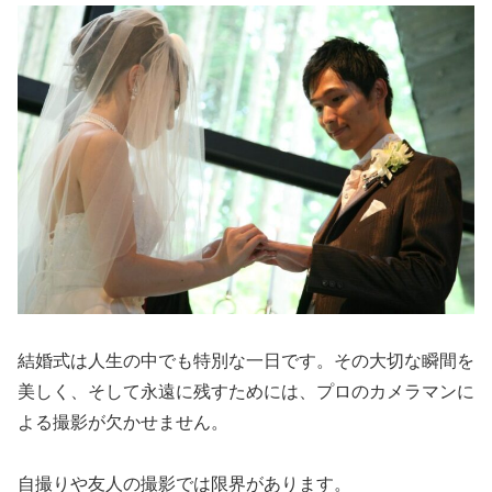
結婚式は人生の中でも特別な一日です。その大切な瞬間を
美しく、そして永遠に残すためには、プロのカメラマンに
よる撮影が欠かせません。
自撮りや友人の撮影では限界があります。