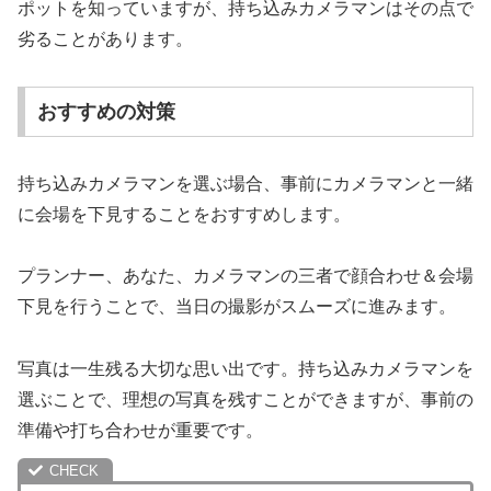
ポットを知っていますが、持ち込みカメラマンはその点で
劣ることがあります。
おすすめの対策
持ち込みカメラマンを選ぶ場合、事前にカメラマンと一緒
に会場を下見することをおすすめします。
プランナー、あなた、カメラマンの三者で顔合わせ＆会場
下見を行うことで、当日の撮影がスムーズに進みます。
写真は一生残る大切な思い出です。持ち込みカメラマンを
選ぶことで、理想の写真を残すことができますが、事前の
準備や打ち合わせが重要です。