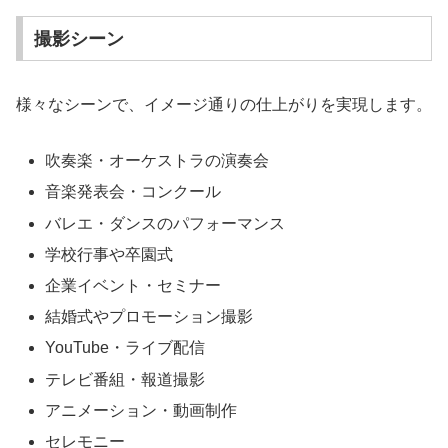
撮影シーン
様々なシーンで、イメージ通りの仕上がりを実現します。
吹奏楽・オーケストラの演奏会
音楽発表会・コンクール
バレエ・ダンスのパフォーマンス
学校行事や卒園式
企業イベント・セミナー
結婚式やプロモーション撮影
YouTube・ライブ配信
テレビ番組・報道撮影
アニメーション・動画制作
セレモニー