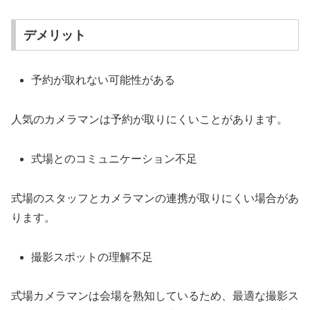
デメリット
予約が取れない可能性がある
人気のカメラマンは予約が取りにくいことがあります。
式場とのコミュニケーション不足
式場のスタッフとカメラマンの連携が取りにくい場合があ
ります。
撮影スポットの理解不足
式場カメラマンは会場を熟知しているため、最適な撮影ス