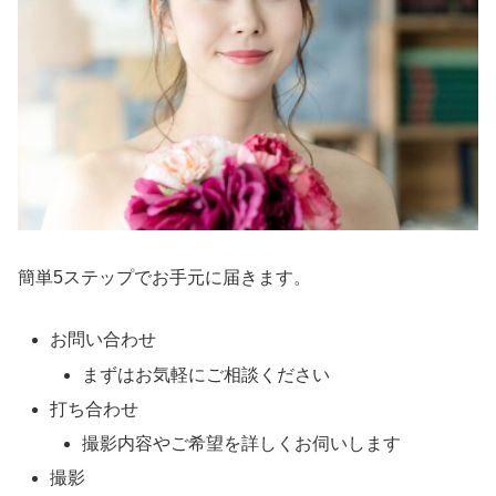
簡単5ステップでお手元に届きます。
お問い合わせ
まずはお気軽にご相談ください
打ち合わせ
撮影内容やご希望を詳しくお伺いします
撮影