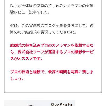
以上が実体験のプロの持ち込みカメラマンの実体
験レビュー記事でした。
ぜひ、この実体験のブログ記事を参考にして、後
悔のない結婚式を実現してくださいね。
結婚式の持ち込みプロのカメラマンを依頼するな
ら、株式会社フーフが運営するプロの撮影サービ
スがオススメです。
プロの技術と経験で、最高の瞬間を写真に残しま
しょう。