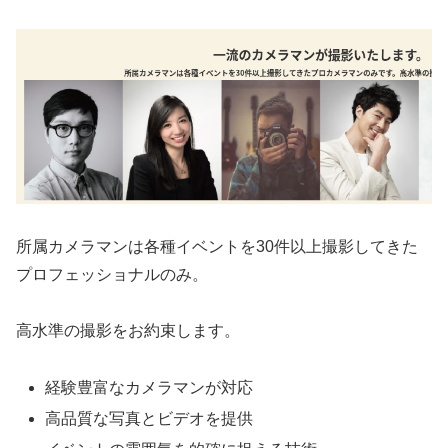
所属カメラマンは各種イベントを30件以上撮影してきた
プロフェッショナルのみ。
高水準の撮影をお約束します。
経験豊富なカメラマンが対応
高品質な写真とビデオを提供