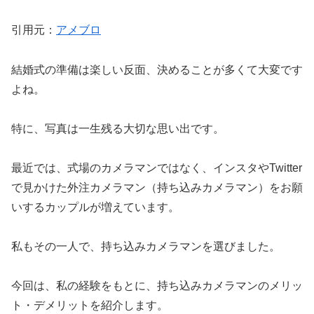
引用元：
アメブロ
結婚式の準備は楽しい反面、決めることが多くて大変です
よね。
特に、写真は一生残る大切な思い出です。
最近では、式場のカメラマンではなく、インスタやTwitter
で見かけた外注カメラマン（持ち込みカメラマン）をお願
いするカップルが増えています。
私もその一人で、持ち込みカメラマンを選びました。
今回は、私の経験をもとに、持ち込みカメラマンのメリッ
ト・デメリットを紹介します。