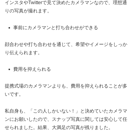
インスタやTwitterで見て決めたカメラマンなので、理想通
りの写真が撮れます。
事前にカメラマンと打ち合わせができる
顔合わせや打ち合わせを通じて、希望やイメージをしっか
り伝えられます。
費用を抑えられる
提携式場のカメラマンよりも、費用を抑えられることが多
いです。
私自身も、「この人しかいない！」と決めていたカメラマ
ンにお願いしたので、スナップ写真に関しては安心して任
せられました。結果、大満足の写真が残りました。