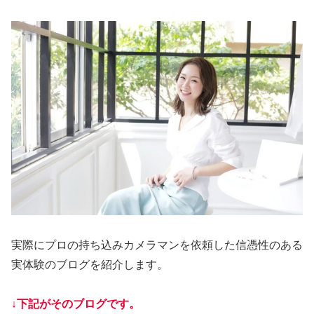
実際にプロの持ち込みカメラマンを依頼した信憑性のある
実体験のブログを紹介します。
↓下記がそのブログです。