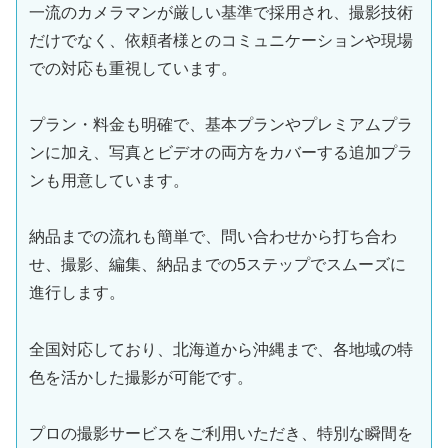
一流のカメラマンが厳しい基準で採用され、撮影技術
だけでなく、依頼者様とのコミュニケーションや現場
での対応も重視しています。
プラン・料金も明確で、基本プランやプレミアムプラ
ンに加え、写真とビデオの両方をカバーする追加プラ
ンも用意しています。
納品までの流れも簡単で、問い合わせから打ち合わ
せ、撮影、編集、納品までの5ステップでスムーズに
進行します。
全国対応しており、北海道から沖縄まで、各地域の特
色を活かした撮影が可能です。
プロの撮影サービスをご利用いただき、特別な瞬間を