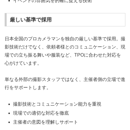
イベントの雰囲気を的確に捉える技術
厳しい基準で採用
日本全国のプロカメラマンを独自の厳しい基準で採用。撮
影技術だけでなく、依頼者様とのコミュニケーション、現
場での立ち振る舞いや服装など、TPOに合わせた対応を
心がけています。
単なる外部の撮影スタッフではなく、主催者側の立場で進
行をサポートします。
撮影技術とコミュニケーション能力を重視
現場での適切な対応を徹底
主催者の意図を理解しサポート