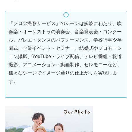
「プロの撮影サービス」のシーンは多岐にわたり、吹
奏楽・オーケストラの演奏会、音楽発表会・コンクー
ル、バレエ・ダンスのパフォーマンス、学校行事や卒
園式、企業イベント・セミナー、結婚式やプロモーシ
ョン撮影、YouTube・ライブ配信、テレビ番組・報道
撮影、アニメーション・動画制作、セレモニーなど、
様々なシーンでイメージ通りの仕上がりを実現しま
す。