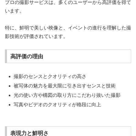
プロの撮影サービスは、多くのユーザーから高評価を得て
います。
特に、鮮明で美しい映像と、イベントの進行を理解した撮
影技術が評価されています。
高評価の理由
撮影のセンスとクオリティの高さ
被写体の魅力を最大限に引き出すセンスと技術
光の使い方や構図の取り方にこだわり抜いた撮影
写真やビデオのクオリティが格段に向上
表現力と鮮明さ