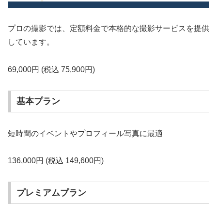
プロの撮影では、定額料金で本格的な撮影サービスを提供
しています。
69,000円 (税込 75,900円)
基本プラン
短時間のイベントやプロフィール写真に最適
136,000円 (税込 149,600円)
プレミアムプラン