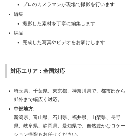
プロのカメラマンが現場で撮影を行います
編集
撮影した素材を丁寧に編集します
納品
完成した写真やビデオをお届けします
対応エリア：全国対応
埼玉県、千葉県、東京都、神奈川県で、都市部から
郊外まで幅広く対応。
中部地方:
新潟県、富山県、石川県、福井県、山梨県、長野
県、岐阜県、静岡県、愛知県で、自然豊かなロケー
ション撮影もお任せください。