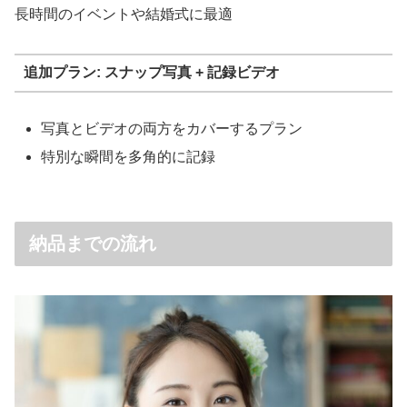
長時間のイベントや結婚式に最適
追加プラン: スナップ写真 + 記録ビデオ
写真とビデオの両方をカバーするプラン
特別な瞬間を多角的に記録
納品までの流れ