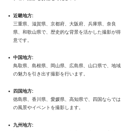
近畿地方:
三重県、滋賀県、京都府、大阪府、兵庫県、奈良
県、和歌山県で、歴史的な背景を活かした撮影が得
意です。
中国地方:
鳥取県、島根県、岡山県、広島県、山口県で、地域
の魅力を引き出す撮影を行います。
四国地方:
徳島県、香川県、愛媛県、高知県で、四国ならでは
の風景やイベントを撮影します。
九州地方: