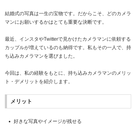
結婚式の写真は一生の宝物です。だからこそ、どのカメラ
マンにお願いするかはとても重要な決断です。
最近、インスタやTwitterで見かけたカメラマンに依頼する
カップルが増えているのも納得です。私もその一人で、持
ち込みカメラマンを選びました。
今回は、私の経験をもとに、持ち込みカメラマンのメリッ
ト・デメリットを紹介します。
メリット
好きな写真やイメージが残せる