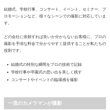
結婚式、学校行事、コンサート、イベント、セミナー、プ
ロモーションなど、様々なシーンでの撮影に対応していま
す。
どの会社に依頼すれば良いか分からないお客様に、プロの
撮影を手頃な料金で分かりやすく提供することが私たちの
役割です。
結婚式の特別な瞬間をプロの技術で記録
学校行事や卒園式の思い出を美しく残す
コンサートやイベントの臨場感を撮影
一流のカメラマンが撮影