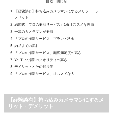
目次
【経験談有】持ち込みカメラマンにするメリット・デ
メリット
結婚式「プロの撮影サービス」1番オススメな理由
一流のカメラマンが撮影
「プロの撮影サービス」プラン・料金
納品までの流れ
「プロの撮影サービス」顧客満足度の高さ
YouTube撮影のクオリティの高さ
デメリットとその解決策
「プロの撮影サービス」オススメな人
【経験談有】持ち込みカメラマンにするメ
リット・デメリット