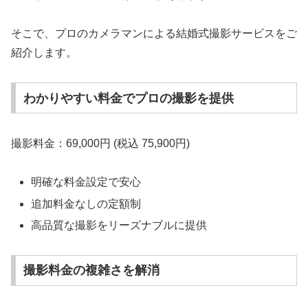
そこで、プロのカメラマンによる結婚式撮影サービスをご
紹介します。
わかりやすい料金でプロの撮影を提供
撮影料金：69,000円 (税込 75,900円)
明確な料金設定で安心
追加料金なしの定額制
高品質な撮影をリーズナブルに提供
撮影料金の複雑さを解消