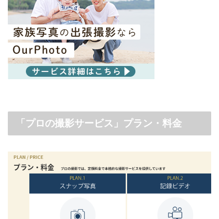
「プロの撮影サービス」プラン・料金