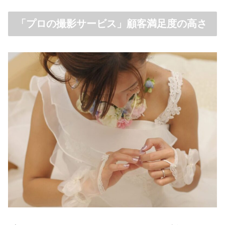
「プロの撮影サービス」顧客満足度の高さ