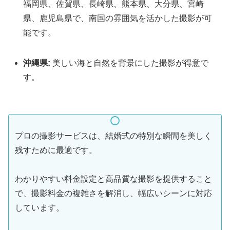
福岡県、佐賀県、長崎県、熊本県、大分県、宮崎
県、鹿児島県で、南国の雰囲気を活かした撮影が可
能です。
沖縄県:
美しい海と自然を背景にした撮影が得意で
す。
プロの撮影サービスは、結婚式の特別な瞬間を美しく
残すために最適です。
わかりやすい料金設定と高品質な撮影を提供すること
で、撮影料金の複雑さを解消し、幅広いシーンに対応
しています。