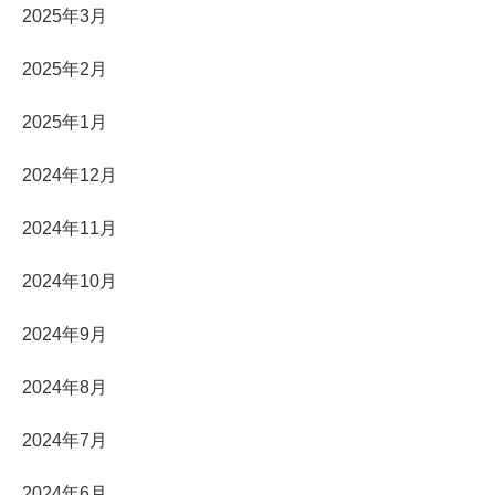
2025年3月
2025年2月
2025年1月
2024年12月
2024年11月
2024年10月
2024年9月
2024年8月
2024年7月
2024年6月