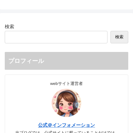
検索
検索
プロフィール
webサイト運営者
公式＠インフォメーション
当ブログでは、公式サイトに載っていることだけでは