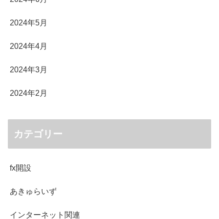
2024年5月
2024年4月
2024年3月
2024年2月
カテゴリー
fx開設
あきゅらいず
インターネット関連