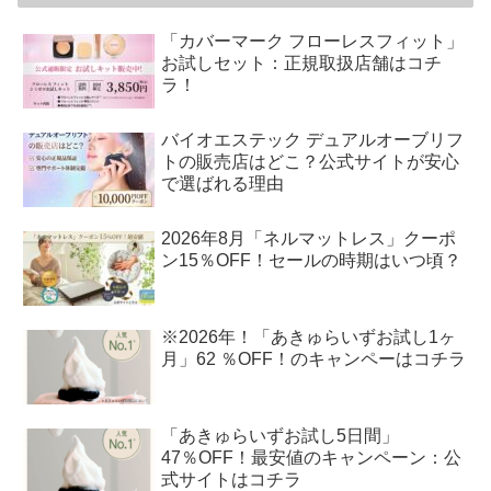
「カバーマーク フローレスフィット」
お試しセット：正規取扱店舗はコチ
ラ！
バイオエステック デュアルオーブリフ
トの販売店はどこ？公式サイトが安心
で選ばれる理由
2026年8月「ネルマットレス」クーポ
ン15％OFF！セールの時期はいつ頃？
※2026年！「あきゅらいずお試し1ヶ
月」62 ％OFF！のキャンペーはコチラ
「あきゅらいずお試し5日間」
47％OFF！最安値のキャンペーン：公
式サイトはコチラ