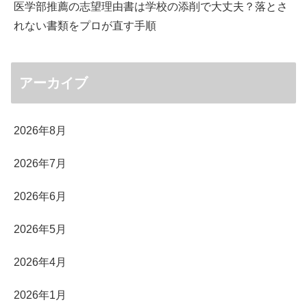
医学部推薦の志望理由書は学校の添削で大丈夫？落とさ
れない書類をプロが直す手順
アーカイブ
2026年8月
2026年7月
2026年6月
2026年5月
2026年4月
2026年1月