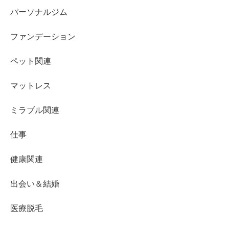
パーソナルジム
ファンデーション
ペット関連
マットレス
ミラブル関連
仕事
健康関連
出会い＆結婚
医療脱毛