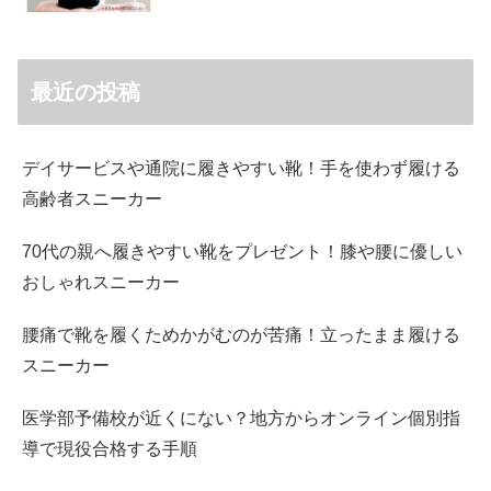
最近の投稿
デイサービスや通院に履きやすい靴！手を使わず履ける
高齢者スニーカー
70代の親へ履きやすい靴をプレゼント！膝や腰に優しい
おしゃれスニーカー
腰痛で靴を履くためかがむのが苦痛！立ったまま履ける
スニーカー
医学部予備校が近くにない？地方からオンライン個別指
導で現役合格する手順