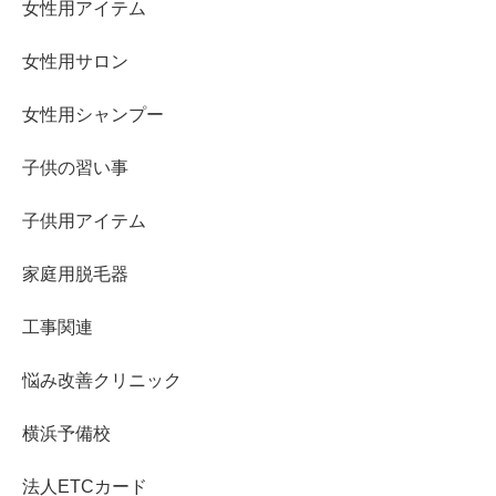
女性用アイテム
女性用サロン
女性用シャンプー
子供の習い事
子供用アイテム
家庭用脱毛器
工事関連
悩み改善クリニック
横浜予備校
法人ETCカード