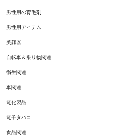
男性用の育毛剤
男性用アイテム
美顔器
自転車＆乗り物関連
衛生関連
車関連
電化製品
電子タバコ
食品関連