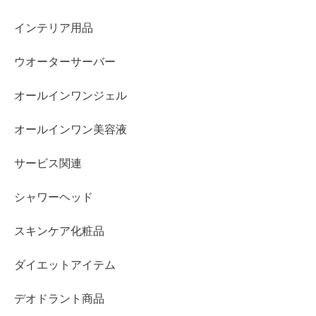
インテリア用品
ウオーターサーバー
オールインワンジェル
オールインワン美容液
サービス関連
シャワーヘッド
スキンケア化粧品
ダイエットアイテム
デオドラント商品