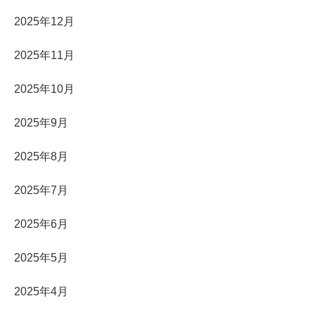
2025年12月
2025年11月
2025年10月
2025年9月
2025年8月
2025年7月
2025年6月
2025年5月
2025年4月