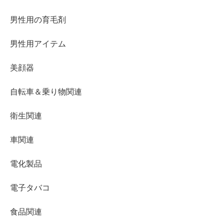
男性用の育毛剤
男性用アイテム
美顔器
自転車＆乗り物関連
衛生関連
車関連
電化製品
電子タバコ
食品関連