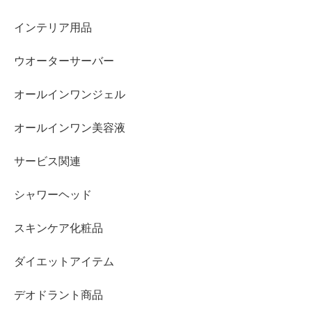
インテリア用品
ウオーターサーバー
オールインワンジェル
オールインワン美容液
サービス関連
シャワーヘッド
スキンケア化粧品
ダイエットアイテム
デオドラント商品