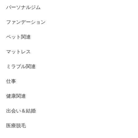
パーソナルジム
ファンデーション
ペット関連
マットレス
ミラブル関連
仕事
健康関連
出会い＆結婚
医療脱毛