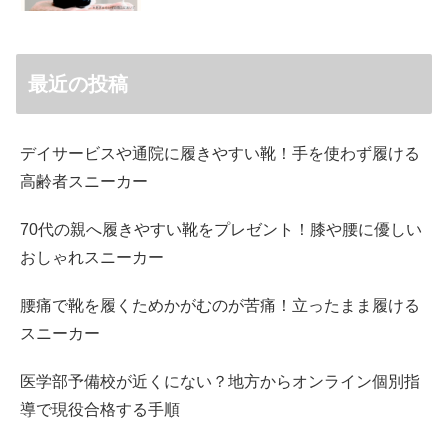
最近の投稿
デイサービスや通院に履きやすい靴！手を使わず履ける
高齢者スニーカー
70代の親へ履きやすい靴をプレゼント！膝や腰に優しい
おしゃれスニーカー
腰痛で靴を履くためかがむのが苦痛！立ったまま履ける
スニーカー
医学部予備校が近くにない？地方からオンライン個別指
導で現役合格する手順