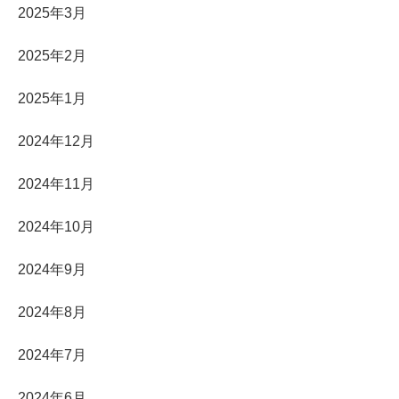
2025年3月
2025年2月
2025年1月
2024年12月
2024年11月
2024年10月
2024年9月
2024年8月
2024年7月
2024年6月