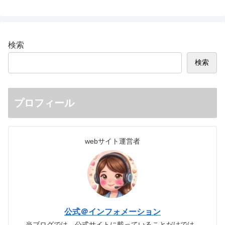
検索
検索
プロフィール
webサイト運営者
公式＠インフォメーション
当ブログでは、公式サイトに載っていることだけでは