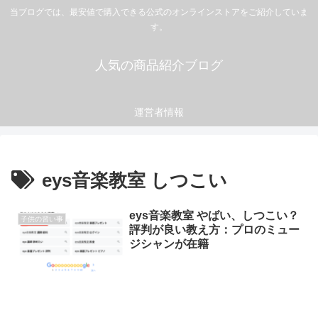
当ブログでは、最安値で購入できる公式のオンラインストアをご紹介していま
す。
人気の商品紹介ブログ
運営者情報
eys音楽教室 しつこい
eys音楽教室 やばい、しつこい？
子供の習い事
評判が良い教え方：プロのミュー
ジシャンが在籍