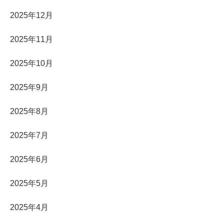
2025年12月
2025年11月
2025年10月
2025年9月
2025年8月
2025年7月
2025年6月
2025年5月
2025年4月