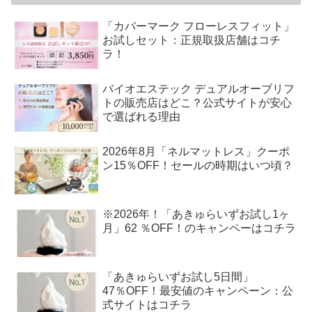
「カバーマーク フローレスフィット」
お試しセット：正規取扱店舗はコチ
ラ！
バイオエステック デュアルオーブリフ
トの販売店はどこ？公式サイトが安心
で選ばれる理由
2026年8月「ネルマットレス」クーポ
ン15％OFF！セールの時期はいつ頃？
※2026年！「あきゅらいずお試し1ヶ
月」62 ％OFF！のキャンペーはコチラ
「あきゅらいずお試し5日間」
47％OFF！最安値のキャンペーン：公
式サイトはコチラ