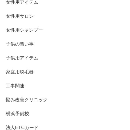
女性用アイテム
女性用サロン
女性用シャンプー
子供の習い事
子供用アイテム
家庭用脱毛器
工事関連
悩み改善クリニック
横浜予備校
法人ETCカード