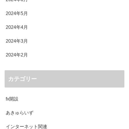
2024年5月
2024年4月
2024年3月
2024年2月
カテゴリー
fx開設
あきゅらいず
インターネット関連