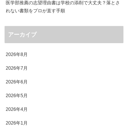
医学部推薦の志望理由書は学校の添削で大丈夫？落とさ
れない書類をプロが直す手順
アーカイブ
2026年8月
2026年7月
2026年6月
2026年5月
2026年4月
2026年1月