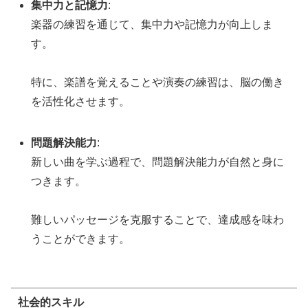
集中力と記憶力
:
楽器の練習を通じて、集中力や記憶力が向上しま
す。
特に、楽譜を覚えることや演奏の練習は、脳の働き
を活性化させます。
問題解決能力
:
新しい曲を学ぶ過程で、問題解決能力が自然と身に
つきます。
難しいパッセージを克服することで、達成感を味わ
うことができます。
社会的スキル