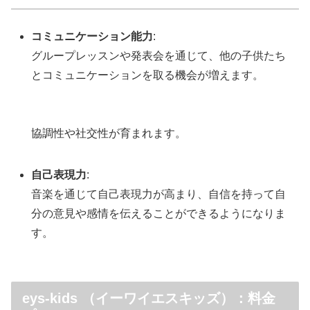
コミュニケーション能力
:
グループレッスンや発表会を通じて、他の子供たち
とコミュニケーションを取る機会が増えます。
協調性や社交性が育まれます。
自己表現力
:
音楽を通じて自己表現力が高まり、自信を持って自
分の意見や感情を伝えることができるようになりま
す。
eys-kids （イーワイエスキッズ）：料金