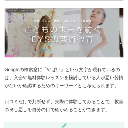
Googleの検索窓に「やばい」という文字が現れているの
は、入会や無料体験レッスンを検討している人が悪い苦情
がないか確認するためのキーワードとも考えられます。
口コミだけで判断せず、実際に体験してみることで、教室
の良し悪しを自分の目で確かめることができます。