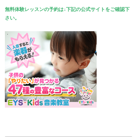
無料体験レッスンの予約は↓下記の公式サイトをご確認下
さい。