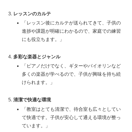
レッスンのカルテ
「レッスン後にカルテが送られてきて、子供の
進捗や課題が明確にわかるので、家庭での練習
にも役立ちます。」
多彩な楽器とジャンル
「ピアノだけでなく、ギターやバイオリンなど
多くの楽器が学べるので、子供が興味を持ち続
けられます。」
清潔で快適な環境
「教室はとても清潔で、待合室も広々としてい
て快適です。子供が安心して通える環境が整っ
ています。」