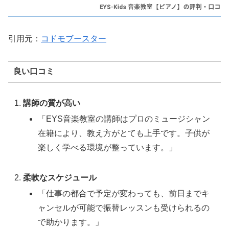
引用元：
コドモブースター
良い口コミ
講師の質が高い
「EYS音楽教室の講師はプロのミュージシャン
在籍により、教え方がとても上手です。子供が
楽しく学べる環境が整っています。」
柔軟なスケジュール
「仕事の都合で予定が変わっても、前日までキ
ャンセルが可能で振替レッスンも受けられるの
で助かります。」