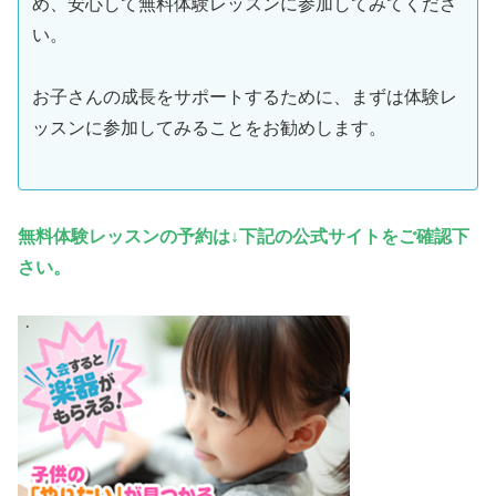
め、安心して無料体験レッスンに参加してみてくださ
い。
お子さんの成長をサポートするために、まずは体験レ
ッスンに参加してみることをお勧めします。
無料体験レッスンの予約は↓下記の公式サイトをご確認下
さい。