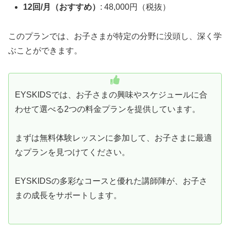
12回/月（おすすめ）
: 48,000円（税抜）
このプランでは、お子さまが特定の分野に没頭し、深く学
ぶことができます。
EYSKIDSでは、お子さまの興味やスケジュールに合
わせて選べる2つの料金プランを提供しています。
まずは無料体験レッスンに参加して、お子さまに最適
なプランを見つけてください。
EYSKIDSの多彩なコースと優れた講師陣が、お子さ
まの成長をサポートします。