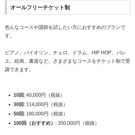
オールフリーチケット制
色んなコースや講師を試したい方におすすめのプランで
す。
ピアノ、バイオリン、チェロ、ドラム、HIP HOP、バレ
エ、絵画、書道など、さまざまなコースをチケット制で受
講できます。
10回
: 40,000円（税抜）
30回
: 114,000円（税抜）
50回
: 180,000円（税抜）
100回（おすすめ）
: 350,000円（税抜）