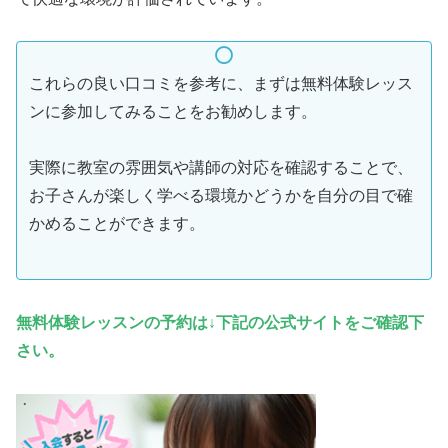
これらの良い口コミを参考に、まずは無料体験レッス
ンに参加してみることをお勧めします。
実際に教室の雰囲気や講師の対応を確認することで、
お子さんが楽しく学べる環境かどうかを自分の目で確
かめることができます。
無料体験レッスンの予約は↓下記の公式サイトをご確認下
さい。