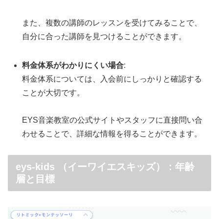
また、複数の講師のレッスンを受けてみることで、
自分に合った講師を見つけることができます。
料金体系がわかりにくい場合
:
料金体系については、入会前にしっかりと確認する
ことが大切です。
EYS音楽教室の公式サイトやスタッフに直接問い合
わせることで、詳細な情報を得ることができます。
eys-kids （イーワイエスキッズ）：年齢
層と目標