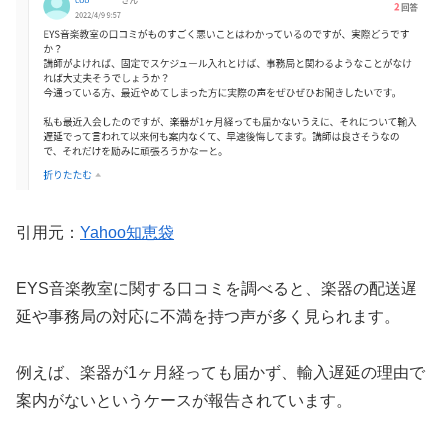
引用元：
Yahoo知恵袋
EYS音楽教室に関する口コミを調べると、楽器の配送遅
延や事務局の対応に不満を持つ声が多く見られます。
例えば、楽器が1ヶ月経っても届かず、輸入遅延の理由で
案内がないというケースが報告されています。