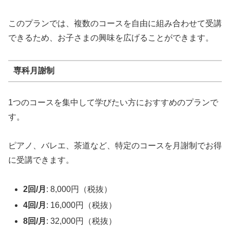
このプランでは、複数のコースを自由に組み合わせて受講
できるため、お子さまの興味を広げることができます。
専科月謝制
1つのコースを集中して学びたい方におすすめのプランで
す。
ピアノ、バレエ、茶道など、特定のコースを月謝制でお得
に受講できます。
2回/月
: 8,000円（税抜）
4回/月
: 16,000円（税抜）
8回/月
: 32,000円（税抜）