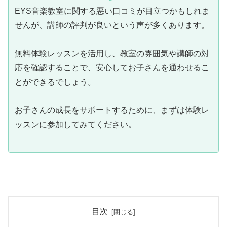
EYS音楽教室に関する悪い口コミが目立つかもしれま
せんが、講師の評判が良いという声が多くあります。
無料体験レッスンを活用し、教室の雰囲気や講師の対
応を確認することで、安心してお子さんを通わせるこ
とができるでしょう。
お子さんの成長をサポートするために、まずは体験レ
ッスンに参加してみてください。
目次