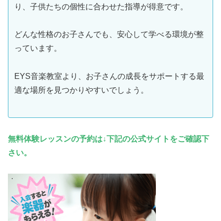
り、子供たちの個性に合わせた指導が得意です。
どんな性格のお子さんでも、安心して学べる環境が整
っています。
EYS音楽教室より、お子さんの成長をサポートする最
適な場所を見つかりやすいでしょう。
無料体験レッスンの予約は↓下記の公式サイトをご確認下
さい。