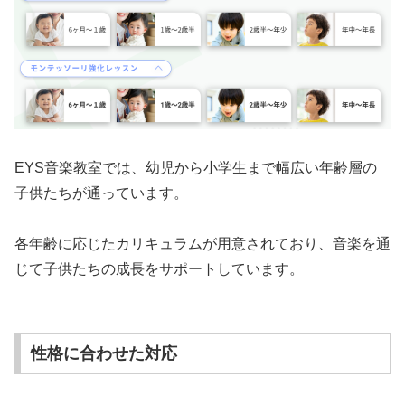
EYS音楽教室では、幼児から小学生まで幅広い年齢層の
子供たちが通っています。
各年齢に応じたカリキュラムが用意されており、音楽を通
じて子供たちの成長をサポートしています。
性格に合わせた対応