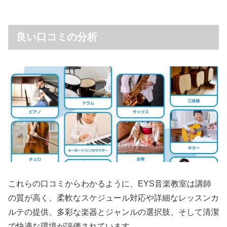
良い口コミの分析
これらの口コミからわかるように、EYS音楽教室は講師
の質が高く、柔軟なスケジュール対応や詳細なレッスンカ
ルテの提供、多彩な楽器とジャンルの選択肢、そして清潔
で快適な環境が評価されています。