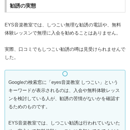
勧誘の実態
EYS音楽教室では、しつこい無理な勧誘の電話や、無料
体験レッスンで無理に入会を勧めることはありません。
実際、口コミでもしつこい勧誘の噂は見受けられませんで
した。
Googleの検索窓に「eyes音楽教室 しつこい」という
キーワードが表示されるのは、入会や無料体験レッス
ンを検討している人が、勧誘の苦情がないかを確認す
るためのものです。
EYS音楽教室では、しつこい勧誘は行われていないた