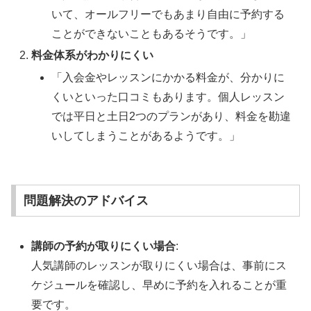
いて、オールフリーでもあまり自由に予約する
ことができないこともあるそうです。」
料金体系がわかりにくい
「入会金やレッスンにかかる料金が、分かりに
くいといった口コミもあります。個人レッスン
では平日と土日2つのプランがあり、料金を勘違
いしてしまうことがあるようです。」
問題解決のアドバイス
講師の予約が取りにくい場合
:
人気講師のレッスンが取りにくい場合は、事前にス
ケジュールを確認し、早めに予約を入れることが重
要です。