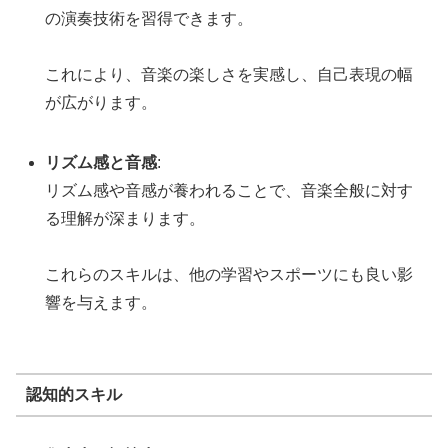
の演奏技術を習得できます。
これにより、音楽の楽しさを実感し、自己表現の幅
が広がります。
リズム感と音感
:
リズム感や音感が養われることで、音楽全般に対す
る理解が深まります。
これらのスキルは、他の学習やスポーツにも良い影
響を与えます。
認知的スキル