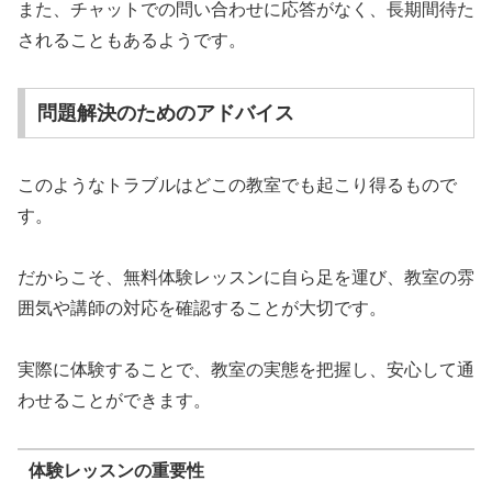
また、チャットでの問い合わせに応答がなく、長期間待た
されることもあるようです。
問題解決のためのアドバイス
このようなトラブルはどこの教室でも起こり得るもので
す。
だからこそ、無料体験レッスンに自ら足を運び、教室の雰
囲気や講師の対応を確認することが大切です。
実際に体験することで、教室の実態を把握し、安心して通
わせることができます。
体験レッスンの重要性