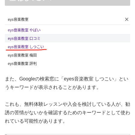
また、Googleの検索窓に「eyes音楽教室 しつこい」とい
うキーワードが表示されることがあります。
これも、無料体験レッスンや入会を検討している人が、勧
誘の苦情がないかを確認するためのキーワードとして使わ
れている可能性があります。