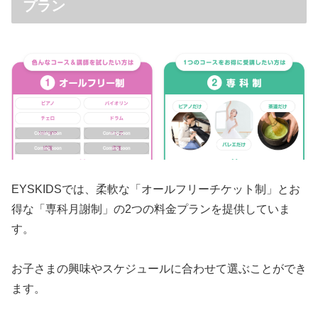
プラン
EYSKIDSでは、柔軟な「オールフリーチケット制」とお
得な「専科月謝制」の2つの料金プランを提供していま
す。
お子さまの興味やスケジュールに合わせて選ぶことができ
ます。