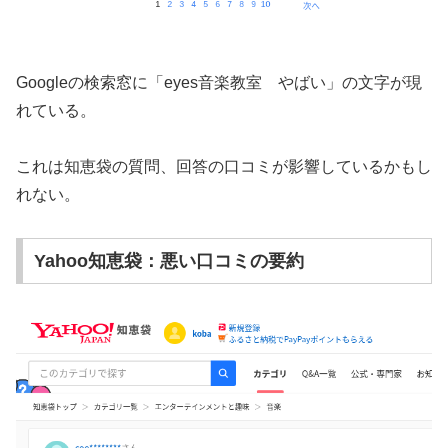
Googleの検索窓に「eyes音楽教室 やばい」の文字が現
れている。
これは知恵袋の質問、回答の口コミが影響しているかもし
れない。
Yahoo知恵袋：悪い口コミの要約