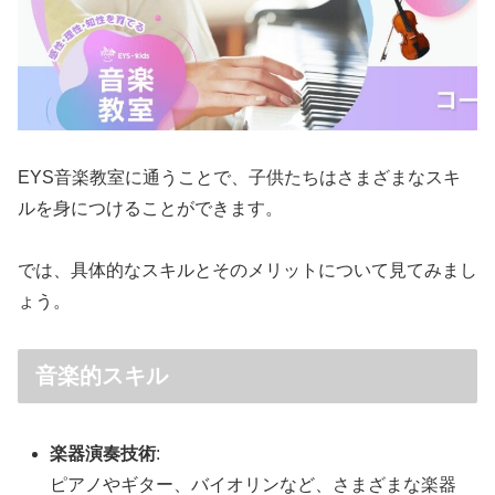
EYS音楽教室に通うことで、子供たちはさまざまなスキ
ルを身につけることができます。
では、具体的なスキルとそのメリットについて見てみまし
ょう。
音楽的スキル
楽器演奏技術
:
ピアノやギター、バイオリンなど、さまざまな楽器