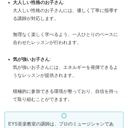
大人しい性格のお子さん
:
大人しい性格のお子さんには、優しく丁寧に指導す
る講師が対応します。
無理なく楽しく学べるよう、一人ひとりのペースに
合わせたレッスンが行われます。
気が強いお子さん
:
気が強いお子さんには、エネルギーを発揮できるよ
うなレッスンが提供されます。
積極的に参加できる環境が整っており、自信を持っ
て取り組むことができます。
EYS音楽教室の講師は、プロのミュージシャンであ