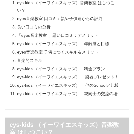
eys-kids （イーワイエスキッズ）音楽教室 はしつこ
い？
eyes音楽教室 口コミ：親や子供達からの評判
良い口コミの分析
「eyes音楽教室 」悪い口コミ：デメリット
eys-kids （イーワイエスキッズ）：年齢層と目標
eyes音楽教室 子供につくスキル＆メリット
音楽的スキル
eys-kids （イーワイエスキッズ）：料金プラン
eys-kids （イーワイエスキッズ）： 楽器プレゼント！
eys-kids （イーワイエスキッズ）： 他のSchoolと比較
eys-kids （イーワイエスキッズ）：親同士の交流の場
eys-kids （イーワイエスキッズ）音楽教
室 はしつこい？